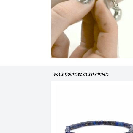
Vous pourriez aussi aimer: