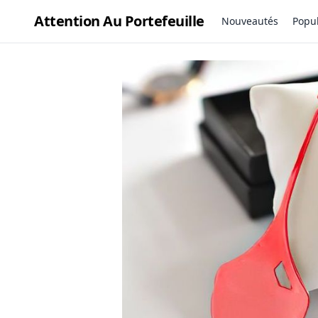
Attention Au Portefeuille
Nouveautés
Popul