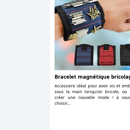
Bracelet magnétique bricola
Accessoire idéal pour avoir vis et em
sous la main lorsqu'on bricole, ou
créer une nouvelle mode ! à vou
choisir...