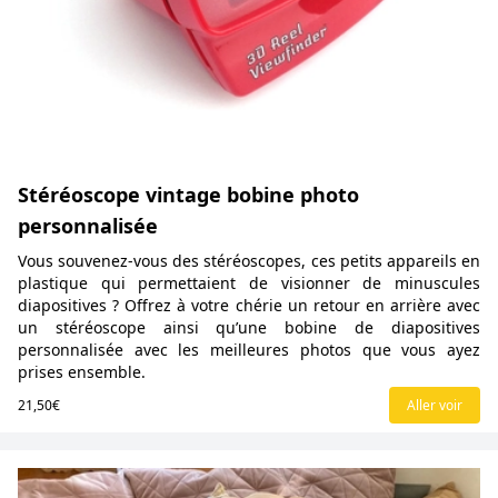
Stéréoscope vintage bobine photo
personnalisée
Vous souvenez-vous des stéréoscopes, ces petits appareils en
plastique qui permettaient de visionner de minuscules
diapositives ? Offrez à votre chérie un retour en arrière avec
un stéréoscope ainsi qu’une bobine de diapositives
personnalisée avec les meilleures photos que vous ayez
prises ensemble.
21,50€
Aller voir