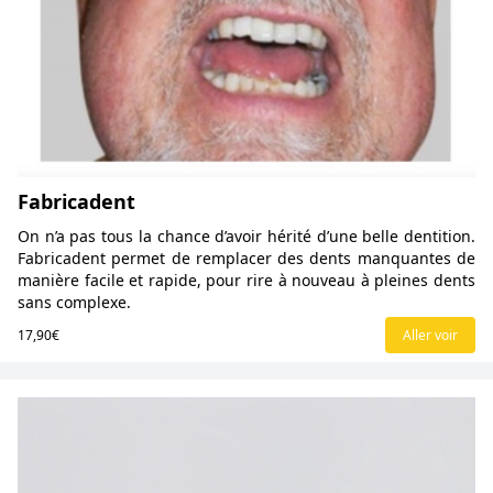
Fabricadent
On n’a pas tous la chance d’avoir hérité d’une belle dentition.
Fabricadent permet de remplacer des dents manquantes de
manière facile et rapide, pour rire à nouveau à pleines dents
sans complexe.
17,90€
Aller voir