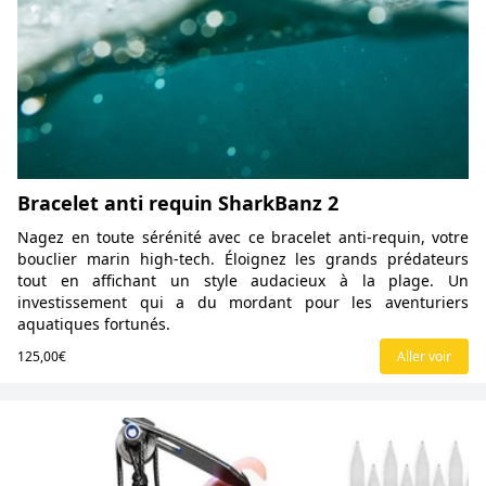
Bracelet anti requin SharkBanz 2
Nagez en toute sérénité avec ce bracelet anti-requin, votre
bouclier marin high-tech. Éloignez les grands prédateurs
tout en affichant un style audacieux à la plage. Un
investissement qui a du mordant pour les aventuriers
aquatiques fortunés.
125,00€
Aller voir