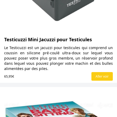
Testicuzzi Mini Jacuzzi pour Testicules
Le Testicuzzi est un jacuzzi pour testicules qui comprend un
coussin en silicone pré-coulé ultra-doux sur lequel vous
pouvez poser votre plus gros membre, un réservoir profond
dans lequel vous pouvez plonger votre machin et des bulles
alimentées par des piles.
65,95€
Aller voir