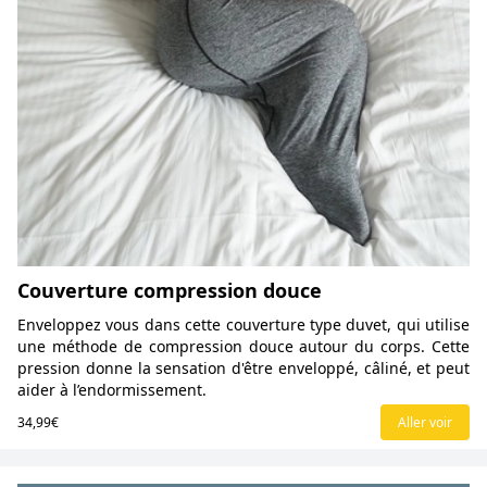
Couverture compression douce
Enveloppez vous dans cette couverture type duvet, qui utilise
une méthode de compression douce autour du corps. Cette
pression donne la sensation d'être enveloppé, câliné, et peut
aider à l’endormissement.
34,99€
Aller voir