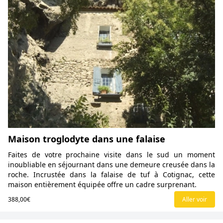
Maison troglodyte dans une falaise
Faites de votre prochaine visite dans le sud un moment
inoubliable en séjournant dans une demeure creusée dans la
roche. Incrustée dans la falaise de tuf à Cotignac, cette
maison entièrement équipée offre un cadre surprenant.
388,00€
Aller voir