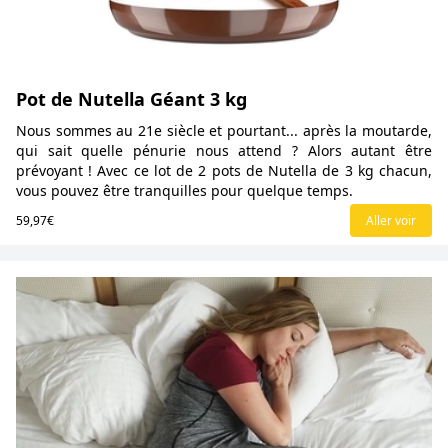
Pot de Nutella Géant 3 kg
Nous sommes au 21e siècle et pourtant... après la moutarde,
qui sait quelle pénurie nous attend ? Alors autant être
prévoyant ! Avec ce lot de 2 pots de Nutella de 3 kg chacun,
vous pouvez être tranquilles pour quelque temps.
59,97€
Aller voir