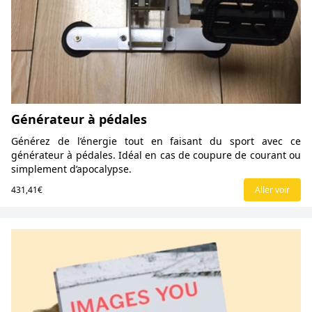
Générateur à pédales
Générez de l’énergie tout en faisant du sport avec ce
générateur à pédales. Idéal en cas de coupure de courant ou
simplement d’apocalypse.
431,41€
Aller voir