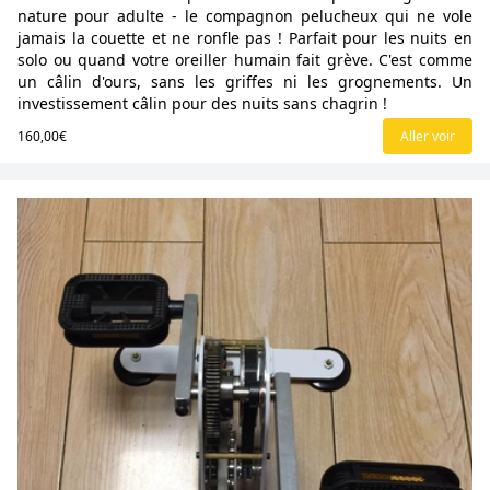
nature pour adulte - le compagnon pelucheux qui ne vole
jamais la couette et ne ronfle pas ! Parfait pour les nuits en
solo ou quand votre oreiller humain fait grève. C'est comme
un câlin d'ours, sans les griffes ni les grognements. Un
investissement câlin pour des nuits sans chagrin !
160,00€
Aller voir