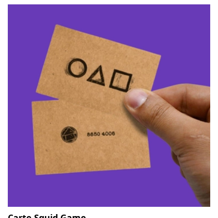
Carte Squid Game