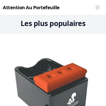
Attention Au Portefeuille
Les plus populaires