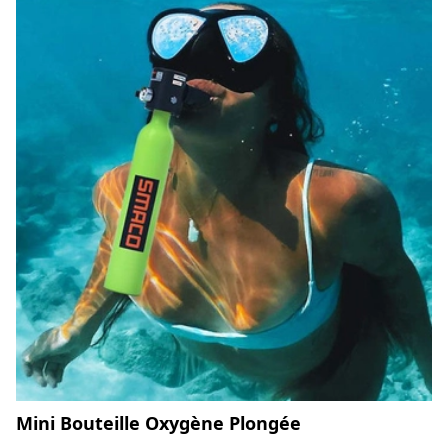
Mini Bouteille Oxygène Plongée