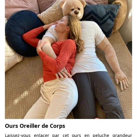
Ours Oreiller de Corps
Laissez-vous enlacer par cet ours en peluche grandeur