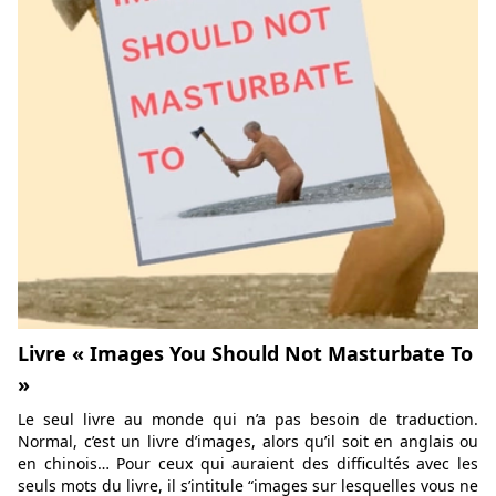
Livre « Images You Should Not Masturbate To
»
Le seul livre au monde qui n’a pas besoin de traduction.
Normal, c’est un livre d’images, alors qu’il soit en anglais ou
en chinois… Pour ceux qui auraient des difficultés avec les
seuls mots du livre, il s’intitule “images sur lesquelles vous ne