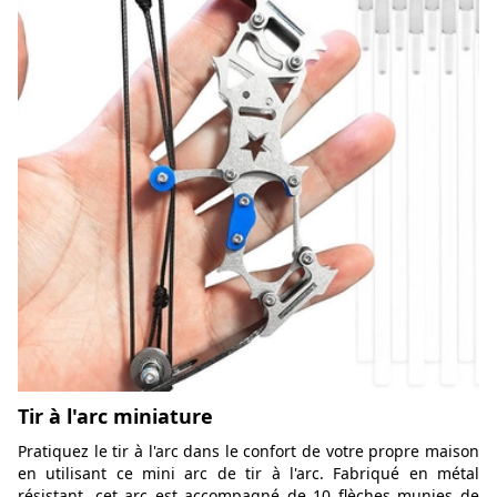
Tir à l'arc miniature
Pratiquez le tir à l'arc dans le confort de votre propre maison
en utilisant ce mini arc de tir à l'arc. Fabriqué en métal
résistant, cet arc est accompagné de 10 flèches munies de