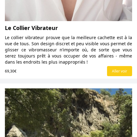
Le Collier Vibrateur
Le collier vibrateur prouve que la meilleure cachette est à la
vue de tous. Son design discret et peu visible vous permet de
glisser ce vibromasseur n’importe où, de sorte que vous
serez toujours prêt à vous occuper de vos affaires - même
dans les endroits les plus inappropriés !
69,30€
Aller voir