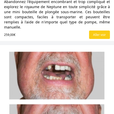
Abandonnez l'équipement encombrant et trop compliqué et
explorez le royaume de Neptune en toute simplicité grâce à
une mini bouteille de plongée sous-marine. Ces bouteilles
sont compactes, faciles à transporter et peuvent être
remplies à l'aide de n'importe quel type de pompe, même
manuelle.
259,00€
Aller voir