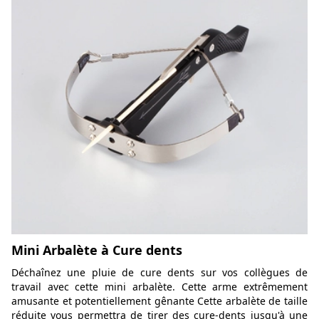
Mini Arbalète à Cure dents
Déchaînez une pluie de cure dents sur vos collègues de
travail avec cette mini arbalète. Cette arme extrêmement
amusante et potentiellement gênante Cette arbalète de taille
réduite vous permettra de tirer des cure-dents jusqu'à une