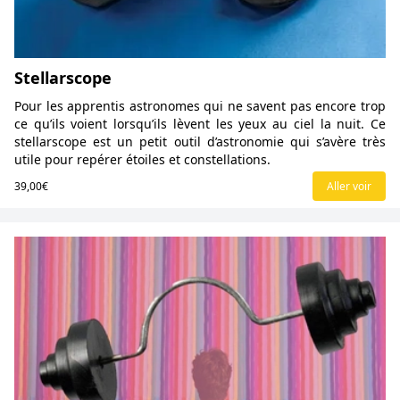
Stellarscope
Pour les apprentis astronomes qui ne savent pas encore trop
ce qu’ils voient lorsqu’ils lèvent les yeux au ciel la nuit. Ce
stellarscope est un petit outil d’astronomie qui s’avère très
utile pour repérer étoiles et constellations.
39,00€
Aller voir