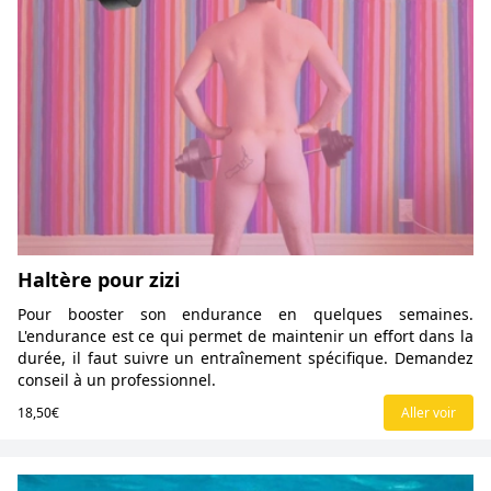
Haltère pour zizi
Pour booster son endurance en quelques semaines.
L'endurance est ce qui permet de maintenir un effort dans la
durée, il faut suivre un entraînement spécifique. Demandez
conseil à un professionnel.
18,50€
Aller voir