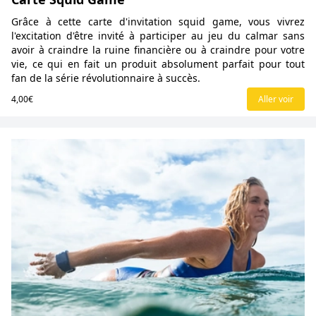
Grâce à cette carte d'invitation squid game, vous vivrez
l'excitation d'être invité à participer au jeu du calmar sans
avoir à craindre la ruine financière ou à craindre pour votre
vie, ce qui en fait un produit absolument parfait pour tout
fan de la série révolutionnaire à succès.
4,00€
Aller voir