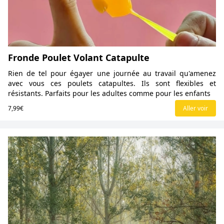
Fronde Poulet Volant Catapulte
Rien de tel pour égayer une journée au travail qu'amenez
avec vous ces poulets catapultes. Ils sont flexibles et
résistants. Parfaits pour les adultes comme pour les enfants
7,99€
Aller voir