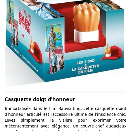
Casquette doigt d’honneur
Immortalisée dans le film Babysitting, cette casquette doigt
d'honneur articulé est l'accessoire ultime de l'insolence chic.
Levez simplement la visière pour exprimer votre
mécontentement avec élégance. Un couvre-chef audacieux