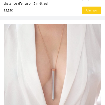
distance d'environ 5 mètres!
15,95€
Aller voir