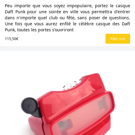
Peu importe que vous soyez impopulaire, portez le casque
Daft Punk pour une soirée en ville vous permettra d'entrer
dans n'importe quel club ou fête, sans poser de questions.
Une fois que vous aurez enfilé le célèbre casque des Daft
Punk, toutes les portes s'ouvriront
115,50€
Aller voir