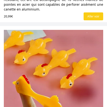
pointes en acier qui sont capables de perforer aisément une
canette en aluminium.
20,99€
Aller voir