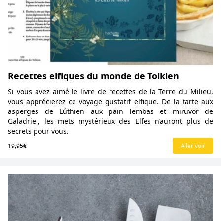
Recettes elfiques du monde de Tolkien
Si vous avez aimé le livre de recettes de la Terre du Milieu,
vous apprécierez ce voyage gustatif elfique. De la tarte aux
asperges de Lúthien aux pain lembas et miruvor de
Galadriel, les mets mystérieux des Elfes n’auront plus de
secrets pour vous.
19,95€
Aller voir