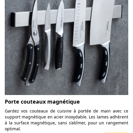
Porte couteaux magnétique
Gardez vos couteaux de cuisine à portée de main avec ce
support magnétique en acier inoxydable. Les lames adhèrent
à la surface magnétique, sans s’abîmer, pour un rangement
optimal.