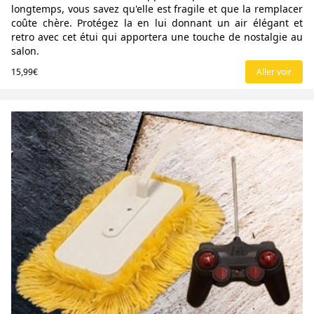
longtemps, vous savez qu'elle est fragile et que la remplacer
coûte chère. Protégez la en lui donnant un air élégant et
retro avec cet étui qui apportera une touche de nostalgie au
salon.
15,99€
Aller voir