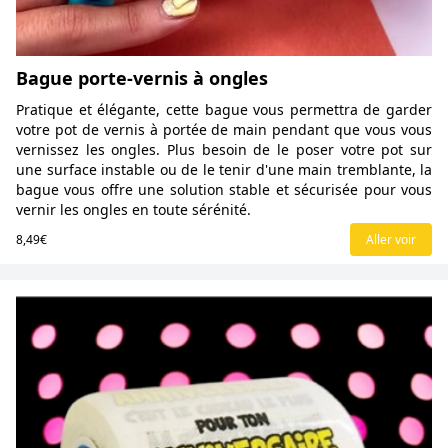
Bague porte-vernis à ongles
Pratique et élégante, cette bague vous permettra de garder
votre pot de vernis à portée de main pendant que vous vous
vernissez les ongles. Plus besoin de le poser votre pot sur
une surface instable ou de le tenir d'une main tremblante, la
bague vous offre une solution stable et sécurisée pour vous
vernir les ongles en toute sérénité.
8,49€
Aller voir