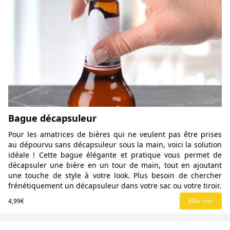
Bague décapsuleur
Pour les amatrices de bières qui ne veulent pas être prises
au dépourvu sans décapsuleur sous la main, voici la solution
idéale ! Cette bague élégante et pratique vous permet de
décapsuler une bière en un tour de main, tout en ajoutant
une touche de style à votre look. Plus besoin de chercher
frénétiquement un décapsuleur dans votre sac ou votre tiroir.
4,99€
Aller voir