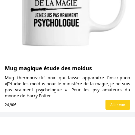
Mug magique étude des moldus
Mug thermoréactif noir qui laisse apparaitre l’inscription
«J’étudie les moldus pour le ministère de la magie, je ne suis
pas vraiment psychologue ». Pour les psy amateurs du
monde de Harry Potter.
24,90€
Aller voir