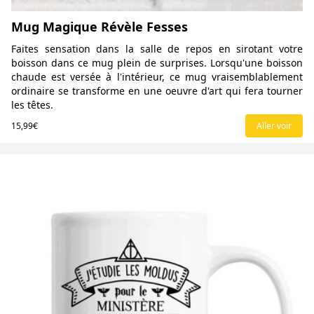
Mug Magique Révèle Fesses
Faites sensation dans la salle de repos en sirotant votre
boisson dans ce mug plein de surprises. Lorsqu'une boisson
chaude est versée à l'intérieur, ce mug vraisemblablement
ordinaire se transforme en une oeuvre d'art qui fera tourner
les têtes.
15,99€
Aller voir