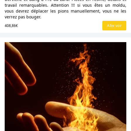
travail remarquables. Attention !!! si vous êtes un moldu,
vous devrez déplacer les pions manuellement, vous ne les
verrez pas bouger.
408,86€
Aller voir