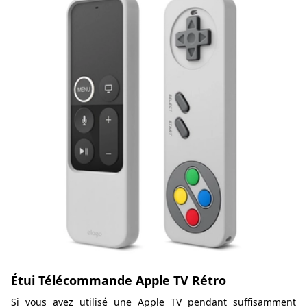
Étui Télécommande Apple TV Rétro
Si vous avez utilisé une Apple TV pendant suffisamment