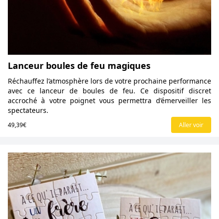
Lanceur boules de feu magiques
Réchauffez l’atmosphère lors de votre prochaine performance
avec ce lanceur de boules de feu. Ce dispositif discret
accroché à votre poignet vous permettra d’émerveiller les
spectateurs.
49,39€
Aller voir