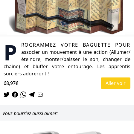
P
rogrammez votre baguette pour
associer un mouvement à une action (Allumer/
éteindre, monter/baisser le son, changer de
chaine) et bluffer votre entourage. Les apprentis
sorciers adoreront !
68,97€
Aller voir
Vous pourriez aussi aimer: