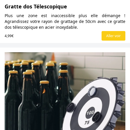
Gratte dos Télescopique
Plus une zone est inaccessible plus elle démange !
Agrandissez votre rayon de grattage de 50cm avec ce gratte
dos télescopique en acier inoxydable.
4,99€
Aller voir