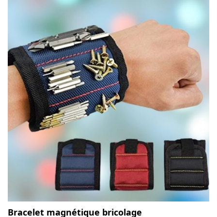
Bracelet magnétique bricolage