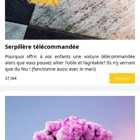
Serpillère télécommandée
Pourquoi offrir à vos enfants une voiture télécommandée
alors que vous pouvez allier l’utile et l’agréable? Ils n’y verront
que du feu ! (fonctionne aussi avec le mari)
37,56€
Aller voir