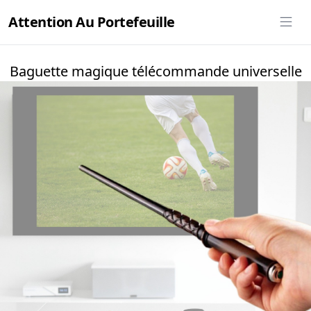
Attention Au Portefeuille
Baguette magique télécommande universelle