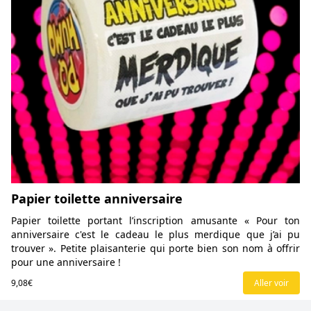
Papier toilette anniversaire
Papier toilette portant l’inscription amusante « Pour ton
anniversaire c'est le cadeau le plus merdique que j’ai pu
trouver ». Petite plaisanterie qui porte bien son nom à offrir
pour une anniversaire !
9,08€
Aller voir