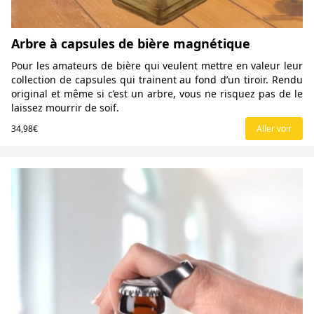
Arbre à capsules de bière magnétique
Pour les amateurs de bière qui veulent mettre en valeur leur
collection de capsules qui trainent au fond d’un tiroir. Rendu
original et même si c’est un arbre, vous ne risquez pas de le
laissez mourrir de soif.
34,98€
Aller voir