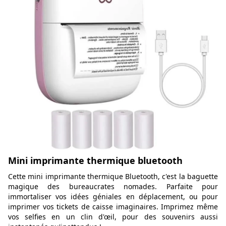
Mini imprimante thermique bluetooth
Cette mini imprimante thermique Bluetooth, c'est la baguette
magique des bureaucrates nomades. Parfaite pour
immortaliser vos idées géniales en déplacement, ou pour
imprimer vos tickets de caisse imaginaires. Imprimez même
vos selfies en un clin d'œil, pour des souvenirs aussi