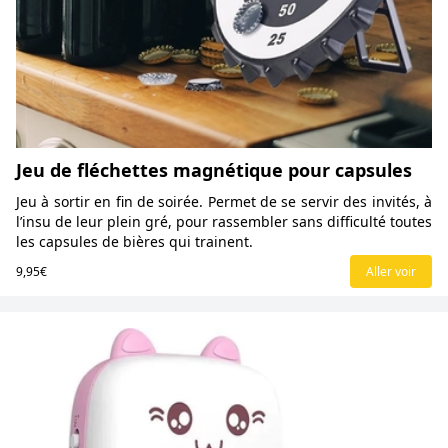
Jeu de fléchettes magnétique pour capsules
Jeu à sortir en fin de soirée. Permet de se servir des invités, à
l’insu de leur plein gré, pour rassembler sans difficulté toutes
les capsules de bières qui trainent.
9,95€
Aller voir