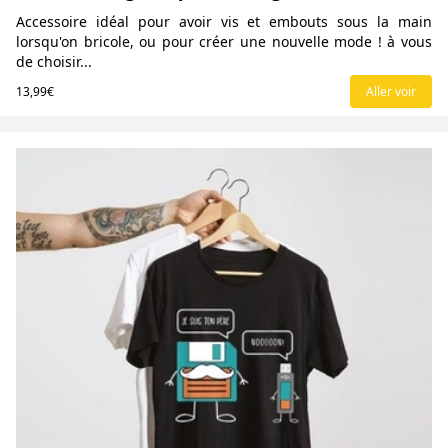
Accessoire idéal pour avoir vis et embouts sous la main
lorsqu'on bricole, ou pour créer une nouvelle mode ! à vous
de choisir...
13,99€
Aller voir