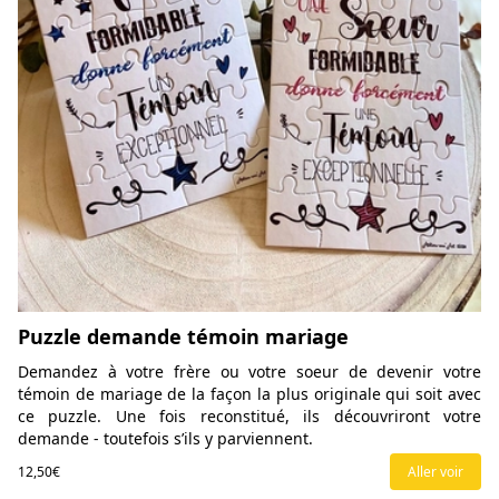
Puzzle demande témoin mariage
Demandez à votre frère ou votre soeur de devenir votre
témoin de mariage de la façon la plus originale qui soit avec
ce puzzle. Une fois reconstitué, ils découvriront votre
demande - toutefois s’ils y parviennent.
12,50€
Aller voir