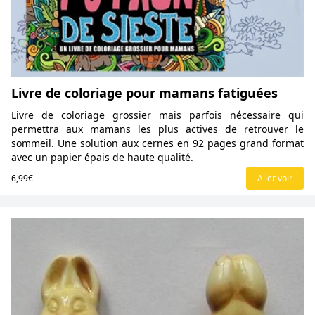
Livre de coloriage pour mamans fatiguées
Livre de coloriage grossier mais parfois nécessaire qui
permettra aux mamans les plus actives de retrouver le
sommeil. Une solution aux cernes en 92 pages grand format
avec un papier épais de haute qualité.
6,99€
Aller voir