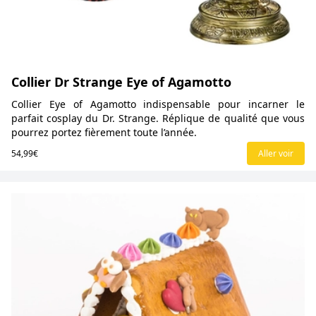
Collier Dr Strange Eye of Agamotto
Collier Eye of Agamotto indispensable pour incarner le
parfait cosplay du Dr. Strange. Réplique de qualité que vous
pourrez portez fièrement toute l’année.
54,99€
Aller voir