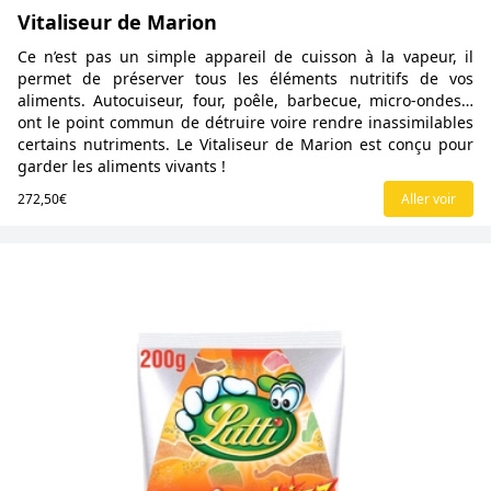
Vitaliseur de Marion
Ce n’est pas un simple appareil de cuisson à la vapeur, il
permet de préserver tous les éléments nutritifs de vos
aliments. Autocuiseur, four, poêle, barbecue, micro-ondes…
ont le point commun de détruire voire rendre inassimilables
certains nutriments. Le Vitaliseur de Marion est conçu pour
garder les aliments vivants !
272,50€
Aller voir