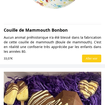
Couille de Mammouth Bonbon
Aucun animal préhistorique n'a été blessé dans la fabrication
de cette couille de mammouth (Boule de mammouth). C'est
en réalité une confiserie très appréciée par les enfants dans
les années 80.
33,07€
Aller voir