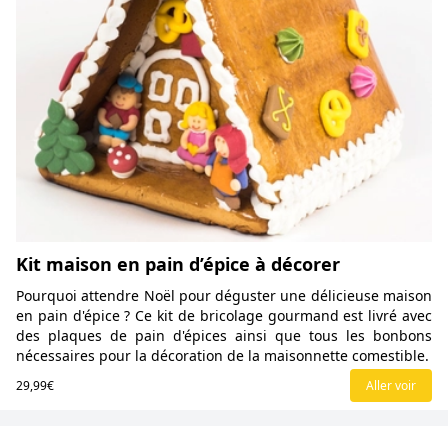
Kit maison en pain d’épice à décorer
Pourquoi attendre Noël pour déguster une délicieuse maison
en pain d'épice ? Ce kit de bricolage gourmand est livré avec
des plaques de pain d'épices ainsi que tous les bonbons
nécessaires pour la décoration de la maisonnette comestible.
29,99€
Aller voir