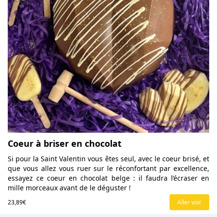
Coeur à briser en chocolat
Si pour la Saint Valentin vous êtes seul, avec le coeur brisé, et
que vous allez vous ruer sur le réconfortant par excellence,
essayez ce coeur en chocolat belge : il faudra l’écraser en
mille morceaux avant de le déguster !
23,89€
Aller voir