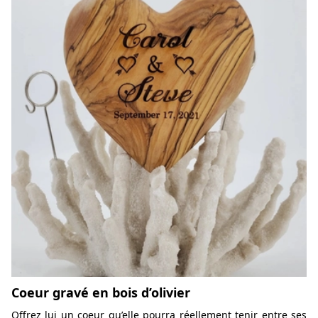
Coeur gravé en bois d’olivier
Offrez lui un coeur qu’elle pourra réellement tenir entre ses