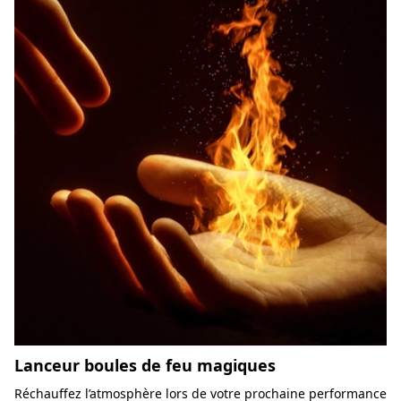
Lanceur boules de feu magiques
Réchauffez l’atmosphère lors de votre prochaine performance