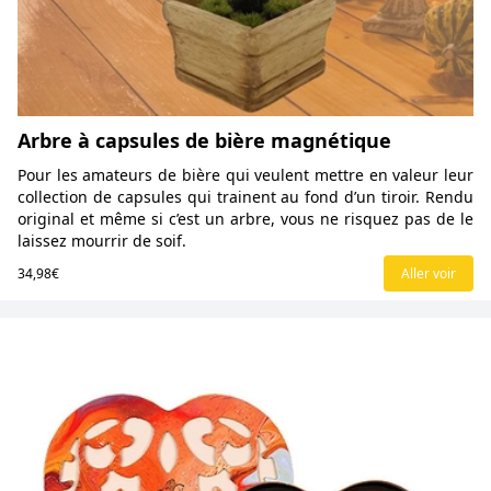
Arbre à capsules de bière magnétique
Pour les amateurs de bière qui veulent mettre en valeur leur
collection de capsules qui trainent au fond d’un tiroir. Rendu
original et même si c’est un arbre, vous ne risquez pas de le
laissez mourrir de soif.
34,98€
Aller voir