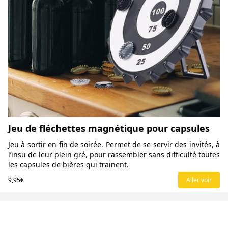
Jeu de fléchettes magnétique pour capsules
Jeu à sortir en fin de soirée. Permet de se servir des invités, à
l’insu de leur plein gré, pour rassembler sans difficulté toutes
les capsules de bières qui trainent.
9,95€
Aller voir