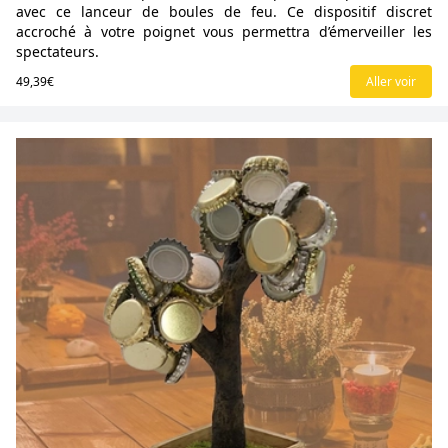
avec ce lanceur de boules de feu. Ce dispositif discret
accroché à votre poignet vous permettra d’émerveiller les
spectateurs.
49,39€
Aller voir