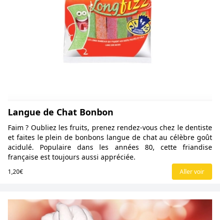
Langue de Chat Bonbon
Faim ? Oubliez les fruits, prenez rendez-vous chez le dentiste
et faites le plein de bonbons langue de chat au célèbre goût
acidulé. Populaire dans les années 80, cette friandise
française est toujours aussi appréciée.
1,20€
Aller voir