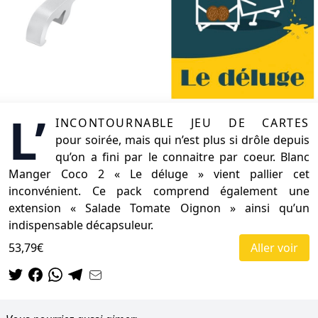
L’
incontournable jeu de cartes
pour soirée, mais qui n’est plus si drôle depuis
qu’on a fini par le connaitre par coeur. Blanc
Manger Coco 2 « Le déluge » vient pallier cet
inconvénient. Ce pack comprend également une
extension « Salade Tomate Oignon » ainsi qu’un
indispensable décapsuleur.
53,79€
Aller voir