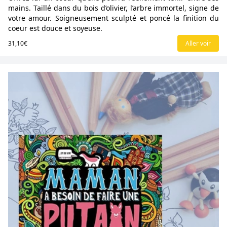
mains. Taillé dans du bois d’olivier, l’arbre immortel, signe de
votre amour. Soigneusement sculpté et poncé la finition du
coeur est douce et soyeuse.
31,10€
Aller voir