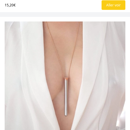
15,20€
Aller voir