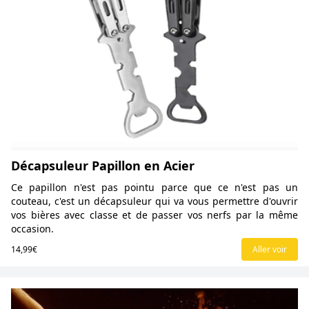
Décapsuleur Papillon en Acier
Ce papillon n'est pas pointu parce que ce n'est pas un
couteau, c'est un décapsuleur qui va vous permettre d'ouvrir
vos bières avec classe et de passer vos nerfs par la même
occasion.
14,99€
Aller voir