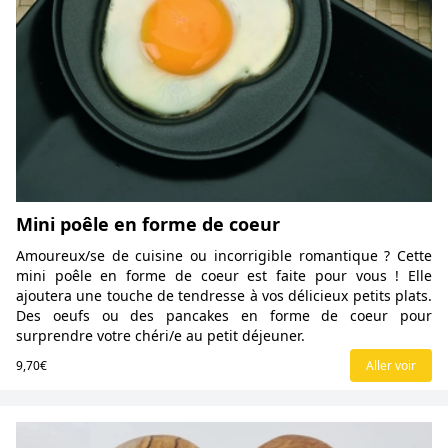
Mini poêle en forme de coeur
Amoureux/se de cuisine ou incorrigible romantique ? Cette
mini poêle en forme de coeur est faite pour vous ! Elle
ajoutera une touche de tendresse à vos délicieux petits plats.
Des oeufs ou des pancakes en forme de coeur pour
surprendre votre chéri/e au petit déjeuner.
9,70€
Aller voir