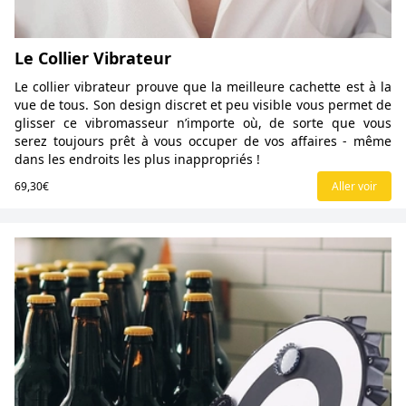
Le Collier Vibrateur
Le collier vibrateur prouve que la meilleure cachette est à la
vue de tous. Son design discret et peu visible vous permet de
glisser ce vibromasseur n’importe où, de sorte que vous
serez toujours prêt à vous occuper de vos affaires - même
dans les endroits les plus inappropriés !
69,30€
Aller voir