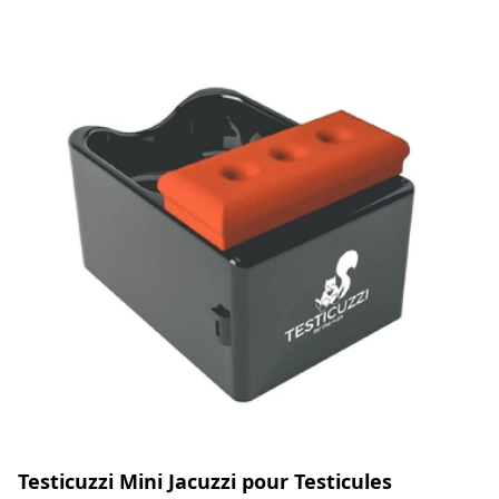
Testicuzzi Mini Jacuzzi pour Testicules