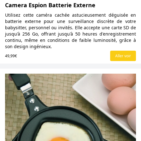
Camera Espion Batterie Externe
Utilisez cette caméra cachée astucieusement déguisée en
batterie externe pour une surveillance discrète de votre
babysitter, personnel ou invités. Elle accepte une carte SD de
jusqu'à 256 Go, offrant jusqu'à 50 heures d'enregistrement
continu, même en conditions de faible luminosité, grâce à
son design ingénieux.
49,99€
Aller voir