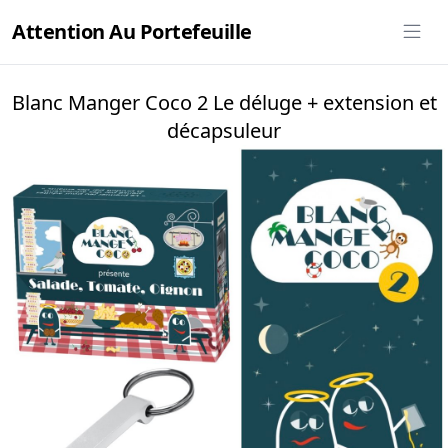
Attention Au Portefeuille
Blanc Manger Coco 2 Le déluge + extension et
décapsuleur