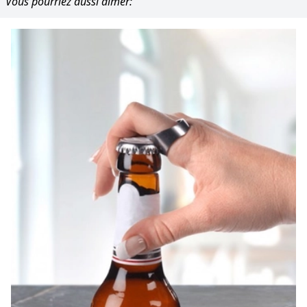
Vous pourriez aussi aimer: