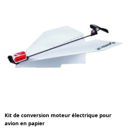
Kit de conversion moteur électrique pour
avion en papier