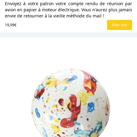
Envoyez à votre patron votre compte rendu de réunion par
avion en papier à moteur électrique. Vous n'aurez plus jamais
envie de retourner à la vieille méthode du mail !
19,99€
Aller voir