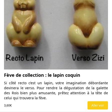
Fève de collection : le lapin coquin
Si côté recto c’est un lapin, votre imagination débordante
devinera le verso. Pour rendre la dégustation de la galette
des Rois bien plus amusante, prêtez attention à la tête de
celui qui trouvera la fève.
3,60€
Aller voir