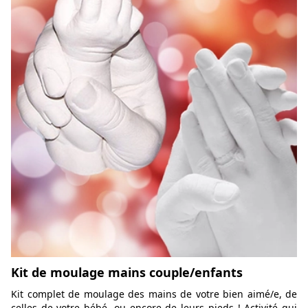
Kit de moulage mains couple/enfants
Kit complet de moulage des mains de votre bien aimé/e, de
celles de votre bébé, ou encore de leurs pieds ! Activité qui