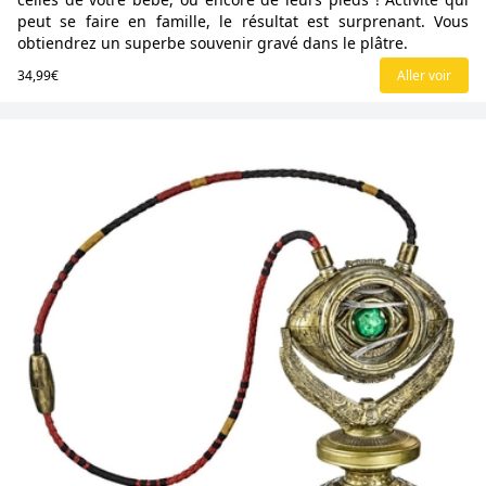
peut se faire en famille, le résultat est surprenant. Vous
obtiendrez un superbe souvenir gravé dans le plâtre.
34,99€
Aller voir