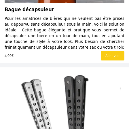
Bague décapsuleur
Pour les amatrices de bières qui ne veulent pas être prises
au dépourvu sans décapsuleur sous la main, voici la solution
idéale ! Cette bague élégante et pratique vous permet de
décapsuler une bière en un tour de main, tout en ajoutant
une touche de style à votre look. Plus besoin de chercher
frénétiquement un décapsuleur dans votre sac ou votre tiroir.
4,99€
Aller voir