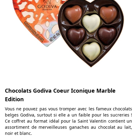
Chocolats Godiva Coeur Iconique Marble
Edition
Vous ne pouvez pas vous tromper avec les fameux chocolats
belges Godiva, surtout si elle a un faible pour les sucreries !
Ce coffret au format idéal pour la Saint Valentin contient un
assortiment de merveilleuses ganaches au chocolat au lait,
noir et blanc.