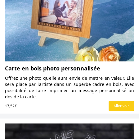
Carte en bois photo personnalisée
Offrez une photo qu’elle aura envie de mettre en valeur. Elle
sera placé par l’artiste dans un superbe cadre en bois, avec
possibilité de faire imprimer un message personnalisé au
dos de la carte.
17,52€
Aller voir