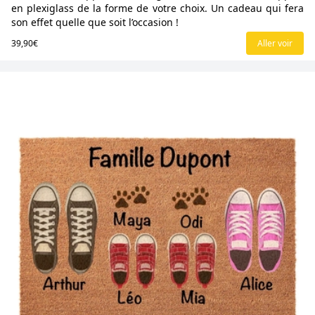
en plexiglass de la forme de votre choix. Un cadeau qui fera
son effet quelle que soit l’occasion !
39,90€
Aller voir