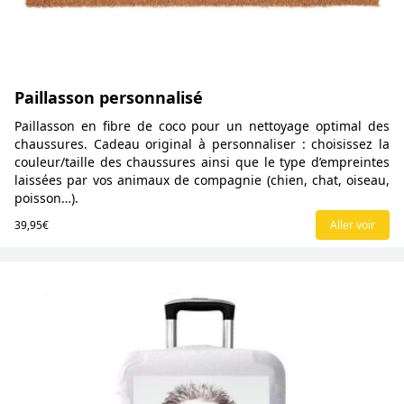
Paillasson personnalisé
Paillasson en fibre de coco pour un nettoyage optimal des
chaussures. Cadeau original à personnaliser : choisissez la
couleur/taille des chaussures ainsi que le type d’empreintes
laissées par vos animaux de compagnie (chien, chat, oiseau,
poisson…).
39,95€
Aller voir