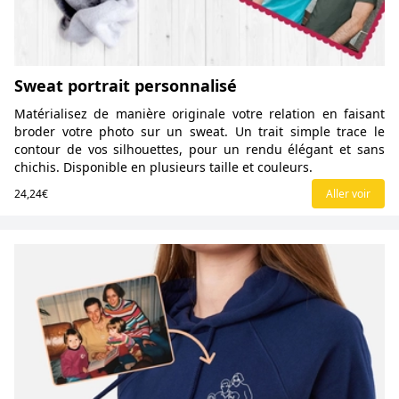
Sweat portrait personnalisé
Matérialisez de manière originale votre relation en faisant
broder votre photo sur un sweat. Un trait simple trace le
contour de vos silhouettes, pour un rendu élégant et sans
chichis. Disponible en plusieurs taille et couleurs.
24,24€
Aller voir