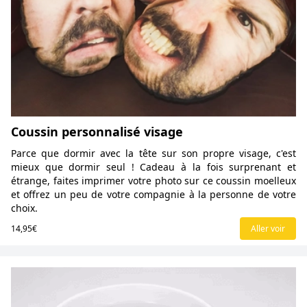
Coussin personnalisé visage
Parce que dormir avec la tête sur son propre visage, c'est
mieux que dormir seul ! Cadeau à la fois surprenant et
étrange, faites imprimer votre photo sur ce coussin moelleux
et offrez un peu de votre compagnie à la personne de votre
choix.
14,95€
Aller voir