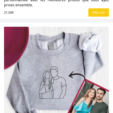
prises ensemble.
21,50€
Aller voir