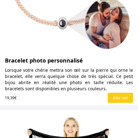
Bracelet photo personnalisé
Lorsque votre chérie mettra son œil sur la pierre qui orne le
bracelet, elle verra quelque chose de très spécial. Ce petit
bijou abrite en réalité une photo en taille réduite. Les
bracelets sont disponibles en plusieurs couleurs.
19,39€
Aller voir