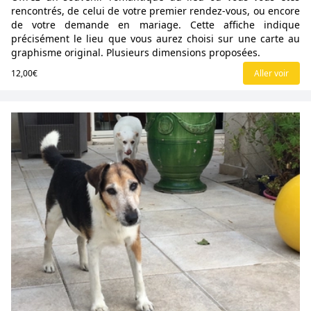
rencontrés, de celui de votre premier rendez-vous, ou encore
de votre demande en mariage. Cette affiche indique
précisément le lieu que vous aurez choisi sur une carte au
graphisme original. Plusieurs dimensions proposées.
12,00€
Aller voir