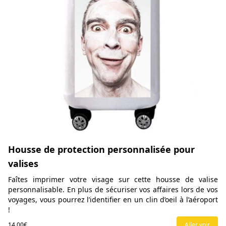
Housse de protection personnalisée pour
valises
Faîtes imprimer votre visage sur cette housse de valise
personnalisable. En plus de sécuriser vos affaires lors de vos
voyages, vous pourrez l’identifier en un clin d’oeil à l’aéroport
!
14,00€
Aller voir