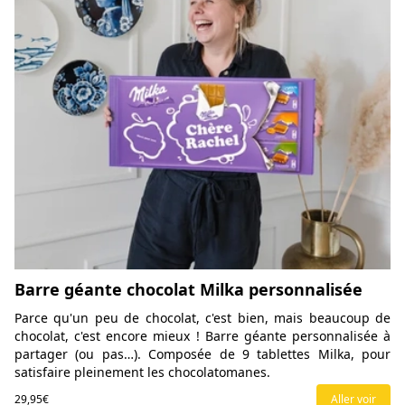
Barre géante chocolat Milka personnalisée
Parce qu'un peu de chocolat, c'est bien, mais beaucoup de
chocolat, c'est encore mieux ! Barre géante personnalisée à
partager (ou pas…). Composée de 9 tablettes Milka, pour
satisfaire pleinement les chocolatomanes.
29,95€
Aller voir