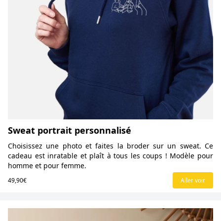
Sweat portrait personnalisé
Choisissez une photo et faites la broder sur un sweat. Ce
cadeau est inratable et plaît à tous les coups ! Modèle pour
homme et pour femme.
49,90€
Aller voir