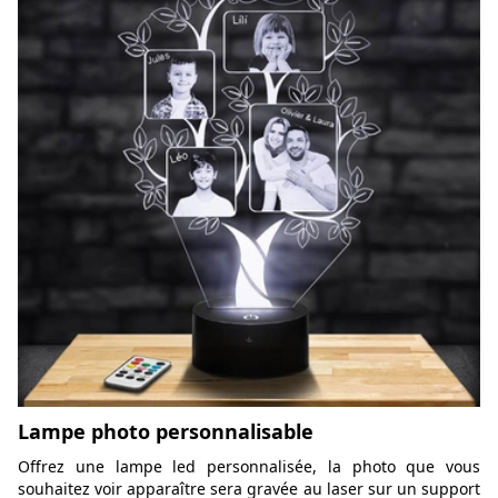
Lampe photo personnalisable
Offrez une lampe led personnalisée, la photo que vous
souhaitez voir apparaître sera gravée au laser sur un support