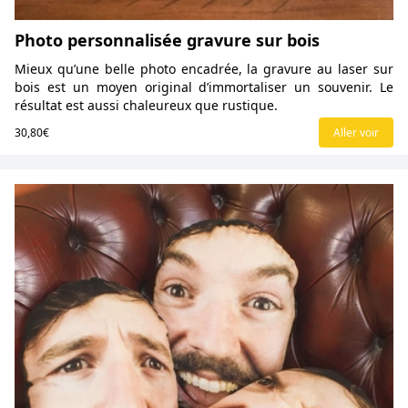
Photo personnalisée gravure sur bois
Mieux qu’une belle photo encadrée, la gravure au laser sur
bois est un moyen original d’immortaliser un souvenir. Le
résultat est aussi chaleureux que rustique.
30,80€
Aller voir