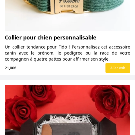
Collier pour chien personnalisable
Un collier tendance pour Fido ! Personnalisez cet accessoire
canin avec le prénom, le pedigree ou la race de votre
compagnon à quatre pattes pour affirmer son style.
21,00€
Aller voir