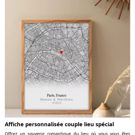
Affiche personnalisée couple lieu spécial
Offrez un souvenir romantique du lieu où vous vous êtes