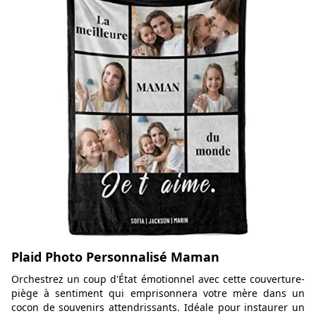
Plaid Photo Personnalisé Maman
Orchestrez un coup d'État émotionnel avec cette couverture-
piège à sentiment qui emprisonnera votre mère dans un
cocon de souvenirs attendrissants. Idéale pour instaurer un