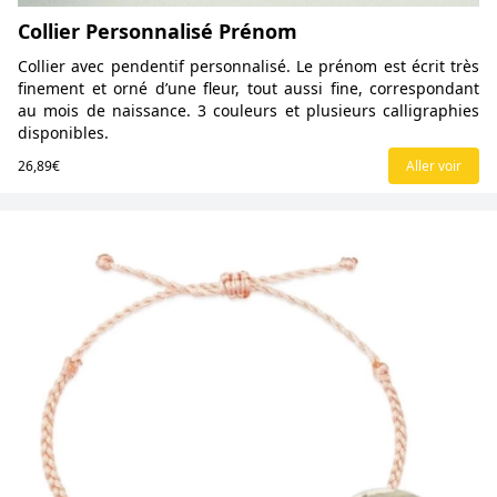
Collier Personnalisé Prénom
Collier avec pendentif personnalisé. Le prénom est écrit très
finement et orné d’une fleur, tout aussi fine, correspondant
au mois de naissance. 3 couleurs et plusieurs calligraphies
disponibles.
26,89€
Aller voir