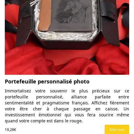
Portefeuille personnalisé photo
Immortalisez votre souvenir le plus précieux sur ce
portefeuille personnalisé, alliance parfaite entre
sentimentalité et pragmatisme français. Affichez fièrement
votre être cher à chaque passage en caisse. Un
investissement émotionnel qui vous fera sourire même
quand votre compte est dans le rouge.
19,28€
Aller voir