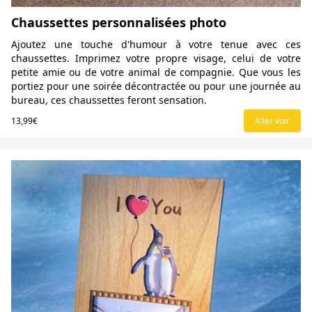
Chaussettes personnalisées photo
Ajoutez une touche d'humour à votre tenue avec ces
chaussettes. Imprimez votre propre visage, celui de votre
petite amie ou de votre animal de compagnie. Que vous les
portiez pour une soirée décontractée ou pour une journée au
bureau, ces chaussettes feront sensation.
13,99€
Aller voir