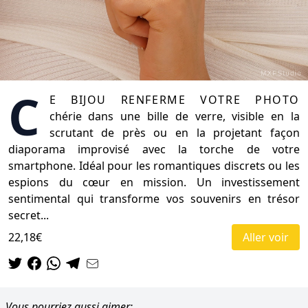
C
e bijou renferme votre photo
chérie dans une bille de verre, visible en la
scrutant de près ou en la projetant façon
diaporama improvisé avec la torche de votre
smartphone. Idéal pour les romantiques discrets ou les
espions du cœur en mission. Un investissement
sentimental qui transforme vos souvenirs en trésor
secret...
22,18€
Aller voir
Vous pourriez aussi aimer: