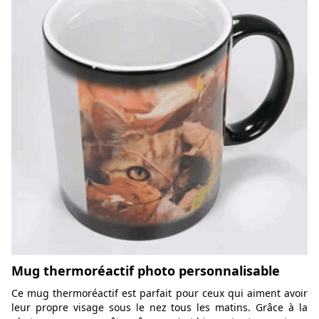
Mug thermoréactif photo personnalisable
Ce mug thermoréactif est parfait pour ceux qui aiment avoir
leur propre visage sous le nez tous les matins. Grâce à la