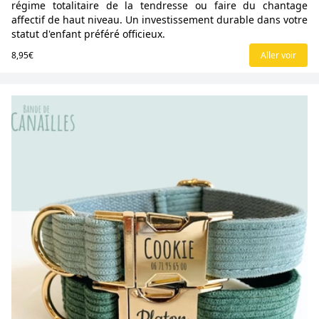
régime totalitaire de la tendresse ou faire du chantage
affectif de haut niveau. Un investissement durable dans votre
statut d'enfant préféré officieux.
8,95€
Aller voir