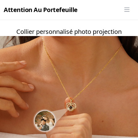
Attention Au Portefeuille
Collier personnalisé photo projection