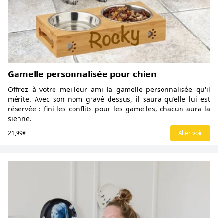
Gamelle personnalisée pour chien
Offrez à votre meilleur ami la gamelle personnalisée qu'il
mérite. Avec son nom gravé dessus, il saura qu’elle lui est
réservée : fini les conflits pour les gamelles, chacun aura la
sienne.
21,99€
Aller voir