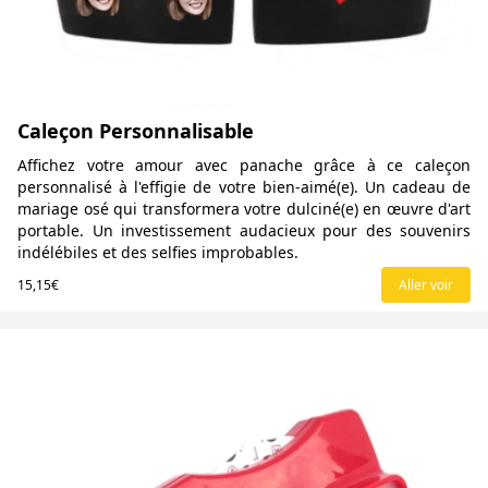
Caleçon Personnalisable
Affichez votre amour avec panache grâce à ce caleçon
personnalisé à l'effigie de votre bien-aimé(e). Un cadeau de
mariage osé qui transformera votre dulciné(e) en œuvre d'art
portable. Un investissement audacieux pour des souvenirs
indélébiles et des selfies improbables.
15,15€
Aller voir