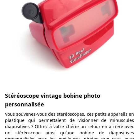
Stéréoscope vintage bobine photo
personnalisée
Vous souvenez-vous des stéréoscopes, ces petits appareils en
plastique qui permettaient de visionner de minuscules
diapositives ? Offrez à votre chérie un retour en arrière avec
un stéréoscope ainsi qu’une bobine de diapositives
personnalisée avec les meilleures photos que vous ayez