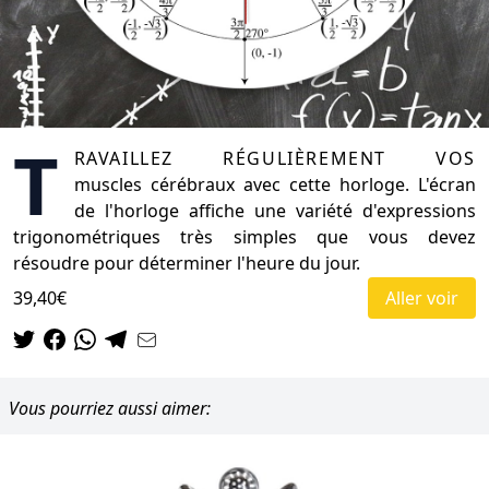
T
ravaillez régulièrement vos
muscles cérébraux avec cette horloge. L'écran
de l'horloge affiche une variété d'expressions
trigonométriques très simples que vous devez
résoudre pour déterminer l'heure du jour.
39,40€
Aller voir
Vous pourriez aussi aimer: