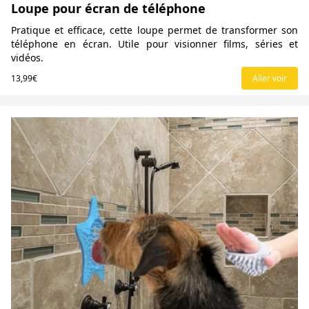
Loupe pour écran de téléphone
Pratique et efficace, cette loupe permet de transformer son
téléphone en écran. Utile pour visionner films, séries et
vidéos.
13,99€
Aller voir