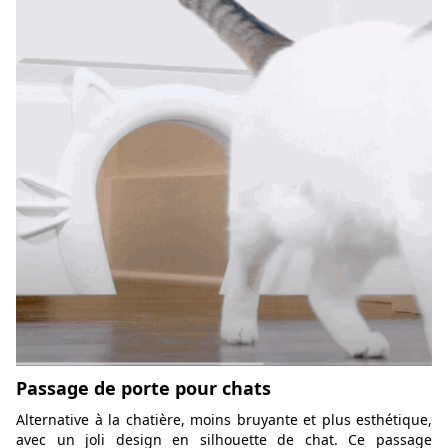
Passage de porte pour chats
Alternative à la chatière, moins bruyante et plus esthétique,
avec un joli design en silhouette de chat. Ce passage