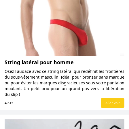
String latéral pour homme
Osez l'audace avec ce string latéral qui redéfinit les frontières
du sous-vêtement masculin. Idéal pour bronzer sans marque
ou pour éviter les marques disgracieuses sous votre pantalon
moulant. Un petit prix pour un grand pas vers la libération
du slip !
4,61€
Aller voir