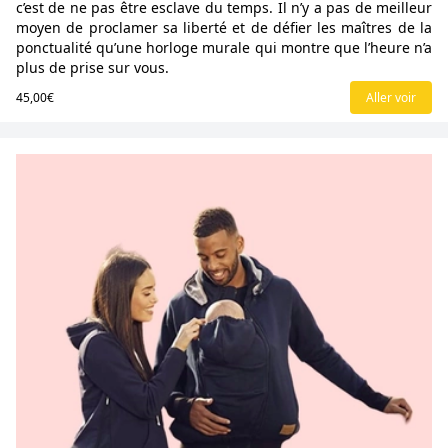
c’est de ne pas être esclave du temps. Il n’y a pas de meilleur
moyen de proclamer sa liberté et de défier les maîtres de la
ponctualité qu’une horloge murale qui montre que l’heure n’a
plus de prise sur vous.
45,00€
Aller voir