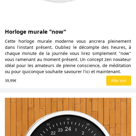
Horloge murale "now"
Cette horloge murale moderne vous ancrera pleinement
dans l'instant présent. Oubliez le décompte des heures, à
chaque minute de la journée vous lirez simplement "now"
vous ramenant au moment présent. Un concept zen novateur
idéal pour les amateurs de pleine conscience, de méditation
ou pour quiconque souhaite savourer l'ici et maintenant.
39,99€
Aller voir