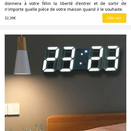
donnera à votre félin la liberté d'entrer et de sortir de
n'importe quelle pièce de votre maison quand il le souhaite.
32,39€
Aller voir