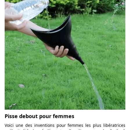
Pisse debout pour femmes
Voici une des inventions pour femmes les plus libératrices