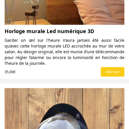
Horloge murale Led numérique 3D
Garder un œil sur l'heure n’aura jamais été aussi facile
qu’avec cette horloge murale LED accrochée au mur de votre
salon. Au design original, elle est munie d’une télécommande
pour régler l’alarme ou encore la luminosité en fonction de
l’heure de la journée.
35,00€
Aller voir