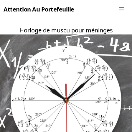
Attention Au Portefeuille
Horloge de muscu pour méninges