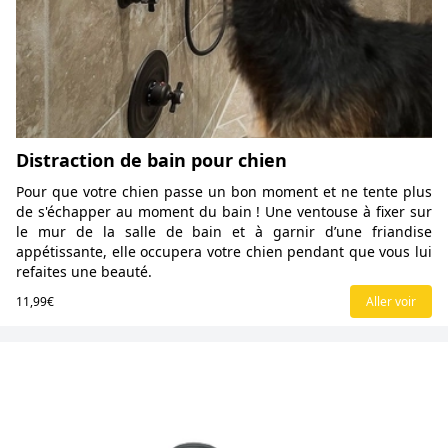
Distraction de bain pour chien
Pour que votre chien passe un bon moment et ne tente plus
de s'échapper au moment du bain ! Une ventouse à fixer sur
le mur de la salle de bain et à garnir d’une friandise
appétissante, elle occupera votre chien pendant que vous lui
refaites une beauté.
11,99€
Aller voir