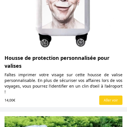
Housse de protection personnalisée pour
valises
Faîtes imprimer votre visage sur cette housse de valise
personnalisable. En plus de sécuriser vos affaires lors de vos
voyages, vous pourrez l’identifier en un clin d’oeil à l’aéroport
!
14,00€
Aller voir