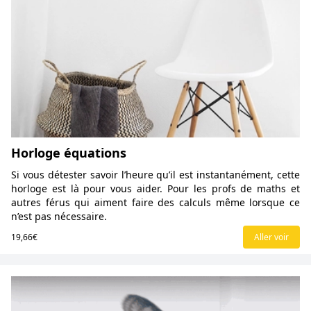
Horloge équations
Si vous détester savoir l’heure qu’il est instantanément, cette
horloge est là pour vous aider. Pour les profs de maths et
autres férus qui aiment faire des calculs même lorsque ce
n’est pas nécessaire.
19,66€
Aller voir