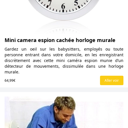
Mini camera espion cachée horloge murale
Gardez un oeil sur les babysitters, employés ou toute
personne entrant dans votre domicile, en les enregistrant
discrètement avec cette mini caméra espion munie d’un
détecteur de mouvements, dissimulée dans une horloge
murale.
64,99€
Aller voir