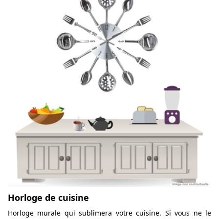
Horloge de cuisine
Horloge murale qui sublimera votre cuisine. Si vous ne le