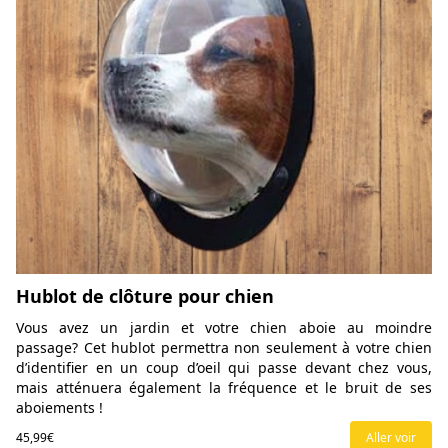
Hublot de clôture pour chien
Vous avez un jardin et votre chien aboie au moindre
passage? Cet hublot permettra non seulement à votre chien
d’identifier en un coup d’oeil qui passe devant chez vous,
mais atténuera également la fréquence et le bruit de ses
aboiements !
45,99€
Aller voir