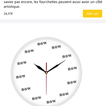
saviez pas encore, les fourchettes peuvent aussi avoir un côté
artistique.
24,37€
Aller voir