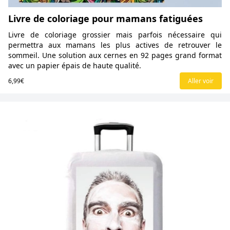
Livre de coloriage pour mamans fatiguées
Livre de coloriage grossier mais parfois nécessaire qui
permettra aux mamans les plus actives de retrouver le
sommeil. Une solution aux cernes en 92 pages grand format
avec un papier épais de haute qualité.
6,99€
Aller voir