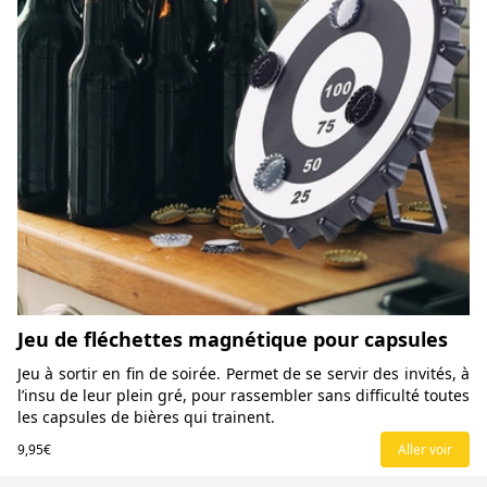
Jeu de fléchettes magnétique pour capsules
Jeu à sortir en fin de soirée. Permet de se servir des invités, à
l’insu de leur plein gré, pour rassembler sans difficulté toutes
les capsules de bières qui trainent.
9,95€
Aller voir