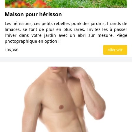
Maison pour hérisson
Les hérissons, ces petits rebelles punk des jardins, friands de
limaces, se font de plus en plus rares. Invitez les à passer
l’hiver dans votre jardin avec un abri sur mesure. Piège
photographique en option !
106,36€
Aller voir