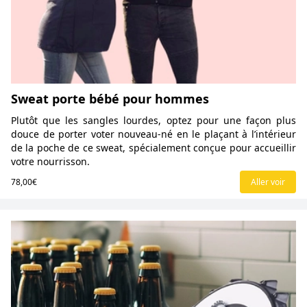
Sweat porte bébé pour hommes
Plutôt que les sangles lourdes, optez pour une façon plus
douce de porter voter nouveau-né en le plaçant à l’intérieur
de la poche de ce sweat, spécialement conçue pour accueillir
votre nourrisson.
78,00€
Aller voir