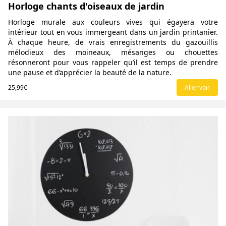
Horloge chants d'oiseaux de jardin
Horloge murale aux couleurs vives qui égayera votre
intérieur tout en vous immergeant dans un jardin printanier.
À chaque heure, de vrais enregistrements du gazouillis
mélodieux des moineaux, mésanges ou chouettes
résonneront pour vous rappeler qu’il est temps de prendre
une pause et d’apprécier la beauté de la nature.
25,99€
Aller voir