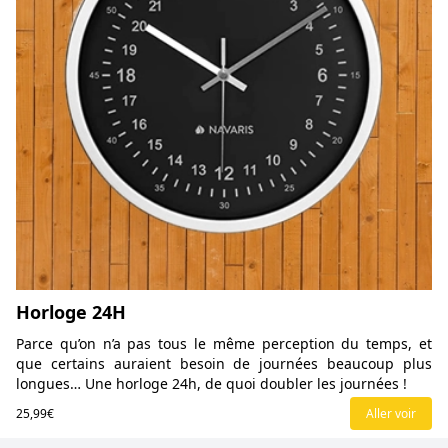
Horloge 24H
Parce qu’on n’a pas tous le même perception du temps, et
que certains auraient besoin de journées beaucoup plus
longues… Une horloge 24h, de quoi doubler les journées !
25,99€
Aller voir