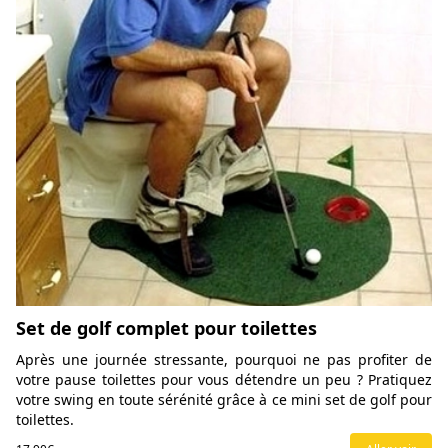
Set de golf complet pour toilettes
Après une journée stressante, pourquoi ne pas profiter de
votre pause toilettes pour vous détendre un peu ? Pratiquez
votre swing en toute sérénité grâce à ce mini set de golf pour
toilettes.