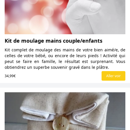
Kit de moulage mains couple/enfants
Kit complet de moulage des mains de votre bien aimé/e, de
celles de votre bébé, ou encore de leurs pieds ! Activité qui
peut se faire en famille, le résultat est surprenant. Vous
obtiendrez un superbe souvenir gravé dans le plâtre.
34,99€
Aller voir