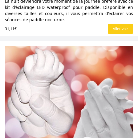
La nuit deviendra votre moment de la journée préféré avec ce
kit d’éclairage LED waterproof pour paddle. Disponible en
diverses tailles et couleurs, il vous permettra d’éclairer vos
séances de paddle nocturne.
31,11€
Aller voir