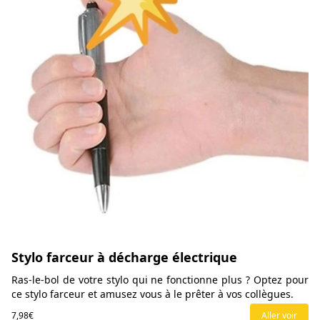
Stylo farceur à décharge électrique
Ras-le-bol de votre stylo qui ne fonctionne plus ? Optez pour
ce stylo farceur et amusez vous à le prêter à vos collègues.
7,98€
Aller voir