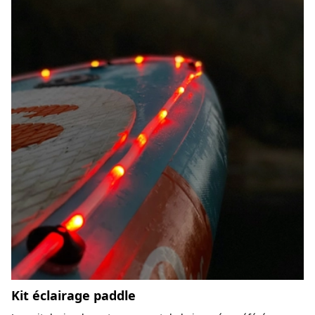
Kit éclairage paddle