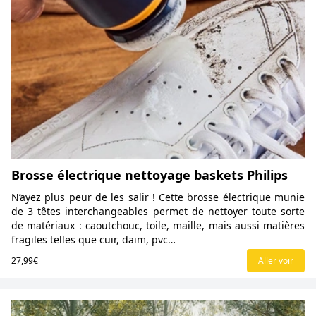
Brosse électrique nettoyage baskets Philips
N’ayez plus peur de les salir ! Cette brosse électrique munie
de 3 têtes interchangeables permet de nettoyer toute sorte
de matériaux : caoutchouc, toile, maille, mais aussi matières
fragiles telles que cuir, daim, pvc…
27,99€
Aller voir