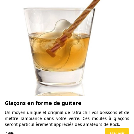
Glaçons en forme de guitare
Un moyen unique et original de rafraichir vos boissons et de
mettre l’ambiance dans votre verre. Ces moules à glaçons
seront particulièrement appréciés des amateurs de Rock.
7,99€
Aller voir