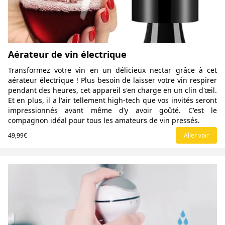
Aérateur de vin électrique
Transformez votre vin en un délicieux nectar grâce à cet
aérateur électrique ! Plus besoin de laisser votre vin respirer
pendant des heures, cet appareil s'en charge en un clin d'œil.
Et en plus, il a l'air tellement high-tech que vos invités seront
impressionnés avant même d’y avoir goûté. C'est le
compagnon idéal pour tous les amateurs de vin pressés.
49,99€
Aller voir