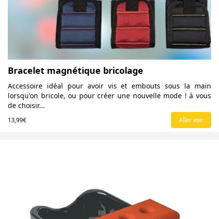
Bracelet magnétique bricolage
Accessoire idéal pour avoir vis et embouts sous la main
lorsqu'on bricole, ou pour créer une nouvelle mode ! à vous
de choisir...
13,99€
Aller voir