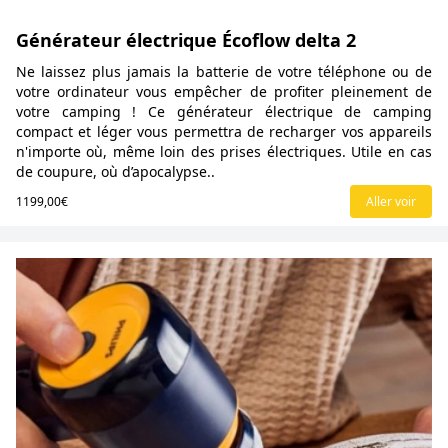
Générateur électrique Écoflow delta 2
Ne laissez plus jamais la batterie de votre téléphone ou de
votre ordinateur vous empêcher de profiter pleinement de
votre camping ! Ce générateur électrique de camping
compact et léger vous permettra de recharger vos appareils
n'importe où, même loin des prises électriques. Utile en cas
de coupure, où d’apocalypse..
1199,00€
Aller voir