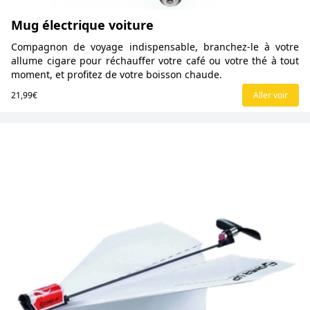
Mug électrique voiture
Compagnon de voyage indispensable, branchez-le à votre
allume cigare pour réchauffer votre café ou votre thé à tout
moment, et profitez de votre boisson chaude.
21,99€
Aller voir