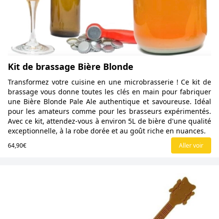
Kit de brassage Bière Blonde
Transformez votre cuisine en une microbrasserie ! Ce kit de
brassage vous donne toutes les clés en main pour fabriquer
une Bière Blonde Pale Ale authentique et savoureuse. Idéal
pour les amateurs comme pour les brasseurs expérimentés.
Avec ce kit, attendez-vous à environ 5L de bière d'une qualité
exceptionnelle, à la robe dorée et au goût riche en nuances.
64,90€
Aller voir