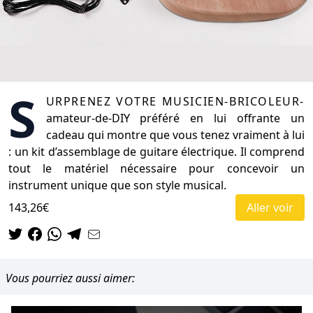
S
urprenez votre musicien-bricoleur-
amateur-de-DIY préféré en lui offrante un
cadeau qui montre que vous tenez vraiment à lui
: un kit d’assemblage de guitare électrique. Il comprend
tout le matériel nécessaire pour concevoir un
instrument unique que son style musical.
143,26€
Aller voir
Vous pourriez aussi aimer: