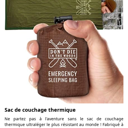
Sac de couchage thermique
Ne partez pas à l'aventure sans le sac de couchage
thermique ultraléger le plus résistant au monde ! Fabriqué à