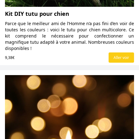
Kit DIY tutu pour chien
Parce que le meilleur ami de l’Homme n’a pas fini d’en voir de
toutes les couleurs : voici le tutu pour chien multicolore. Ce
kit comprend le nécessaire pour confectionner un
magnifique tutu adapté à votre animal. Nombreuses couleurs
disponibles !
9,38€
Aller voir