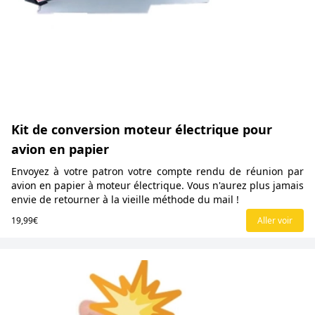
Kit de conversion moteur électrique pour
avion en papier
Envoyez à votre patron votre compte rendu de réunion par
avion en papier à moteur électrique. Vous n'aurez plus jamais
envie de retourner à la vieille méthode du mail !
19,99€
Aller voir