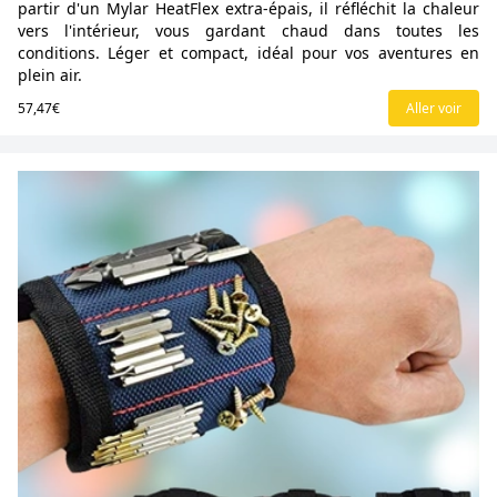
partir d'un Mylar HeatFlex extra-épais, il réfléchit la chaleur
vers l'intérieur, vous gardant chaud dans toutes les
conditions. Léger et compact, idéal pour vos aventures en
plein air.
57,47€
Aller voir