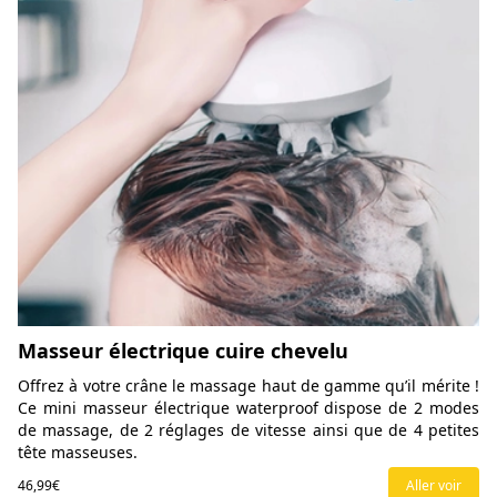
Masseur électrique cuire chevelu
Offrez à votre crâne le massage haut de gamme qu’il mérite !
Ce mini masseur électrique waterproof dispose de 2 modes
de massage, de 2 réglages de vitesse ainsi que de 4 petites
tête masseuses.
46,99€
Aller voir