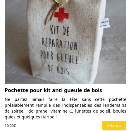
Pochette pour kit anti gueule de bois
Ne partez jamais faire la fête sans cette pochette
préalablement remplie des indispensables des lendemains
de soirée : doliprane, vitamine C, lunettes de soleil, boules
quies et quelques Haribo !
10,00€
Aller voir