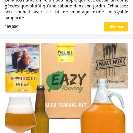
géodésique plutôt qu’une cabane dans son jardin. Exhaussez
son souhait avec ce kit de montage d’une incroyable
simplicité.
169,00€
Aller voir