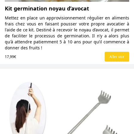
Kit germination noyau d’avocat
Mettez en place un approvisionnement régulier en aliments
frais chez vous en faisant pousser votre propre avocatier à
l'aide de ce kit. Destiné à recevoir le noyau d’avocat, il permet
de faciliter le processus de germination. Il n’y a alors plus
qu'à attendre patiemment 5 à 10 ans pour qu’il commence à
donner des fruits !
17,99€
Aller voir