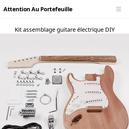
Attention Au Portefeuille
Kit assemblage guitare électrique DIY