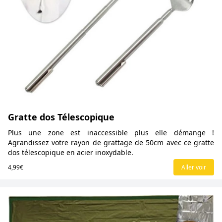
Gratte dos Télescopique
Plus une zone est inaccessible plus elle démange !
Agrandissez votre rayon de grattage de 50cm avec ce gratte
dos télescopique en acier inoxydable.
4,99€
Aller voir