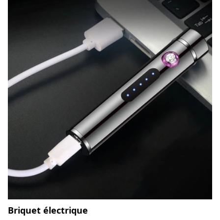
Briquet électrique