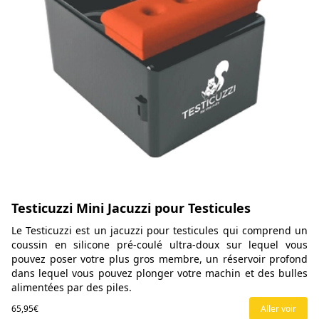
Testicuzzi Mini Jacuzzi pour Testicules
Le Testicuzzi est un jacuzzi pour testicules qui comprend un
coussin en silicone pré-coulé ultra-doux sur lequel vous
pouvez poser votre plus gros membre, un réservoir profond
dans lequel vous pouvez plonger votre machin et des bulles
alimentées par des piles.
65,95€
Aller voir