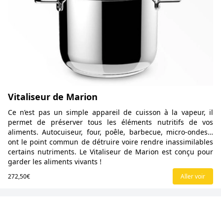
Vitaliseur de Marion
Ce n’est pas un simple appareil de cuisson à la vapeur, il
permet de préserver tous les éléments nutritifs de vos
aliments. Autocuiseur, four, poêle, barbecue, micro-ondes…
ont le point commun de détruire voire rendre inassimilables
certains nutriments. Le Vitaliseur de Marion est conçu pour
garder les aliments vivants !
272,50€
Aller voir