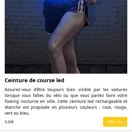
Ceinture de course led
Assurez-vous d'être toujours bien visible par les voitures
lorsque vous faîtes du vélo ou que vous partez faire votre
footing nocturne en ville. Cette ceinture led rechargeable et
étanche est proposée en plusieurs couleurs : rose, rouge,
vert ou bleu.
9,30€
Aller voir