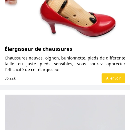
Élargisseur de chaussures
Chaussures neuves, oignon, bunionnette, pieds de différente
taille ou juste pieds sensibles, vous saurez apprécier
l'efficacité de cet élargisseur.
36,22€
Aller voir