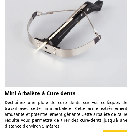
Mini Arbalète à Cure dents
Déchaînez une pluie de cure dents sur vos collègues de
travail avec cette mini arbalète. Cette arme extrêmement
amusante et potentiellement gênante Cette arbalète de taille
réduite vous permettra de tirer des cure-dents jusqu'à une
distance d'environ 5 mètres!