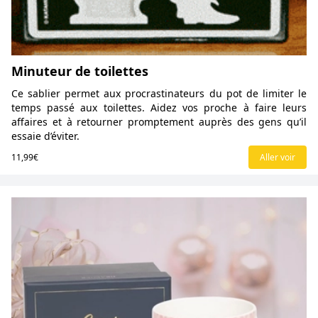
Minuteur de toilettes
Ce sablier permet aux procrastinateurs du pot de limiter le
temps passé aux toilettes. Aidez vos proche à faire leurs
affaires et à retourner promptement auprès des gens qu’il
essaie d’éviter.
11,99€
Aller voir