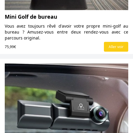
Mini Golf de bureau
Vous avez toujours rêvé d'avoir votre propre mini-golf au
bureau ? Amusez-vous entre deux rendez-vous avec ce
parcours original.
75,99€
Aller voir