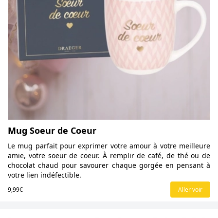
Mug Soeur de Coeur
Le mug parfait pour exprimer votre amour à votre meilleure
amie, votre soeur de coeur. À remplir de café, de thé ou de
chocolat chaud pour savourer chaque gorgée en pensant à
votre lien indéfectible.
9,99€
Aller voir