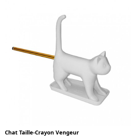
Chat Taille-Crayon Vengeur