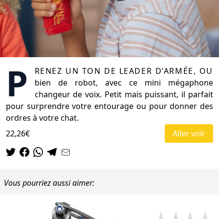
P
renez un ton de leader d’armée, ou
bien de robot, avec ce mini mégaphone
changeur de voix. Petit mais puissant, il parfait
pour surprendre votre entourage ou pour donner des
ordres à votre chat.
22,26€
Aller voir
Vous pourriez aussi aimer: