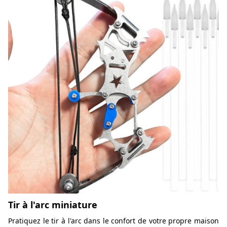
Tir à l'arc miniature
Pratiquez le tir à l'arc dans le confort de votre propre maison