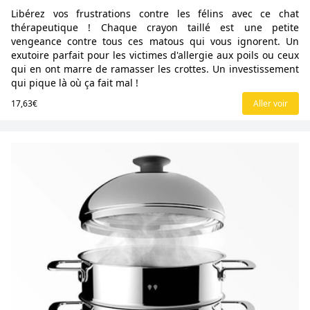
Libérez vos frustrations contre les félins avec ce chat
thérapeutique ! Chaque crayon taillé est une petite
vengeance contre tous ces matous qui vous ignorent. Un
exutoire parfait pour les victimes d'allergie aux poils ou ceux
qui en ont marre de ramasser les crottes. Un investissement
qui pique là où ça fait mal !
17,63€
Aller voir