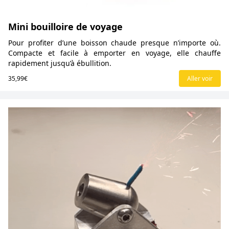
Mini bouilloire de voyage
Pour profiter d’une boisson chaude presque n’importe où.
Compacte et facile à emporter en voyage, elle chauffe
rapidement jusqu’à ébullition.
35,99€
Aller voir