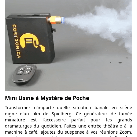
Mini Usine à Mystère de Poche
Transformez n'importe quelle situation banale en scène
digne d'un film de Spielberg. Ce générateur de fumée
miniature est l'accessoire parfait pour les grands
dramaturges du quotidien. Faites une entrée théâtrale à la
machine à café, ajoutez du suspense à vos réunions Zoom,