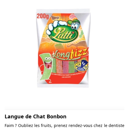
Langue de Chat Bonbon
Faim ? Oubliez les fruits, prenez rendez-vous chez le dentiste