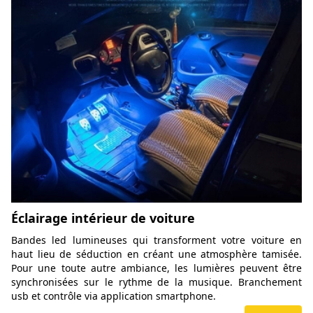
Éclairage intérieur de voiture
Bandes led lumineuses qui transforment votre voiture en
haut lieu de séduction en créant une atmosphère tamisée.
Pour une toute autre ambiance, les lumières peuvent être
synchronisées sur le rythme de la musique. Branchement
usb et contrôle via application smartphone.