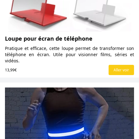
Loupe pour écran de téléphone
Pratique et efficace, cette loupe permet de transformer son
téléphone en écran. Utile pour visionner films, séries et
vidéos.
13,99€
Aller voir