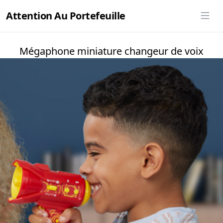
Attention Au Portefeuille
Mégaphone miniature changeur de voix