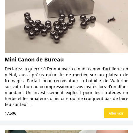
Mini Canon de Bureau
Déclarez la guerre à l'ennui avec ce mini canon d'artillerie en
métal, aussi précis qu'un tir de mortier sur un plateau de
fromages. Parfait pour reconstituer la bataille de Waterloo
sur votre bureau ou impressionner vos invités lors d'un dîner
mondain. Un investissement explosif pour les stratèges en
herbe et les amateurs d'histoire qui ne craignent pas de faire
feu sur leur …
17,50€
Aller voir