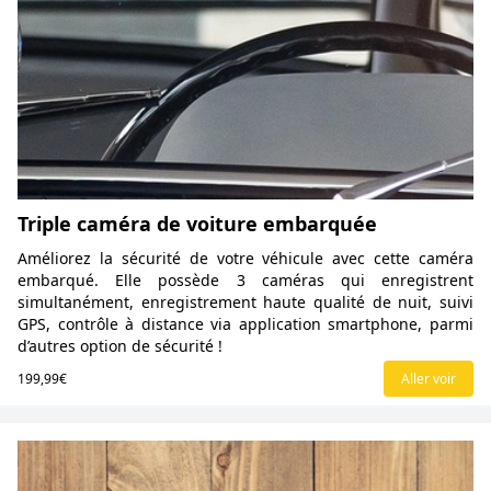
Triple caméra de voiture embarquée
Améliorez la sécurité de votre véhicule avec cette caméra
embarqué. Elle possède 3 caméras qui enregistrent
simultanément, enregistrement haute qualité de nuit, suivi
GPS, contrôle à distance via application smartphone, parmi
d’autres option de sécurité !
199,99€
Aller voir