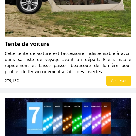
Tente de voiture
Cette tente de voiture est l'accessoire indispensable à avoir
dans sa liste de voyage avant un départ. Elle s'installe
rapidement et laisse passer beaucoup de lumière pour
profiter de l'environnement à l'abri des insectes.
279,12€
Aller voir