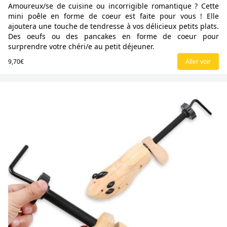
Amoureux/se de cuisine ou incorrigible romantique ? Cette
mini poêle en forme de coeur est faite pour vous ! Elle
ajoutera une touche de tendresse à vos délicieux petits plats.
Des oeufs ou des pancakes en forme de coeur pour
surprendre votre chéri/e au petit déjeuner.
9,70€
Aller voir