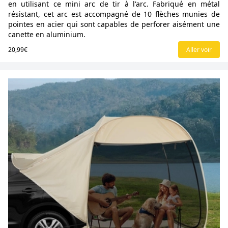
en utilisant ce mini arc de tir à l'arc. Fabriqué en métal
résistant, cet arc est accompagné de 10 flèches munies de
pointes en acier qui sont capables de perforer aisément une
canette en aluminium.
20,99€
Aller voir