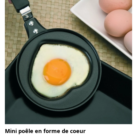
Mini poêle en forme de coeur