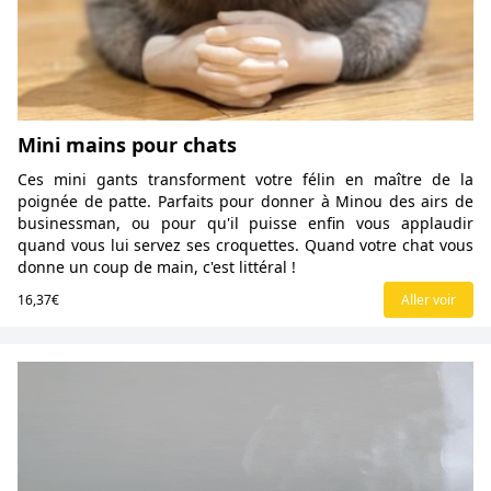
Mini mains pour chats
Ces mini gants transforment votre félin en maître de la
poignée de patte. Parfaits pour donner à Minou des airs de
businessman, ou pour qu'il puisse enfin vous applaudir
quand vous lui servez ses croquettes. Quand votre chat vous
donne un coup de main, c'est littéral !
16,37€
Aller voir