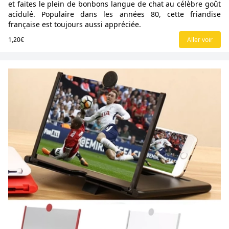
et faites le plein de bonbons langue de chat au célèbre goût
acidulé. Populaire dans les années 80, cette friandise
française est toujours aussi appréciée.
1,20€
Aller voir