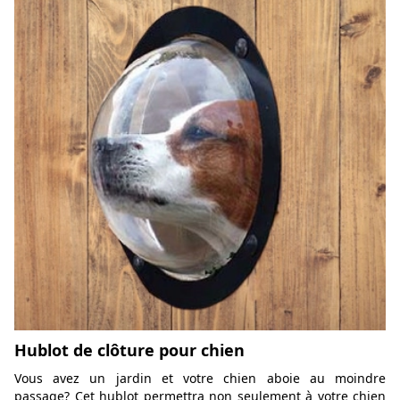
Hublot de clôture pour chien
Vous avez un jardin et votre chien aboie au moindre
passage? Cet hublot permettra non seulement à votre chien