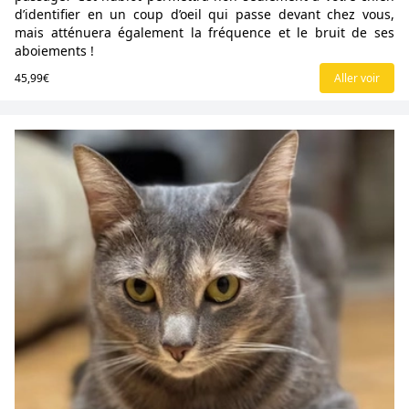
d’identifier en un coup d’oeil qui passe devant chez vous,
mais atténuera également la fréquence et le bruit de ses
aboiements !
45,99€
Aller voir