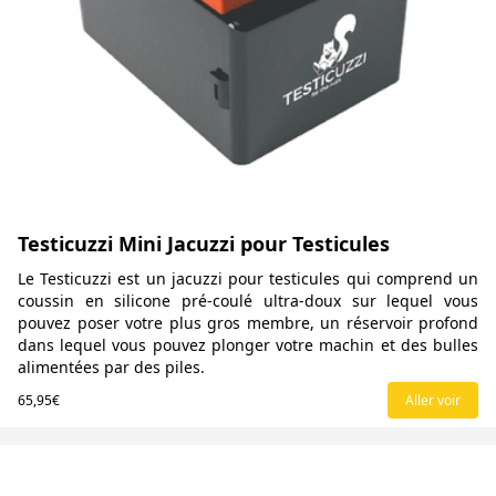
Testicuzzi Mini Jacuzzi pour Testicules
Le Testicuzzi est un jacuzzi pour testicules qui comprend un
coussin en silicone pré-coulé ultra-doux sur lequel vous
pouvez poser votre plus gros membre, un réservoir profond
dans lequel vous pouvez plonger votre machin et des bulles
alimentées par des piles.
65,95€
Aller voir