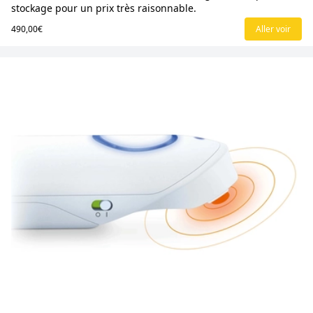
stockage pour un prix très raisonnable.
490,00€
Aller voir