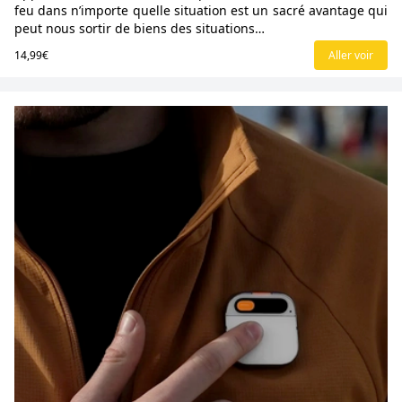
feu dans n’importe quelle situation est un sacré avantage qui
peut nous sortir de biens des situations…
14,99€
Aller voir