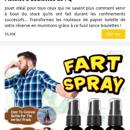
Jouet idéal pour tous ceux qui ne savent plus comment venir
à bout du stock qu’ils ont fait durant les confinements
successifs… Transformez les rouleaux de papier toilette de
votre réserve en munitions grâce à ce fusil lance boulettes !
35,93€
Aller voir