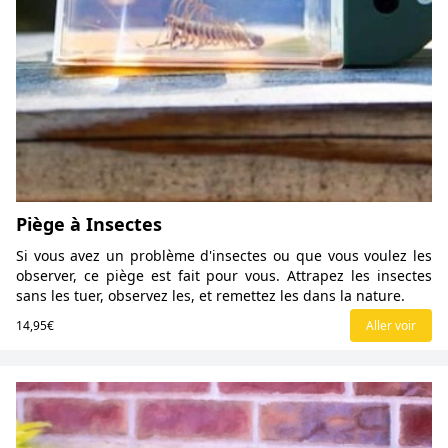
Piège à Insectes
Si vous avez un problème d'insectes ou que vous voulez les
observer, ce piège est fait pour vous. Attrapez les insectes
sans les tuer, observez les, et remettez les dans la nature.
14,95€
Aller voir