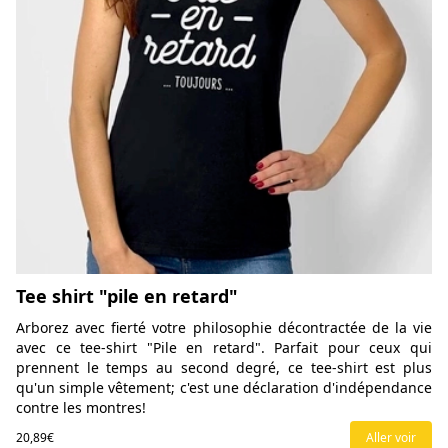
Tee shirt "pile en retard"
Arborez avec fierté votre philosophie décontractée de la vie
avec ce tee-shirt "Pile en retard". Parfait pour ceux qui
prennent le temps au second degré, ce tee-shirt est plus
qu'un simple vêtement; c'est une déclaration d'indépendance
contre les montres!
20,89€
Aller voir