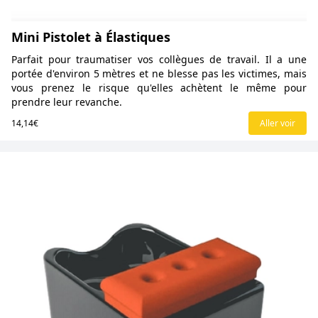
Mini Pistolet à Élastiques
Parfait pour traumatiser vos collègues de travail. Il a une
portée d'environ 5 mètres et ne blesse pas les victimes, mais
vous prenez le risque qu'elles achètent le même pour
prendre leur revanche.
14,14€
Aller voir