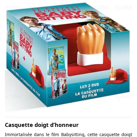
Casquette doigt d’honneur
Immortalisée dans le film Babysitting, cette casquette doigt