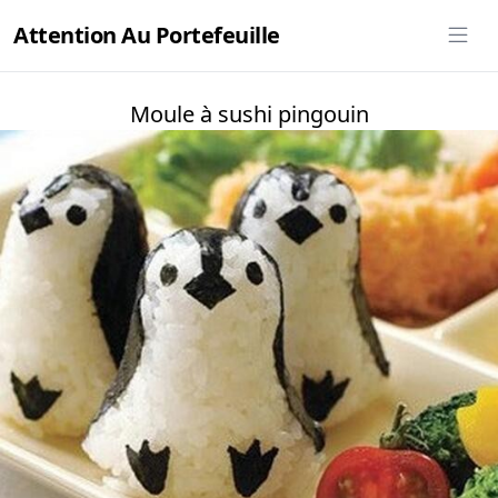
Attention Au Portefeuille
Moule à sushi pingouin