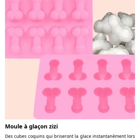
Moule à glaçon zizi
Des cubes coquins qui briseront la glace instantanément lors