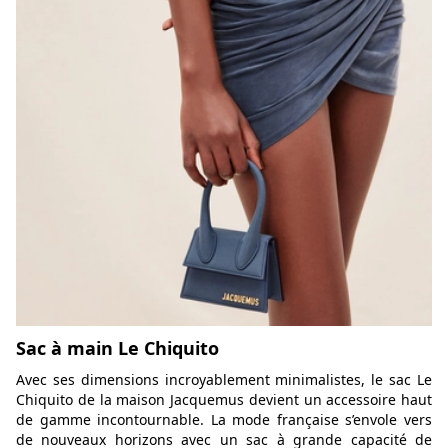
Sac à main Le Chiquito
Avec ses dimensions incroyablement minimalistes, le sac Le
Chiquito de la maison Jacquemus devient un accessoire haut
de gamme incontournable. La mode française s’envole vers
de nouveaux horizons avec un sac à grande capacité de