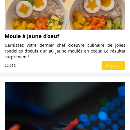
Moule à jaune d’oeuf
Garnissez votre dernier chef d’oeuvre culinaire de jolies
rondelles d’oeufs dur au jaune moulés en coeur. Le résultat
surprenant !
25,61€
Aller voir