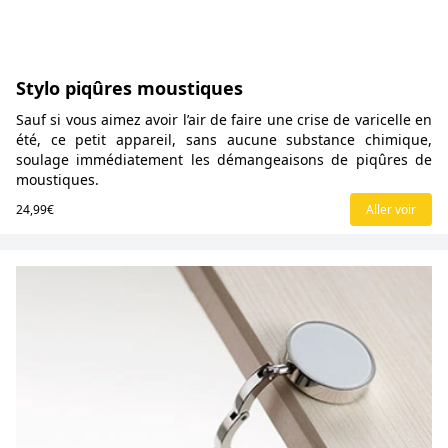
Stylo piqûres moustiques
Sauf si vous aimez avoir l’air de faire une crise de varicelle en
été, ce petit appareil, sans aucune substance chimique,
soulage immédiatement les démangeaisons de piqûres de
moustiques.
24,99€
Aller voir