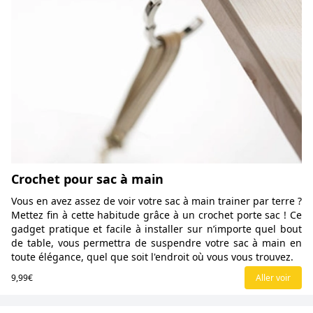
Crochet pour sac à main
Vous en avez assez de voir votre sac à main trainer par terre ?
Mettez fin à cette habitude grâce à un crochet porte sac ! Ce
gadget pratique et facile à installer sur n’importe quel bout
de table, vous permettra de suspendre votre sac à main en
toute élégance, quel que soit l'endroit où vous vous trouvez.
9,99€
Aller voir