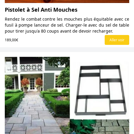
Pistolet à Sel Anti Mouches
Rendez le combat contre les mouches plus équitable avec ce
fusil à pompe lanceur de sel. Charger-le avec du sel de table
pour tirer jusqu'a 80 coups avant de devoir recharger.
189,00€
Aller voir