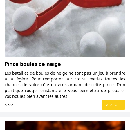
Pince boules de neige
Les batailles de boules de neige ne sont pas un jeu à prendre
à la légère. Pour remporter la victoire, mettez toutes les
chances de votre côté en vous armant de cette pince. D’un
plastique rouge résistant, elle vous permettra de préparer
vos boules bien avant les autres.
8,53€
Aller voir