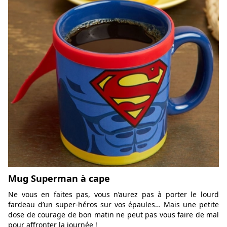
Mug Superman à cape
Ne vous en faites pas, vous n’aurez pas à porter le lourd
fardeau d’un super-héros sur vos épaules… Mais une petite
dose de courage de bon matin ne peut pas vous faire de mal
pour affronter la journée !