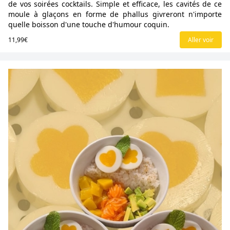
de vos soirées cocktails. Simple et efficace, les cavités de ce
moule à glaçons en forme de phallus givreront n'importe
quelle boisson d'une touche d'humour coquin.
11,99€
Aller voir