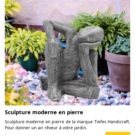
Sculpture moderne en pierre
Sculpture moderne en pierre de la marque Tiefes Handicraft.
Pour donner un air rêveur à votre jardin.