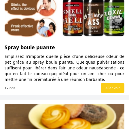
Spray boule puante
Emplissez n'importe quelle pièce d'une délicieuse odeur de
pet grâce au spray boule puante. Quelques pulvérisations
suffisent pour libérer dans l'air une odeur nauséabonde - ce
qui en fait le cadeau-gag idéal pour un ami cher ou pour
mettre une fin prématurée à une réunion barbante.
12,66€
Aller voir