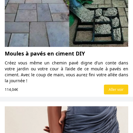
Moules à pavés en ciment DIY
Créez vous même un chemin pavé digne d’un conte dans
votre jardin ou votre cour à l’aide de ce moule à pavés en
ciment. Avec le coup de main, vous aurez fini votre allée dans
la journée !
114,04€
Aller voir