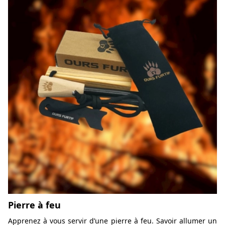
Pierre à feu
Apprenez à vous servir d’une pierre à feu. Savoir allumer un