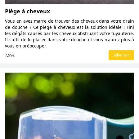
Piège à cheveux
Vous en avez marre de trouver des cheveux dans votre drain
de douche ? Ce piège à cheveux est la solution idéale ! Fini
les dégâts causés par les cheveux obstruant votre tuyauterie.
Il suffit de le placer dans votre douche et vous n'aurez plus à
vous en préoccuper.
7,99€
Aller voir