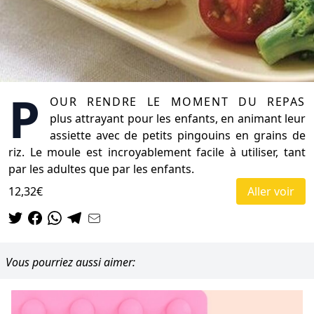
P
our rendre le moment du repas
plus attrayant pour les enfants, en animant leur
assiette avec de petits pingouins en grains de
riz. Le moule est incroyablement facile à utiliser, tant
par les adultes que par les enfants.
12,32€
Aller voir
Vous pourriez aussi aimer: