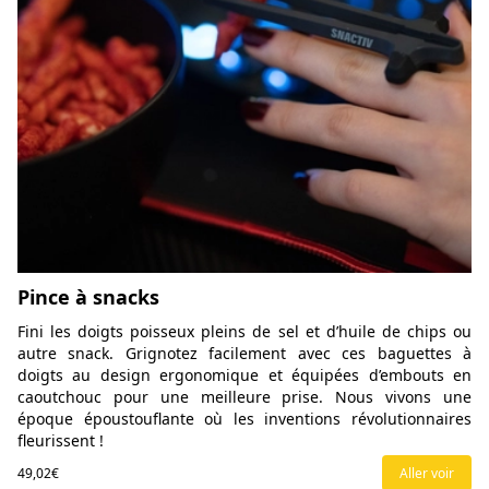
Pince à snacks
Fini les doigts poisseux pleins de sel et d’huile de chips ou
autre snack. Grignotez facilement avec ces baguettes à
doigts au design ergonomique et équipées d’embouts en
caoutchouc pour une meilleure prise. Nous vivons une
époque époustouflante où les inventions révolutionnaires
fleurissent !
49,02€
Aller voir