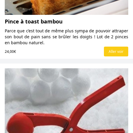
Pince à toast bambou
Parce que c’est tout de même plus sympa de pouvoir attraper
son bout de pain sans se brûler les doigts ! Lot de 2 pinces
en bambou naturel.
24,00€
Aller voir