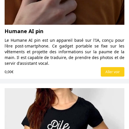
Humane AI pin
Le Humane AI pin est un appareil basé sur l'IA, conçu pour
l'ère post-smartphone. Ce gadget portable se fixe sur les
vêtements et projette des informations sur la paume de la
main. Il est capable de traduire, de prendre des photos et de
servir d'assistant vocal.
0,00€
Aller voir