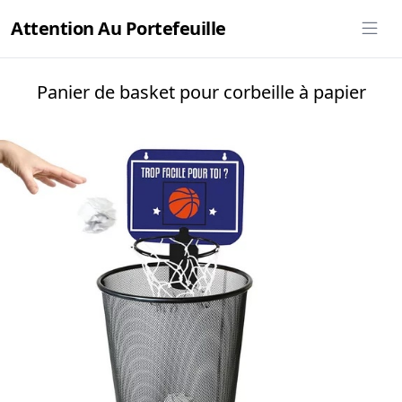
Attention Au Portefeuille
Panier de basket pour corbeille à papier