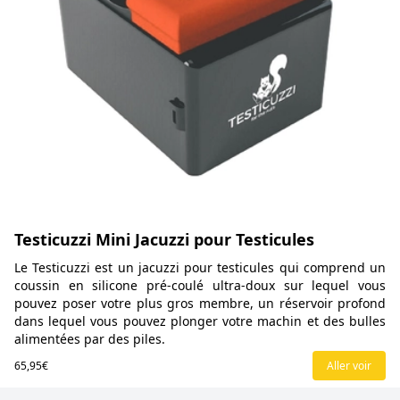
Testicuzzi Mini Jacuzzi pour Testicules
Le Testicuzzi est un jacuzzi pour testicules qui comprend un
coussin en silicone pré-coulé ultra-doux sur lequel vous
pouvez poser votre plus gros membre, un réservoir profond
dans lequel vous pouvez plonger votre machin et des bulles
alimentées par des piles.
65,95€
Aller voir