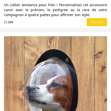
Un collier tendance pour Fido ! Personnalisez cet accessoire
canin avec le prénom, le pedigree ou la race de votre
compagnon à quatre pattes pour affirmer son style.
21,00€
Aller voir