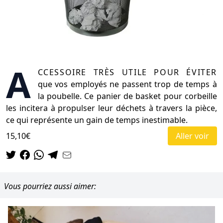
A
ccessoire très utile pour éviter
que vos employés ne passent trop de temps à
la poubelle. Ce panier de basket pour corbeille
les incitera à propulser leur déchets à travers la pièce,
ce qui représente un gain de temps inestimable.
15,10€
Aller voir
Vous pourriez aussi aimer: