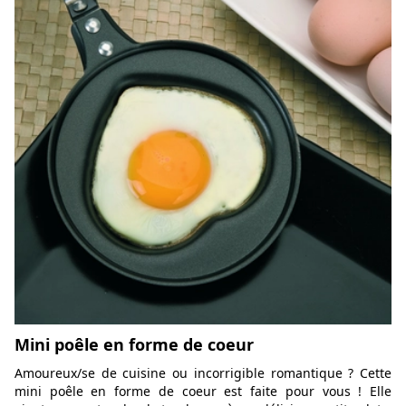
Mini poêle en forme de coeur
Amoureux/se de cuisine ou incorrigible romantique ? Cette
mini poêle en forme de coeur est faite pour vous ! Elle