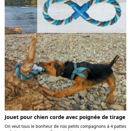
Jouet pour chien corde avec poignée de tirage
On veut tous le bonheur de nos petits compagnons à 4 pattes