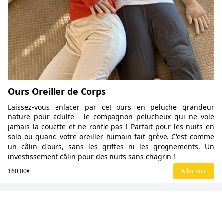
Ours Oreiller de Corps
Laissez-vous enlacer par cet ours en peluche grandeur
nature pour adulte - le compagnon pelucheux qui ne vole
jamais la couette et ne ronfle pas ! Parfait pour les nuits en
solo ou quand votre oreiller humain fait grève. C'est comme
un câlin d'ours, sans les griffes ni les grognements. Un
investissement câlin pour des nuits sans chagrin !
160,00€
Aller voir