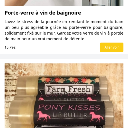
Porte-verre à vin de baignoire
Lavez le stress de la journée en rendant le moment du bain
un peu plus agréable grâce au porte-verre pour baignoire,
solidement fixé sur le mur. Gardez votre verre de vin à portée
de main pour un vrai moment de détente.
15,79€
Aller voir