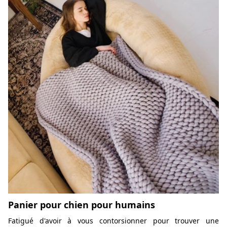
Panier pour chien pour humains
Fatigué d'avoir à vous contorsionner pour trouver une