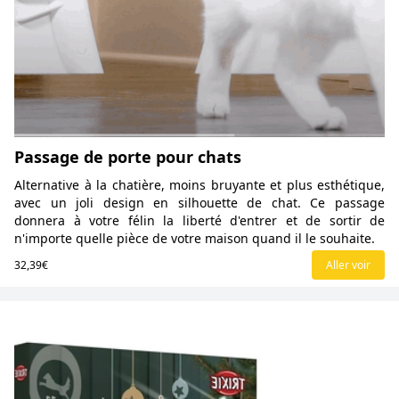
Passage de porte pour chats
Alternative à la chatière, moins bruyante et plus esthétique,
avec un joli design en silhouette de chat. Ce passage
donnera à votre félin la liberté d'entrer et de sortir de
n'importe quelle pièce de votre maison quand il le souhaite.
32,39€
Aller voir