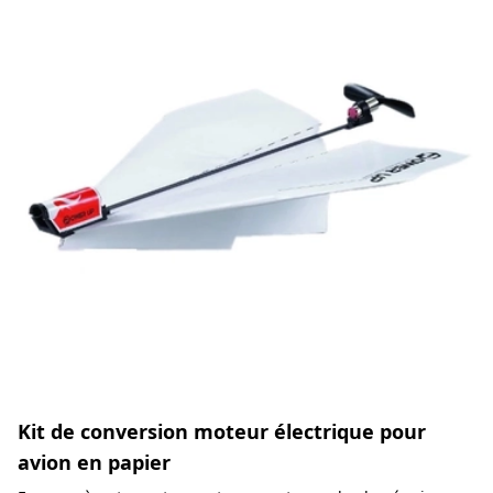
Kit de conversion moteur électrique pour
avion en papier