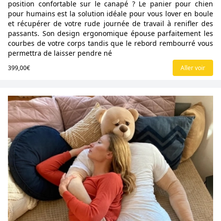
position confortable sur le canapé ? Le panier pour chien
pour humains est la solution idéale pour vous lover en boule
et récupérer de votre rude journée de travail à renifler des
passants. Son design ergonomique épouse parfaitement les
courbes de votre corps tandis que le rebord rembourré vous
permettra de laisser pendre né
399,00€
Aller voir