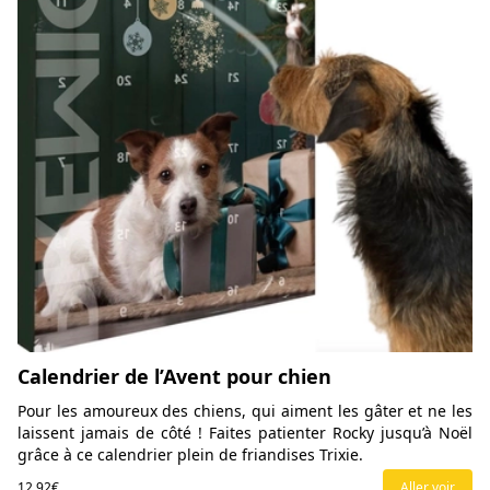
Calendrier de l’Avent pour chien
Pour les amoureux des chiens, qui aiment les gâter et ne les
laissent jamais de côté ! Faites patienter Rocky jusqu’à Noël
grâce à ce calendrier plein de friandises Trixie.
12,92€
Aller voir