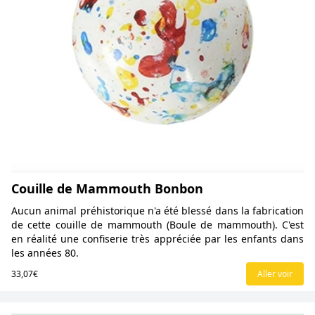
Couille de Mammouth Bonbon
Aucun animal préhistorique n'a été blessé dans la fabrication
de cette couille de mammouth (Boule de mammouth). C'est
en réalité une confiserie très appréciée par les enfants dans
les années 80.
33,07€
Aller voir