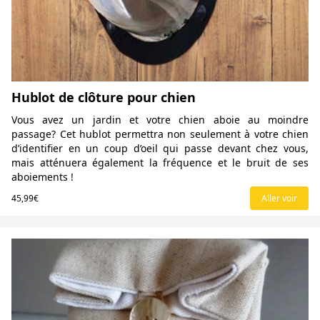
Hublot de clôture pour chien
Vous avez un jardin et votre chien aboie au moindre
passage? Cet hublot permettra non seulement à votre chien
d’identifier en un coup d’oeil qui passe devant chez vous,
mais atténuera également la fréquence et le bruit de ses
aboiements !
45,99€
Aller voir