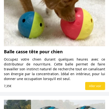
Balle casse tête pour chien
Occupez votre chien durant quelques heures avec ce
distributeur de nourriture. Cette balle permet de faire
travailler son instinct naturel de recherche tout en canalisant
son énergie par la concentration. Idéal en intérieur, pour lui
donner une occupation lorsqu’il est seul.
7,35€
Aller voir