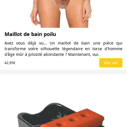
Maillot de bain poilu
Avez vous déjà vu… Un maillot de bain une pièce qui
transforme votre silhouette légendaire en torse d'homme
d'âge mûr à pilosité abondante ? Maintenant, oui.
42,95€
Aller voir