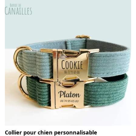
Collier pour chien personnalisable