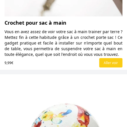
Crochet pour sac à main
Vous en avez assez de voir votre sac à main trainer par terre ?
Mettez fin à cette habitude grâce à un crochet porte sac ! Ce
gadget pratique et facile à installer sur n’importe quel bout
de table, vous permettra de suspendre votre sac à main en
toute élégance, quel que soit l'endroit où vous vous trouvez.
9,99€
Aller voir