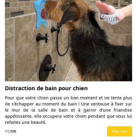
Distraction de bain pour chien
Pour que votre chien passe un bon moment et ne tente plus
de s'échapper au moment du bain ! Une ventouse à fixer sur
le mur de la salle de bain et à garnir d’une friandise
appétissante, elle occupera votre chien pendant que vous lui
refaites une beauté.
11,99€
Aller voir