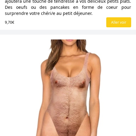
ajoutera une touche de tendresse à vos délicieux petits plats.
Des oeufs ou des pancakes en forme de coeur pour
surprendre votre chéri/e au petit déjeuner.
9,70€
Aller voir