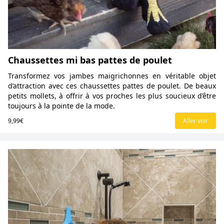
Chaussettes mi bas pattes de poulet
Transformez vos jambes maigrichonnes en véritable objet
d’attraction avec ces chaussettes pattes de poulet. De beaux
petits mollets, à offrir à vos proches les plus soucieux d’être
toujours à la pointe de la mode.
9,99€
Aller voir