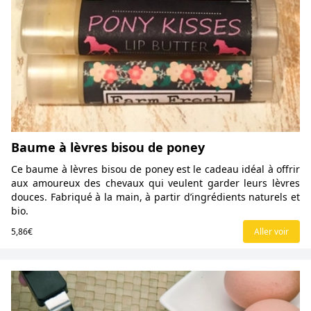
Baume à lèvres bisou de poney
Ce baume à lèvres bisou de poney est le cadeau idéal à offrir
aux amoureux des chevaux qui veulent garder leurs lèvres
douces. Fabriqué à la main, à partir d’ingrédients naturels et
bio.
5,86€
Aller voir