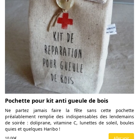
Pochette pour kit anti gueule de bois
Ne partez jamais faire la fête sans cette pochette
préalablement remplie des indispensables des lendemains
de soirée : doliprane, vitamine C, lunettes de soleil, boules
quies et quelques Haribo !
10,00€
Aller voir