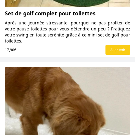
Set de golf complet pour toilettes
Après une journée stressante, pourquoi ne pas profiter de
votre pause toilettes pour vous détendre un peu ? Pratiquez
votre swing en toute sérénité grâce à ce mini set de golf pour
toilettes.
17,90€
Aller voir