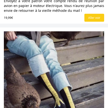
Envoyez à votre patron votre compte rendu de réunion par
avion en papier à moteur électrique. Vous n'aurez plus jamais
envie de retourner à la vieille méthode du mail !
19,99€
Aller voir