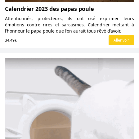
Calendrier 2023 des papas poule
Attentionnés, protecteurs, ils ont osé exprimer leurs
émotions contre rires et sarcasmes. Calendrier mettant à
l’honneur le papa poule que l’on aurait tous rêvé d’avoir.
34,49€
Aller voir