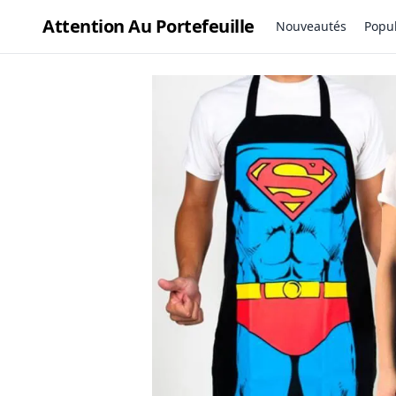
Attention Au Portefeuille
Nouveautés
Popul