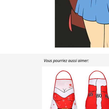
Vous pourriez aussi aimer: