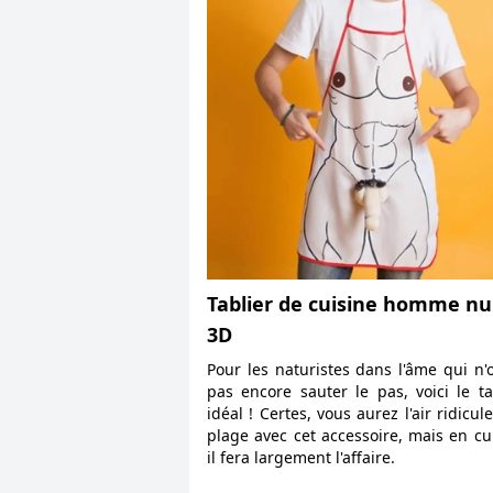
Tablier de cuisine homme nu
3D
Pour les naturistes dans l'âme qui n'
pas encore sauter le pas, voici le ta
idéal ! Certes, vous aurez l'air ridicule
plage avec cet accessoire, mais en cu
il fera largement l'affaire.