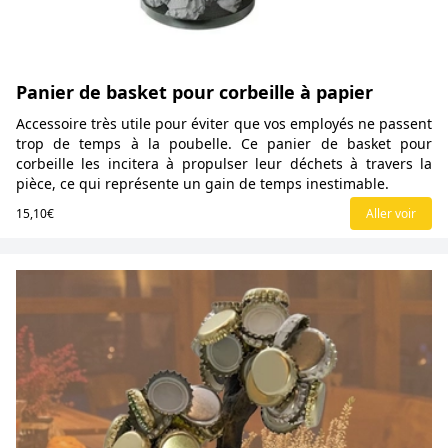
Panier de basket pour corbeille à papier
Accessoire très utile pour éviter que vos employés ne passent
trop de temps à la poubelle. Ce panier de basket pour
corbeille les incitera à propulser leur déchets à travers la
pièce, ce qui représente un gain de temps inestimable.
15,10€
Aller voir