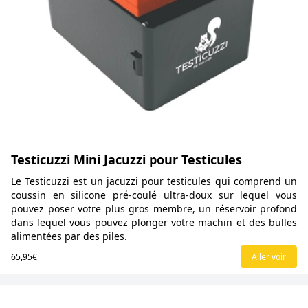
Testicuzzi Mini Jacuzzi pour Testicules
Le Testicuzzi est un jacuzzi pour testicules qui comprend un
coussin en silicone pré-coulé ultra-doux sur lequel vous
pouvez poser votre plus gros membre, un réservoir profond
dans lequel vous pouvez plonger votre machin et des bulles
alimentées par des piles.
65,95€
Aller voir