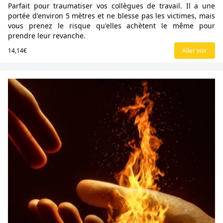
Parfait pour traumatiser vos collègues de travail. Il a une
portée d'environ 5 mètres et ne blesse pas les victimes, mais
vous prenez le risque qu'elles achètent le même pour
prendre leur revanche.
14,14€
Aller voir