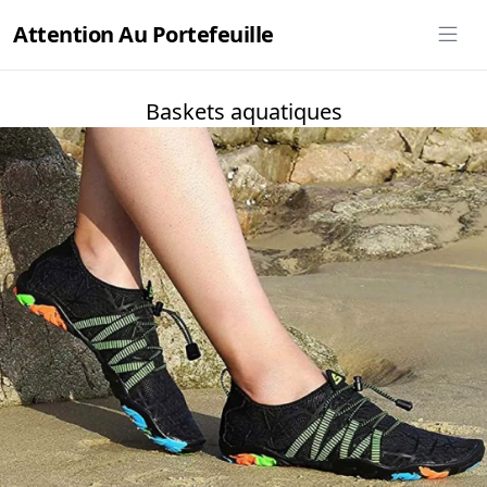
Attention Au Portefeuille
Baskets aquatiques