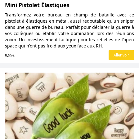
Mini Pistolet Élastiques
Transformez votre bureau en champ de bataille avec ce
pistolet à élastiques en métal, aussi redoutable qu'un sniper
dans une guerre de bureau. Parfait pour déclarer la guerre à
vos collègues ou établir votre domination lors des réunions
zoom. Un investissement tactique pour les rebelles de l'open
space qui n'ont pas froid aux yeux face aux RH.
8,99€
Aller voir