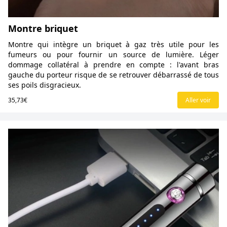
Montre briquet
Montre qui intègre un briquet à gaz très utile pour les
fumeurs ou pour fournir un source de lumière. Léger
dommage collatéral à prendre en compte : l'avant bras
gauche du porteur risque de se retrouver débarrassé de tous
ses poils disgracieux.
35,73€
Aller voir