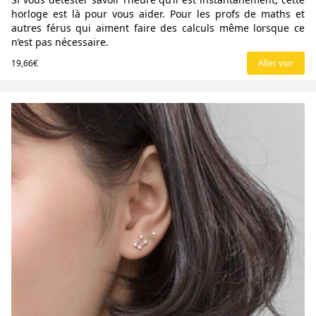
horloge est là pour vous aider. Pour les profs de maths et
autres férus qui aiment faire des calculs même lorsque ce
n’est pas nécessaire.
19,66€
Aller voir