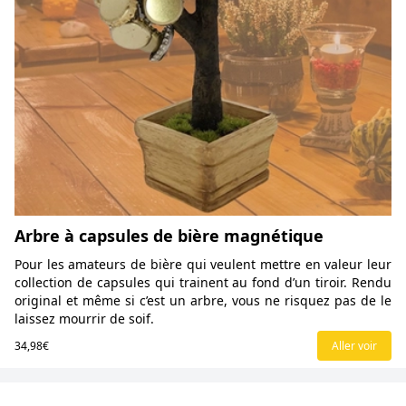
Arbre à capsules de bière magnétique
Pour les amateurs de bière qui veulent mettre en valeur leur
collection de capsules qui trainent au fond d’un tiroir. Rendu
original et même si c’est un arbre, vous ne risquez pas de le
laissez mourrir de soif.
34,98€
Aller voir