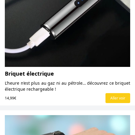
Briquet électrique
L’heure n’est plus au gaz ni au pétrole… découvrez ce briquet
électrique rechargeable !
14,99€
Aller voir