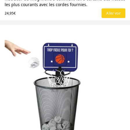
les plus courants avec les cordes fournies.
24,95€
Aller voir