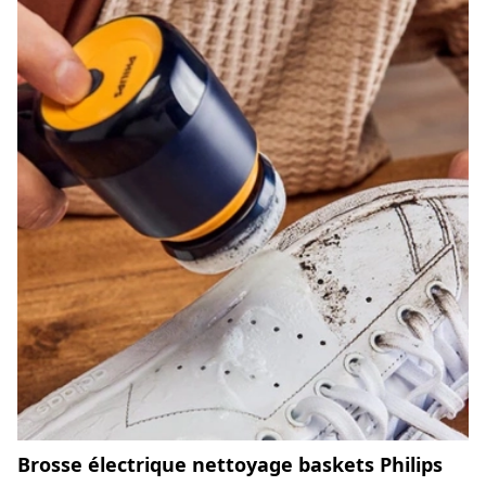
Brosse électrique nettoyage baskets Philips