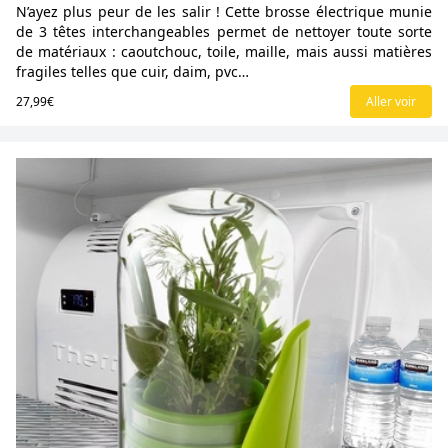
N’ayez plus peur de les salir ! Cette brosse électrique munie
de 3 têtes interchangeables permet de nettoyer toute sorte
de matériaux : caoutchouc, toile, maille, mais aussi matières
fragiles telles que cuir, daim, pvc…
27,99€
Aller voir