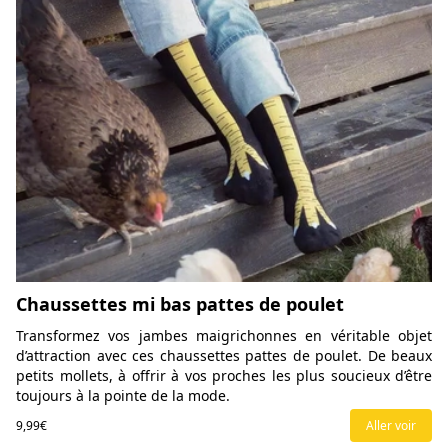
Chaussettes mi bas pattes de poulet
Transformez vos jambes maigrichonnes en véritable objet
d’attraction avec ces chaussettes pattes de poulet. De beaux
petits mollets, à offrir à vos proches les plus soucieux d’être
toujours à la pointe de la mode.
9,99€
Aller voir