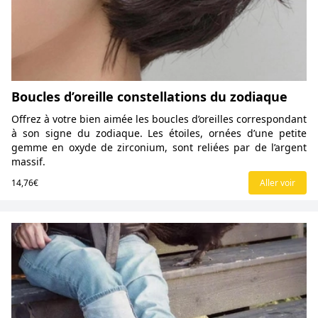
Boucles d’oreille constellations du zodiaque
Offrez à votre bien aimée les boucles d’oreilles correspondant
à son signe du zodiaque. Les étoiles, ornées d’une petite
gemme en oxyde de zirconium, sont reliées par de l’argent
massif.
14,76€
Aller voir