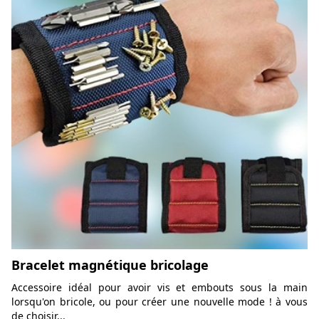
Bracelet magnétique bricolage
Accessoire idéal pour avoir vis et embouts sous la main
lorsqu'on bricole, ou pour créer une nouvelle mode ! à vous
de choisir...