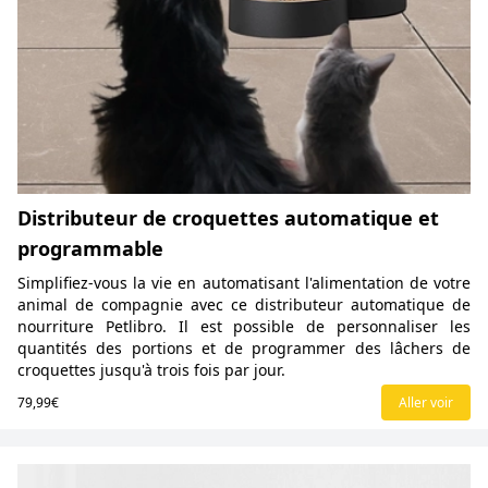
Distributeur de croquettes automatique et
programmable
Simplifiez-vous la vie en automatisant l'alimentation de votre
animal de compagnie avec ce distributeur automatique de
nourriture Petlibro. Il est possible de personnaliser les
quantités des portions et de programmer des lâchers de
croquettes jusqu'à trois fois par jour.
79,99€
Aller voir