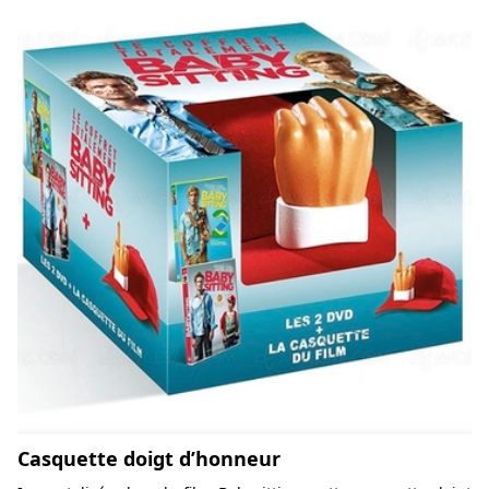
Casquette doigt d’honneur