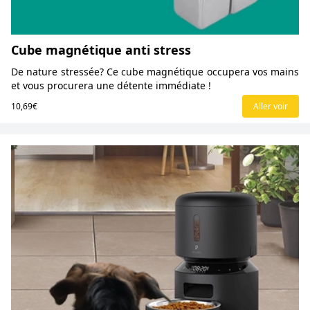
Cube magnétique anti stress
De nature stressée? Ce cube magnétique occupera vos mains
et vous procurera une détente immédiate !
10,69€
Aller voir