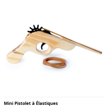
Mini Pistolet à Élastiques