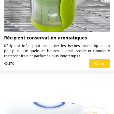
Récipient conservation aromatiques
Récipient idéal pour conserver les herbes aromatiques un
peu plus que quelques heures… Persil, basilic et ciboulette
resteront frais et parfumés plus longtemps !
40,27€
Aller voir