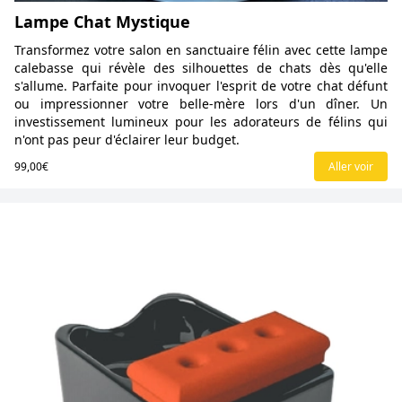
Lampe Chat Mystique
Transformez votre salon en sanctuaire félin avec cette lampe
calebasse qui révèle des silhouettes de chats dès qu'elle
s'allume. Parfaite pour invoquer l'esprit de votre chat défunt
ou impressionner votre belle-mère lors d'un dîner. Un
investissement lumineux pour les adorateurs de félins qui
n'ont pas peur d'éclairer leur budget.
99,00€
Aller voir