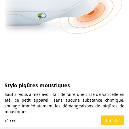
Stylo piqûres moustiques
Sauf si vous aimez avoir l’air de faire une crise de varicelle en
été, ce petit appareil, sans aucune substance chimique,
soulage immédiatement les démangeaisons de piqûres de
moustiques.
24,99€
Aller voir