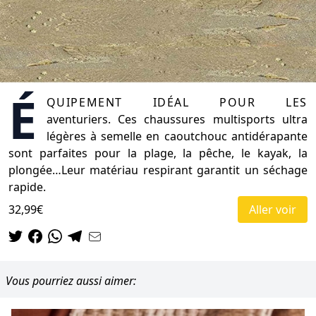
É
quipement idéal pour les
aventuriers. Ces chaussures multisports ultra
légères à semelle en caoutchouc antidérapante
sont parfaites pour la plage, la pêche, le kayak, la
plongée…Leur matériau respirant garantit un séchage
rapide.
32,99€
Aller voir
Vous pourriez aussi aimer: