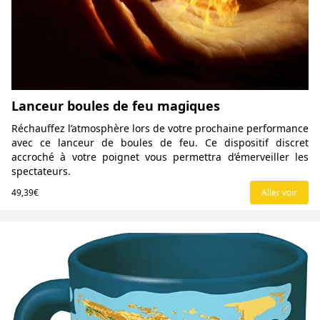
Lanceur boules de feu magiques
Réchauffez l’atmosphère lors de votre prochaine performance
avec ce lanceur de boules de feu. Ce dispositif discret
accroché à votre poignet vous permettra d’émerveiller les
spectateurs.
49,39€
Aller voir