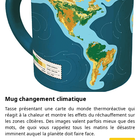
Mug changement climatique
Tasse présentant une carte du monde thermoréactive qui
réagit à la chaleur et montre les effets du réchauffement sur
les zones côtières. Des images valent parfois mieux que des
mots, de quoi vous rappelez tous les matins le désastre
imminent auquel la planète doit faire face.