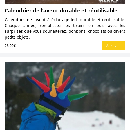
Calendrier de l’avent durable et réutilisable
Calendrier de l’avent à éclairage led, durable et réutilisable.
Chaque année, remplissez les tiroirs en bois avec les
surprises que vous souhaiterez, bonbons, chocolats ou divers
petits objets.
28,99€
Aller voir