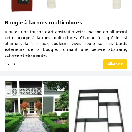
Bougie à larmes multicolores
Ajoutez une touche d’art abstrait à votre maison en allumant
cette bougie à larmes multicolores. Chaque fois qu’elle est
allumée, la cire aux couleurs vives coule sur les bords
extérieurs de la bougie, formant une oeuvre abstraite,
colorée et étonnante.
15,31€
Aller voir