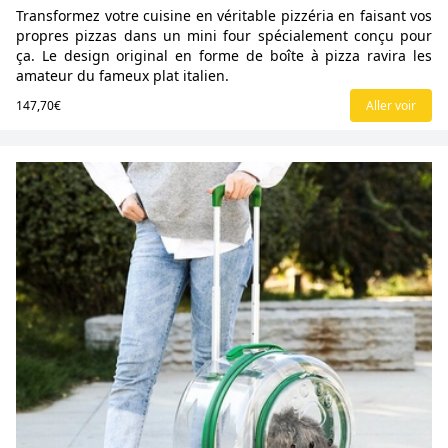
Transformez votre cuisine en véritable pizzéria en faisant vos
propres pizzas dans un mini four spécialement conçu pour
ça. Le design original en forme de boîte à pizza ravira les
amateur du fameux plat italien.
147,70€
Aller voir