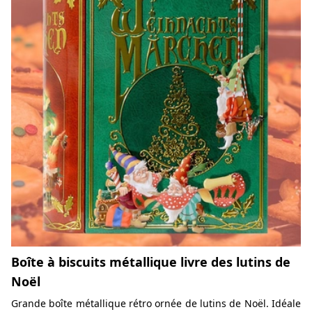
Boîte à biscuits métallique livre des lutins de
Noël
Grande boîte métallique rétro ornée de lutins de Noël. Idéale