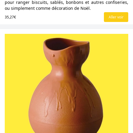
pour ranger biscuits, sablés, bonbons et autres confiseries,
ou simplement comme décoration de Noël.
35,27€
Aller voir