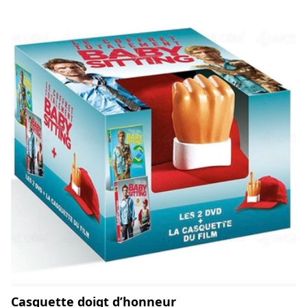
Casquette doigt d’honneur