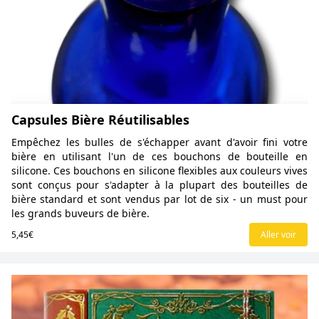
Capsules Bière Réutilisables
Empêchez les bulles de s'échapper avant d'avoir fini votre
bière en utilisant l'un de ces bouchons de bouteille en
silicone. Ces bouchons en silicone flexibles aux couleurs vives
sont conçus pour s'adapter à la plupart des bouteilles de
bière standard et sont vendus par lot de six - un must pour
les grands buveurs de bière.
5,45€
Aller voir