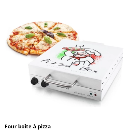
Four boîte à pizza