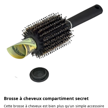
Brosse à cheveux compartiment secret
Cette brosse à cheveux est bien plus qu'un simple accessoire