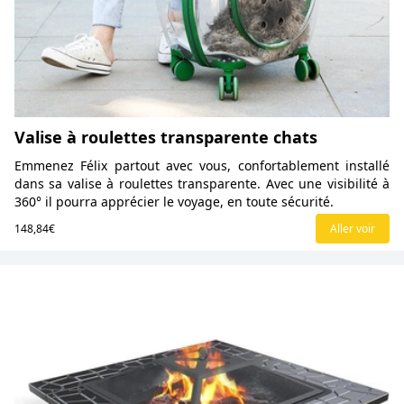
Valise à roulettes transparente chats
Emmenez Félix partout avec vous, confortablement installé
dans sa valise à roulettes transparente. Avec une visibilité à
360° il pourra apprécier le voyage, en toute sécurité.
148,84€
Aller voir