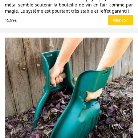
métal semble soutenir la bouteille de vin en l’air, comme par
magie. Le système est pourtant très stable et l’effet garanti !
15,99€
Aller voir