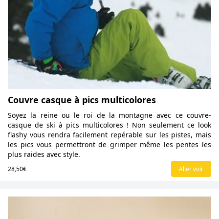
Couvre casque à pics multicolores
Soyez la reine ou le roi de la montagne avec ce couvre-
casque de ski à pics multicolores ! Non seulement ce look
flashy vous rendra facilement repérable sur les pistes, mais
les pics vous permettront de grimper même les pentes les
plus raides avec style.
28,50€
Aller voir