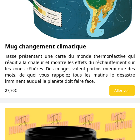
Mug changement climatique
Tasse présentant une carte du monde thermoréactive qui
réagit à la chaleur et montre les effets du réchauffement sur
les zones côtières. Des images valent parfois mieux que des
mots, de quoi vous rappelez tous les matins le désastre
imminent auquel la planète doit faire face.
27,70€
Aller voir