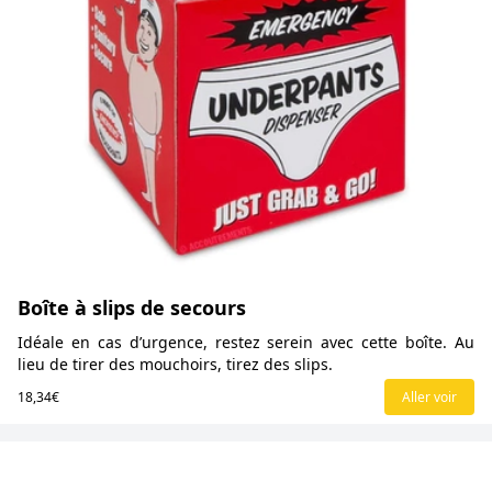
Boîte à slips de secours
Idéale en cas d’urgence, restez serein avec cette boîte. Au
lieu de tirer des mouchoirs, tirez des slips.
18,34€
Aller voir