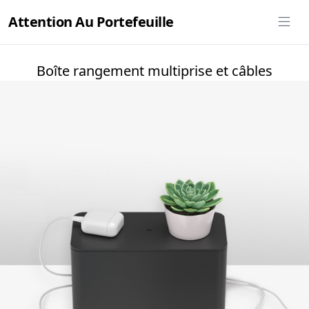
Attention Au Portefeuille
Boîte rangement multiprise et câbles