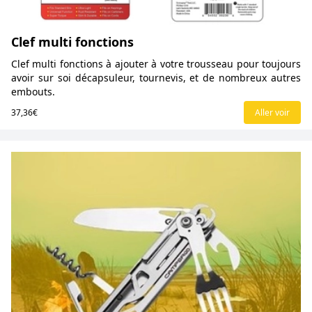
Clef multi fonctions
Clef multi fonctions à ajouter à votre trousseau pour toujours
avoir sur soi décapsuleur, tournevis, et de nombreux autres
embouts.
37,36€
Aller voir