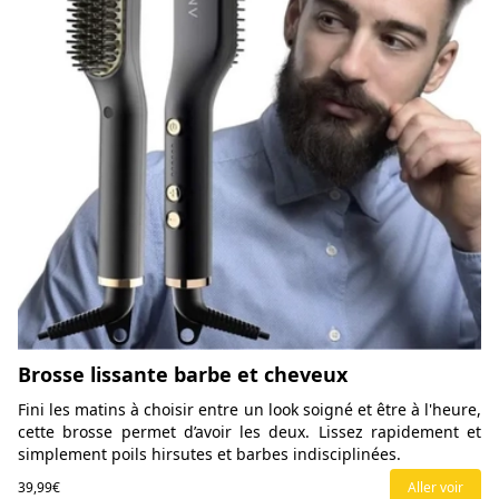
Brosse lissante barbe et cheveux
Fini les matins à choisir entre un look soigné et être à l'heure,
cette brosse permet d’avoir les deux. Lissez rapidement et
simplement poils hirsutes et barbes indisciplinées.
39,99€
Aller voir