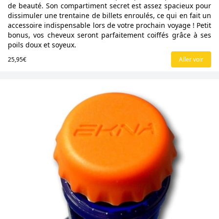
de beauté. Son compartiment secret est assez spacieux pour
dissimuler une trentaine de billets enroulés, ce qui en fait un
accessoire indispensable lors de votre prochain voyage ! Petit
bonus, vos cheveux seront parfaitement coiffés grâce à ses
poils doux et soyeux.
25,95€
Aller voir