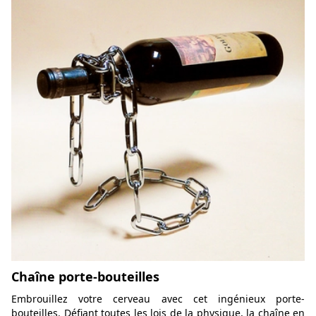
Chaîne porte-bouteilles
Embrouillez votre cerveau avec cet ingénieux porte-
bouteilles. Défiant toutes les lois de la physique, la chaîne en