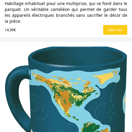
Habillage inhabituel pour une multiprise, qui se fond dans le
parquet. Un véritable caméléon qui permet de garder tous
les appareils électriques branchés sans sacrifier le décor de
la pièce.
14,99€
Aller voir