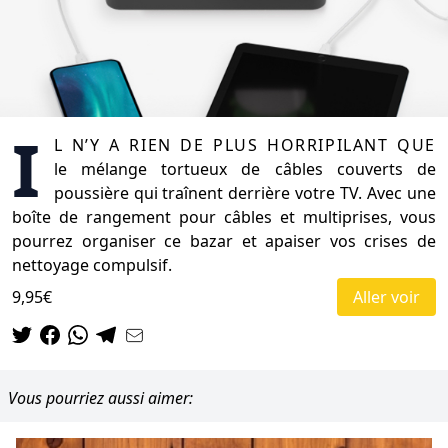
I
l n’y a rien de plus horripilant que
le mélange tortueux de câbles couverts de
poussière qui traînent derrière votre TV. Avec une
boîte de rangement pour câbles et multiprises, vous
pourrez organiser ce bazar et apaiser vos crises de
nettoyage compulsif.
9,95€
Aller voir
Vous pourriez aussi aimer: