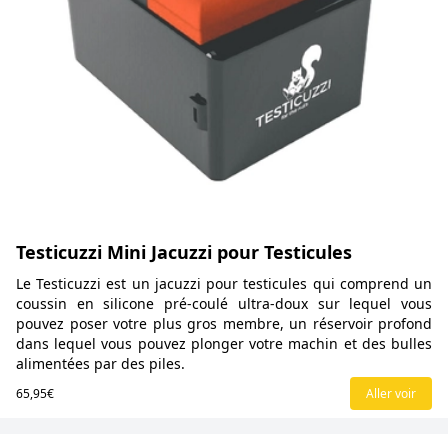
Testicuzzi Mini Jacuzzi pour Testicules
Le Testicuzzi est un jacuzzi pour testicules qui comprend un
coussin en silicone pré-coulé ultra-doux sur lequel vous
pouvez poser votre plus gros membre, un réservoir profond
dans lequel vous pouvez plonger votre machin et des bulles
alimentées par des piles.
65,95€
Aller voir