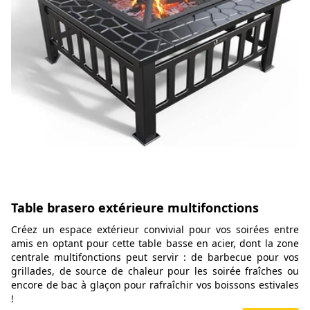
Table brasero extérieure multifonctions
Créez un espace extérieur convivial pour vos soirées entre
amis en optant pour cette table basse en acier, dont la zone
centrale multifonctions peut servir : de barbecue pour vos
grillades, de source de chaleur pour les soirée fraîches ou
encore de bac à glaçon pour rafraîchir vos boissons estivales
!