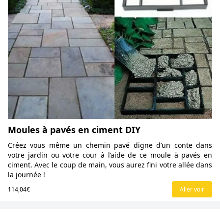
Moules à pavés en ciment DIY
Créez vous même un chemin pavé digne d’un conte dans
votre jardin ou votre cour à l’aide de ce moule à pavés en
ciment. Avec le coup de main, vous aurez fini votre allée dans
la journée !
114,04€
Aller voir