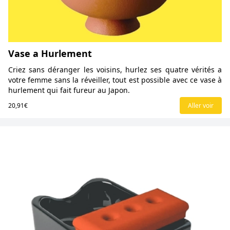
Vase a Hurlement
Criez sans déranger les voisins, hurlez ses quatre vérités a
votre femme sans la réveiller, tout est possible avec ce vase à
hurlement qui fait fureur au Japon.
20,91€
Aller voir