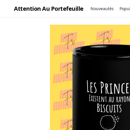
Attention Au Portefeuille
Nouveautés
Popul