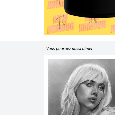
Vous pourriez aussi aimer: