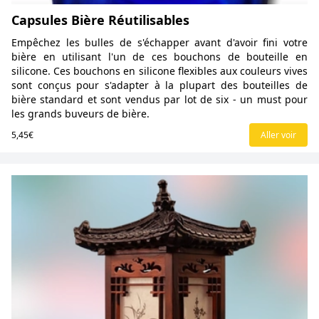
Capsules Bière Réutilisables
Empêchez les bulles de s'échapper avant d'avoir fini votre
bière en utilisant l'un de ces bouchons de bouteille en
silicone. Ces bouchons en silicone flexibles aux couleurs vives
sont conçus pour s'adapter à la plupart des bouteilles de
bière standard et sont vendus par lot de six - un must pour
les grands buveurs de bière.
5,45€
Aller voir