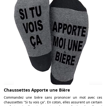
Chaussettes Apporte une Bière
Commandez une bière sans prononcer un mot avec ces
chaussettes "Si tu vois ça". En coton, elles assurent un certain