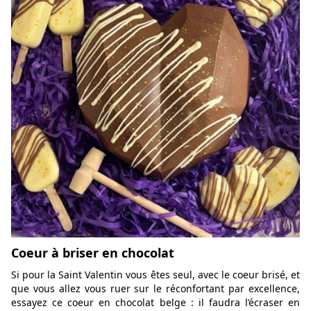
Coeur à briser en chocolat
Si pour la Saint Valentin vous êtes seul, avec le coeur brisé, et
que vous allez vous ruer sur le réconfortant par excellence,
essayez ce coeur en chocolat belge : il faudra l’écraser en