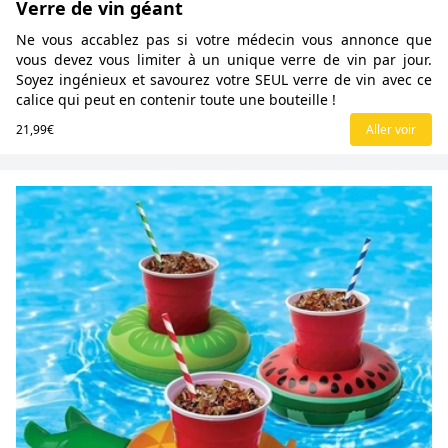
Verre de vin géant
Ne vous accablez pas si votre médecin vous annonce que
vous devez vous limiter à un unique verre de vin par jour.
Soyez ingénieux et savourez votre SEUL verre de vin avec ce
calice qui peut en contenir toute une bouteille !
21,99€
Aller voir