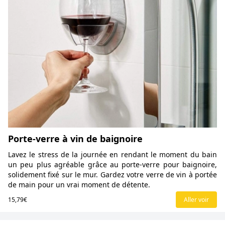
Porte-verre à vin de baignoire
Lavez le stress de la journée en rendant le moment du bain
un peu plus agréable grâce au porte-verre pour baignoire,
solidement fixé sur le mur. Gardez votre verre de vin à portée
de main pour un vrai moment de détente.
15,79€
Aller voir