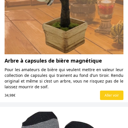
Arbre à capsules de bière magnétique
Pour les amateurs de bière qui veulent mettre en valeur leur
collection de capsules qui trainent au fond d’un tiroir. Rendu
original et même si c’est un arbre, vous ne risquez pas de le
laissez mourrir de soif.
34,98€
Aller voir