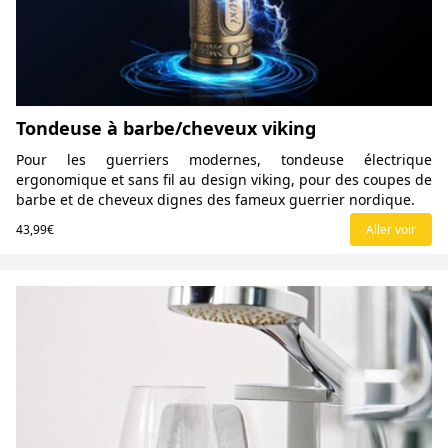
Tondeuse à barbe/cheveux viking
Pour les guerriers modernes, tondeuse électrique
ergonomique et sans fil au design viking, pour des coupes de
barbe et de cheveux dignes des fameux guerrier nordique.
43,99€
Aller voir