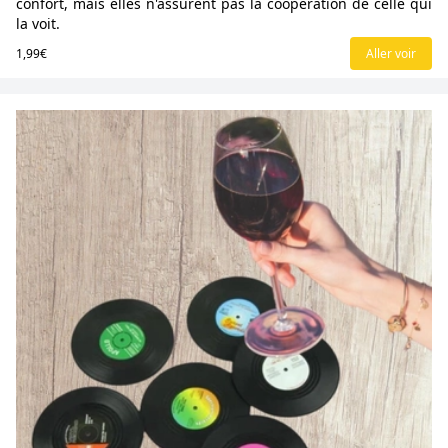
confort, mais elles n'assurent pas la coopération de celle qui
la voit.
1,99€
Aller voir