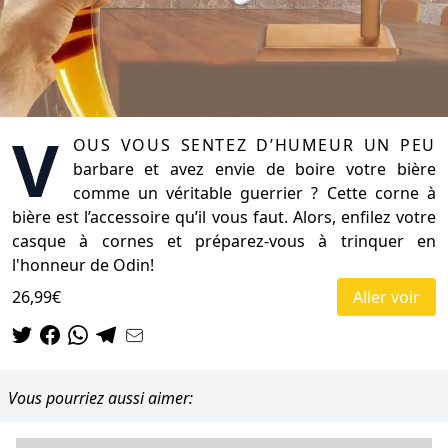
V
ous vous sentez d’humeur un peu
barbare et avez envie de boire votre bière
comme un véritable guerrier ? Cette corne à
bière est l’accessoire qu’il vous faut. Alors, enfilez votre
casque à cornes et préparez-vous à trinquer en
l'honneur de Odin!
26,99€
Aller voir
Vous pourriez aussi aimer: