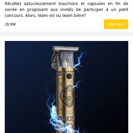
Récoltez astucieusement bouchons et capsules en fin de
soirée en proposant aux invités de participer à un petit
concours. Alors, team vin ou team bière?
28,99€
Aller voir