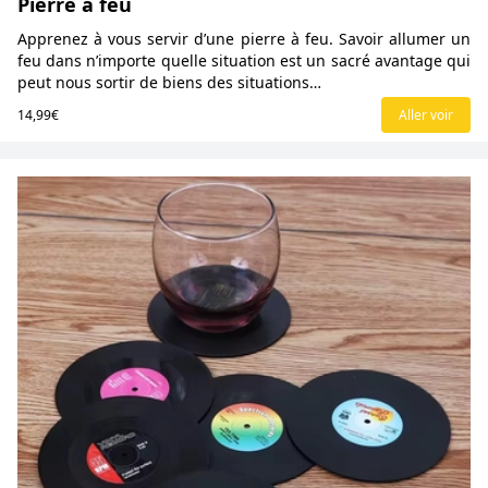
Pierre à feu
Apprenez à vous servir d’une pierre à feu. Savoir allumer un
feu dans n’importe quelle situation est un sacré avantage qui
peut nous sortir de biens des situations…
14,99€
Aller voir