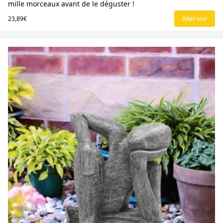
mille morceaux avant de le déguster !
23,89€
Aller voir