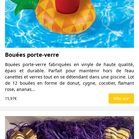
Bouées porte-verre
Bouées porte-verre fabriquées en vinyle de haute qualité,
épais et durable. Parfait pour maintenir hors de l’eau
canettes et verres tout en se détendant dans une piscine. Lot
de 12 bouées en forme de donut, cygne, cocotier, flamant
rose, ananas…
15,97€
Aller voir