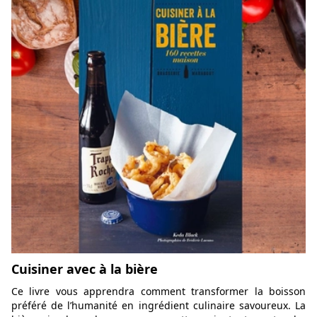
Cuisiner avec à la bière
Ce livre vous apprendra comment transformer la boisson
préféré de l’humanité en ingrédient culinaire savoureux. La