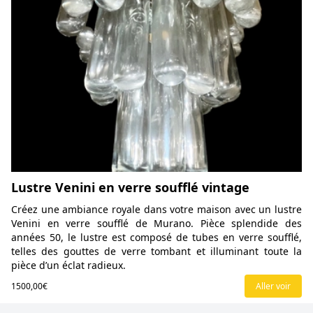
Lustre Venini en verre soufflé vintage
Créez une ambiance royale dans votre maison avec un lustre
Venini en verre soufflé de Murano. Pièce splendide des
années 50, le lustre est composé de tubes en verre soufflé,
telles des gouttes de verre tombant et illuminant toute la
pièce d’un éclat radieux.
1500,00€
Aller voir