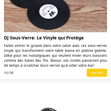
DJ Sous-Verre: Le Vinyle qui Protège
Faites entrer le groove dans votre salon avec ces sous-verres
vinyle qui transforment votre table basse en platine géante.
Idéal pour les nostalgiques qui veulent mixer leurs boissons
comme des tubes des 70s. Bonus: vos invités passeront plus
de temps à scratcher leurs verres qu'à vider votre bar!
10,12€
Aller voir