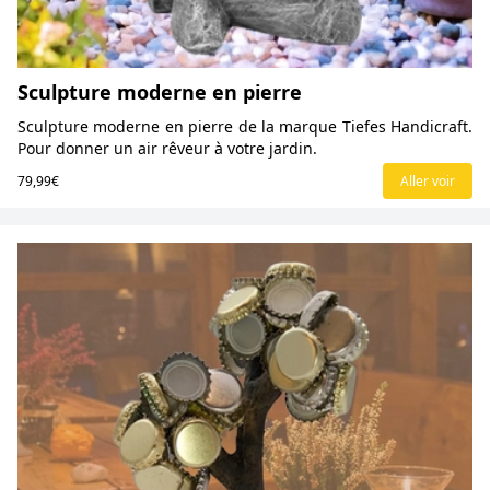
Sculpture moderne en pierre
Sculpture moderne en pierre de la marque Tiefes Handicraft.
Pour donner un air rêveur à votre jardin.
79,99€
Aller voir