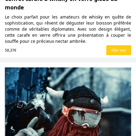
monde
Le choix parfait pour les amateurs de whisky en quête de
sophistication, qui rêvent de déguster leur boisson préférée
comme de véritables diplomates. Avec son design élégant,
cette carafe en verre offrira une présentation à couper le
souffle pour ce précieux nectar ambrée.
58,37€
Aller voir