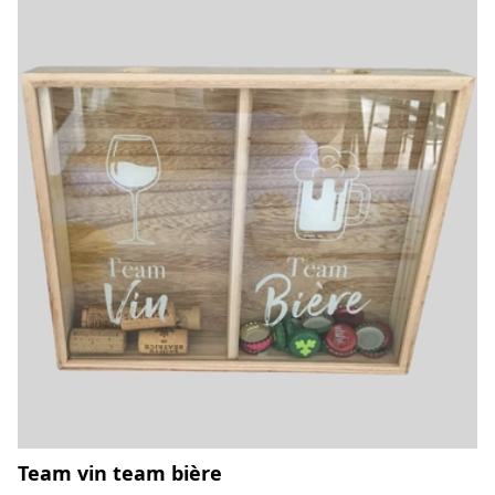
Team vin team bière