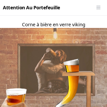
Attention Au Portefeuille
Corne à bière en verre viking