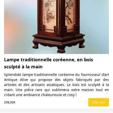
Lampe traditionnelle coréenne, en bois
sculpté à la main
Splendide lampe traditionnelle coréenne du fournisseur d’art
Antique Alive qui propose des objets fabriqués par des
artistes et des artisans asiatiques. Le bois est sculpté à la
main. Une pièce rare qui sublimera votre maison tout en
créant une ambiance chaleureuse et cosy !
208,00€
Aller voir