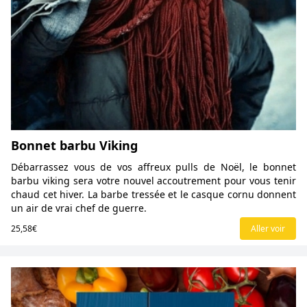
Bonnet barbu Viking
Débarrassez vous de vos affreux pulls de Noël, le bonnet
barbu viking sera votre nouvel accoutrement pour vous tenir
chaud cet hiver. La barbe tressée et le casque cornu donnent
un air de vrai chef de guerre.
25,58€
Aller voir