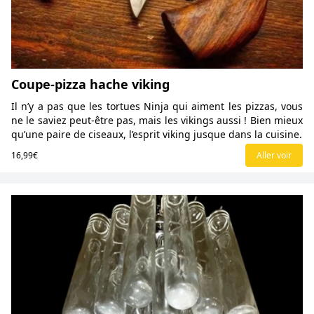
Coupe-pizza hache viking
Il n’y a pas que les tortues Ninja qui aiment les pizzas, vous
ne le saviez peut-être pas, mais les vikings aussi ! Bien mieux
qu’une paire de ciseaux, l’esprit viking jusque dans la cuisine.
16,99€
Aller voir