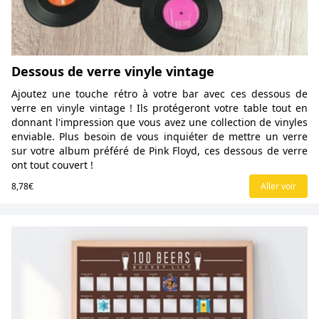
Dessous de verre vinyle vintage
Ajoutez une touche rétro à votre bar avec ces dessous de
verre en vinyle vintage ! Ils protégeront votre table tout en
donnant l'impression que vous avez une collection de vinyles
enviable. Plus besoin de vous inquiéter de mettre un verre
sur votre album préféré de Pink Floyd, ces dessous de verre
ont tout couvert !
8,78€
Aller voir