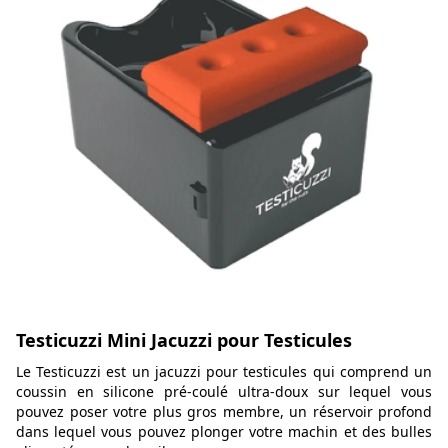
Testicuzzi Mini Jacuzzi pour Testicules
Le Testicuzzi est un jacuzzi pour testicules qui comprend un
coussin en silicone pré-coulé ultra-doux sur lequel vous
pouvez poser votre plus gros membre, un réservoir profond
dans lequel vous pouvez plonger votre machin et des bulles