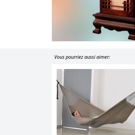
Vous pourriez aussi aimer: