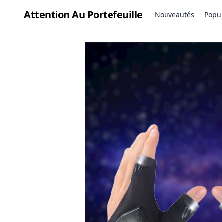
Attention Au Portefeuille
Nouveautés
Popul