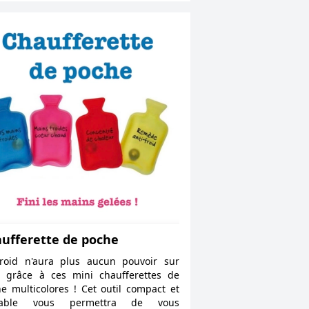
ufferette de poche
roid n'aura plus aucun pouvoir sur
 grâce à ces mini chaufferettes de
e multicolores ! Cet outil compact et
table vous permettra de vous