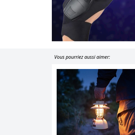
Vous pourriez aussi aimer: