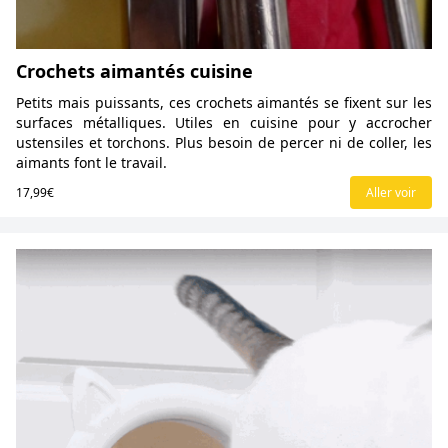
Crochets aimantés cuisine
Petits mais puissants, ces crochets aimantés se fixent sur les
surfaces métalliques. Utiles en cuisine pour y accrocher
ustensiles et torchons. Plus besoin de percer ni de coller, les
aimants font le travail.
17,99€
Aller voir