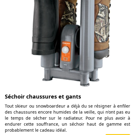
Séchoir chaussures et gants
Tout skieur ou snowboardeur a déjà du se résigner à enfiler
des chaussures encore humides de la veille, qui n’ont pas eu
le temps de sécher sur le radiateur. Pour ne plus avoir à
endurer cette souffrance, un séchoir haut de gamme est
probablement le cadeau idéal.