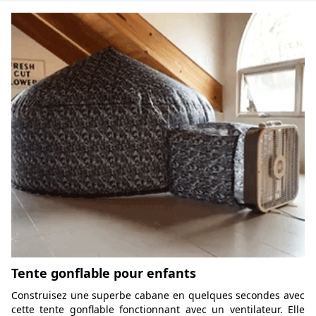
Tente gonflable pour enfants
Construisez une superbe cabane en quelques secondes avec
cette tente gonflable fonctionnant avec un ventilateur. Elle