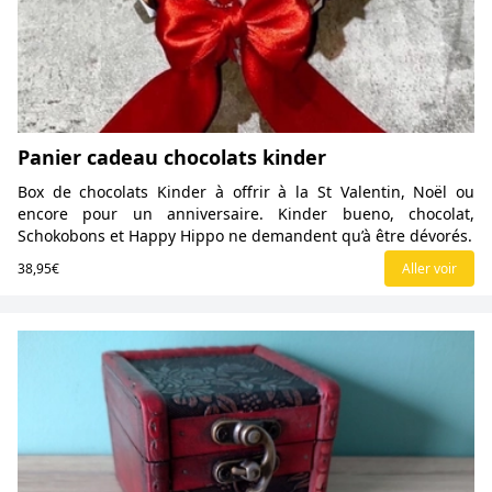
Panier cadeau chocolats kinder
Box de chocolats Kinder à offrir à la St Valentin, Noël ou
encore pour un anniversaire. Kinder bueno, chocolat,
Schokobons et Happy Hippo ne demandent qu’à être dévorés.
38,95€
Aller voir