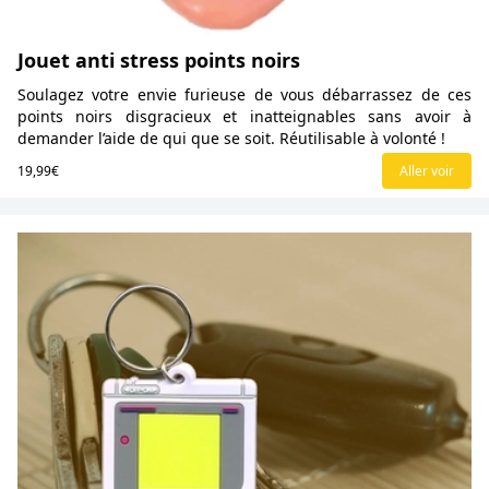
Jouet anti stress points noirs
Soulagez votre envie furieuse de vous débarrassez de ces
points noirs disgracieux et inatteignables sans avoir à
demander l’aide de qui que se soit. Réutilisable à volonté !
19,99€
Aller voir