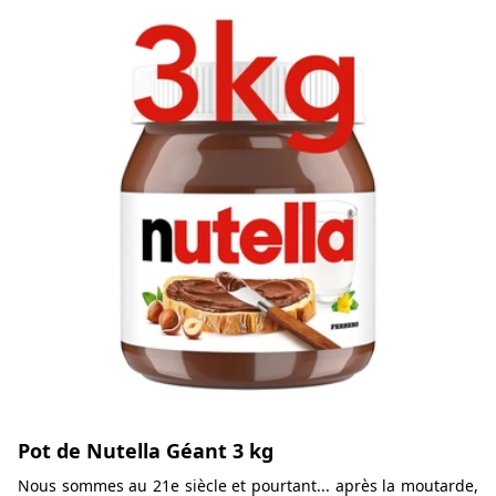
Pot de Nutella Géant 3 kg
Nous sommes au 21e siècle et pourtant... après la moutarde,