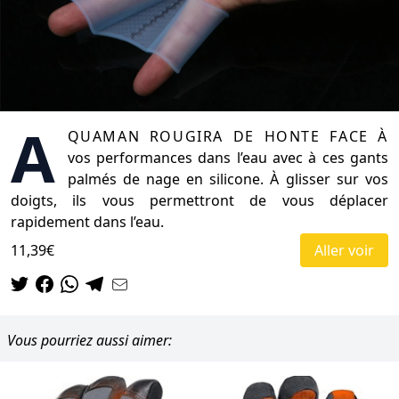
A
quaman rougira de honte face à
vos performances dans l’eau avec à ces gants
palmés de nage en silicone. À glisser sur vos
doigts, ils vous permettront de vous déplacer
rapidement dans l’eau.
11,39€
Aller voir
Vous pourriez aussi aimer: