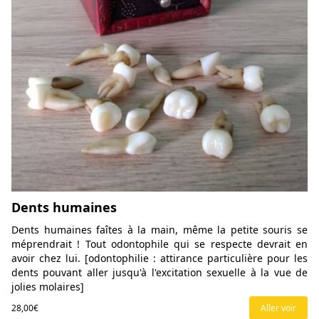
Dents humaines
Dents humaines faîtes à la main, même la petite souris se
méprendrait ! Tout odontophile qui se respecte devrait en
avoir chez lui. [odontophilie : attirance particulière pour les
dents pouvant aller jusqu'à l'excitation sexuelle à la vue de
jolies molaires]
28,00€
Aller voir