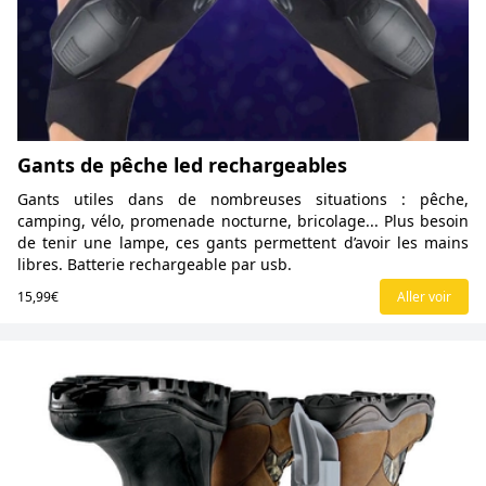
Gants de pêche led rechargeables
Gants utiles dans de nombreuses situations : pêche,
camping, vélo, promenade nocturne, bricolage... Plus besoin
de tenir une lampe, ces gants permettent d’avoir les mains
libres. Batterie rechargeable par usb.
15,99€
Aller voir