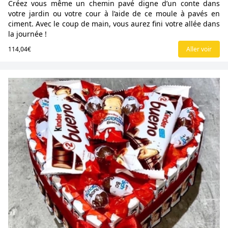
Créez vous même un chemin pavé digne d’un conte dans
votre jardin ou votre cour à l’aide de ce moule à pavés en
ciment. Avec le coup de main, vous aurez fini votre allée dans
la journée !
114,04€
Aller voir