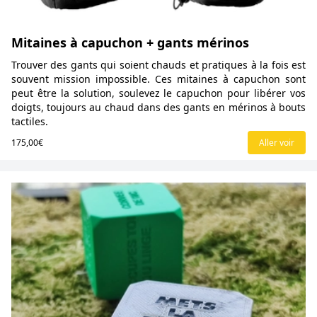
Mitaines à capuchon + gants mérinos
Trouver des gants qui soient chauds et pratiques à la fois est
souvent mission impossible. Ces mitaines à capuchon sont
peut être la solution, soulevez le capuchon pour libérer vos
doigts, toujours au chaud dans des gants en mérinos à bouts
tactiles.
175,00€
Aller voir