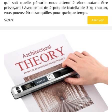
qui sait quelle pénurie nous attend ? Alors autant être
prévoyant ! Avec ce lot de 2 pots de Nutella de 3 kg chacun,
vous pouvez être tranquilles pour quelque temps.
59,97€
Aller voir