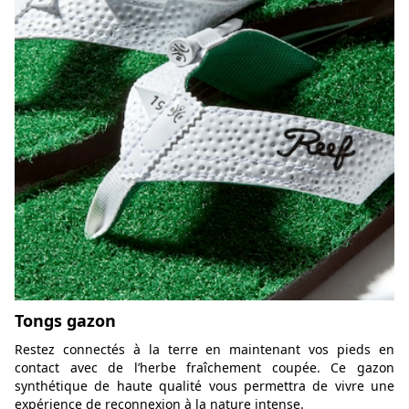
Tongs gazon
Restez connectés à la terre en maintenant vos pieds en
contact avec de l’herbe fraîchement coupée. Ce gazon
synthétique de haute qualité vous permettra de vivre une
expérience de reconnexion à la nature intense.