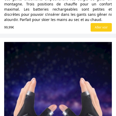
montagne. Trois positions de chauffe pour un confort
maximal. Les batteries rechargeables sont petites et
discrètes pour pouvoir s’insérer dans les gants sans gêner ni
alourdir. Parfait pour skier les mains au sec et au chaud.
99,99€
Aller voir