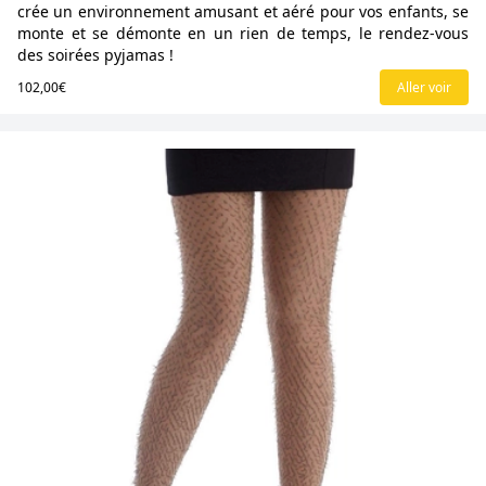
crée un environnement amusant et aéré pour vos enfants, se
monte et se démonte en un rien de temps, le rendez-vous
des soirées pyjamas !
102,00€
Aller voir