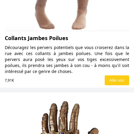
Collants Jambes Poilues
Découragez les pervers potentiels que vous croiserez dans la
rue avec ces collants à jambes poilues. Une fois que le
pervers aura posé les yeux sur vos tiges excessivement
poilues, ils prendra ses jambes à son cou - à moins qu'il soit
intéressé par ce genre de choses.
7,91€
Aller voir