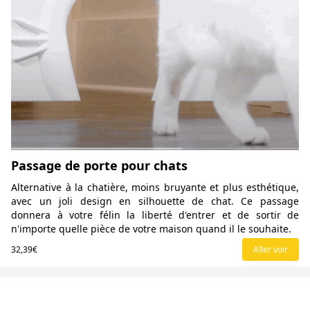
Passage de porte pour chats
Alternative à la chatière, moins bruyante et plus esthétique,
avec un joli design en silhouette de chat. Ce passage
donnera à votre félin la liberté d'entrer et de sortir de
n'importe quelle pièce de votre maison quand il le souhaite.
32,39€
Aller voir