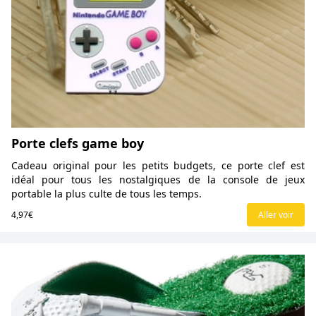
Porte clefs game boy
Cadeau original pour les petits budgets, ce porte clef est
idéal pour tous les nostalgiques de la console de jeux
portable la plus culte de tous les temps.
4,97€
Aller voir