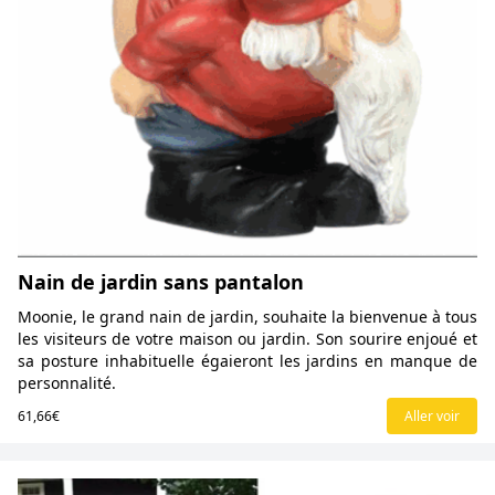
Nain de jardin sans pantalon
Moonie, le grand nain de jardin, souhaite la bienvenue à tous
les visiteurs de votre maison ou jardin. Son sourire enjoué et
sa posture inhabituelle égaieront les jardins en manque de
personnalité.
61,66€
Aller voir