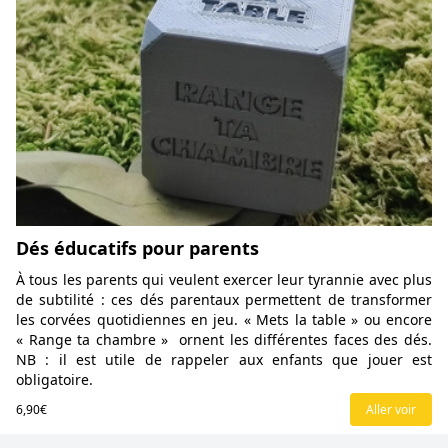
Dés éducatifs pour parents
À tous les parents qui veulent exercer leur tyrannie avec plus
de subtilité : ces dés parentaux permettent de transformer
les corvées quotidiennes en jeu. « Mets la table » ou encore
« Range ta chambre » ornent les différentes faces des dés.
NB : il est utile de rappeler aux enfants que jouer est
obligatoire.
6,90€
Aller voir