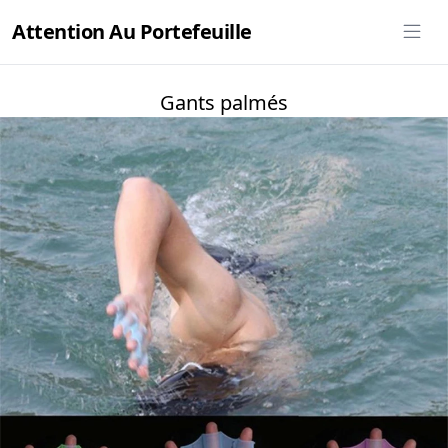
Attention Au Portefeuille
Gants palmés