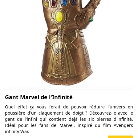
Gant Marvel de l'Infinité
Quel effet ça vous ferait de pouvoir réduire l'univers en
poussière d'un claquement de doigt ? Découvrez-le avec le
gant de l'infini qui contient déjà les six pierres d'infinité.
Idéal pour les fans de Marvel, inspiré du film Avengers
infinity War.