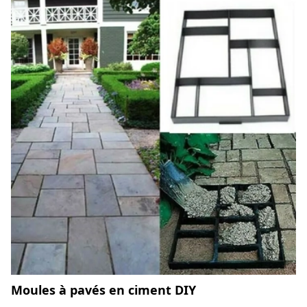
Moules à pavés en ciment DIY