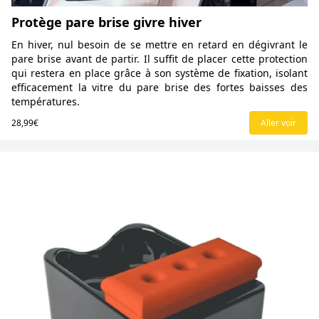
Protège pare brise givre hiver
En hiver, nul besoin de se mettre en retard en dégivrant le
pare brise avant de partir. Il suffit de placer cette protection
qui restera en place grâce à son système de fixation, isolant
efficacement la vitre du pare brise des fortes baisses des
températures.
28,99€
Aller voir