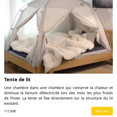
Tente de lit
Une chambre dans une chambre qui conserve la chaleur et
diminue la facture d’électricité lors des mois les plus froids
de l’hiver. La tente se fixe directement sur la structure du lit
existant.
117,60€
Aller voir