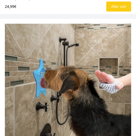
24,99€
Aller voir