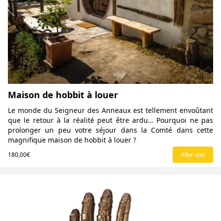
Maison de hobbit à louer
Le monde du Seigneur des Anneaux est tellement envoûtant
que le retour à la réalité peut être ardu… Pourquoi ne pas
prolonger un peu votre séjour dans la Comté dans cette
magnifique maison de hobbit à louer ?
180,00€
Aller voir