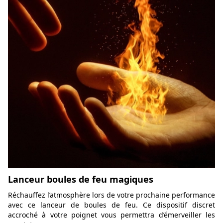
Lanceur boules de feu magiques
Réchauffez l’atmosphère lors de votre prochaine performance
avec ce lanceur de boules de feu. Ce dispositif discret
accroché à votre poignet vous permettra d’émerveiller les