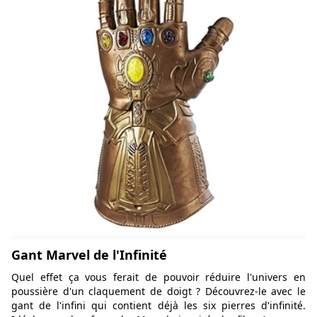
Gant Marvel de l'Infinité
Quel effet ça vous ferait de pouvoir réduire l'univers en
poussière d'un claquement de doigt ? Découvrez-le avec le
gant de l'infini qui contient déjà les six pierres d'infinité.