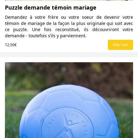
Puzzle demande témoin mariage
Demandez à votre frère ou votre soeur de devenir votre
témoin de mariage de la façon la plus originale qui soit avec
ce puzzle. Une fois reconstitué, ils découvriront votre
demande - toutefois s’ils y parviennent.
12,50€
Aller voir