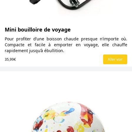
Mini bouilloire de voyage
Pour profiter d’une boisson chaude presque n’importe où.
Compacte et facile à emporter en voyage, elle chauffe
rapidement jusqu’à ébullition.
35,99€
Aller voir