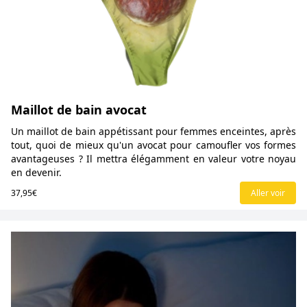
Maillot de bain avocat
Un maillot de bain appétissant pour femmes enceintes, après
tout, quoi de mieux qu'un avocat pour camoufler vos formes
avantageuses ? Il mettra élégamment en valeur votre noyau
en devenir.
37,95€
Aller voir