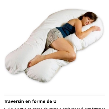
Traversin en forme de U
Qui a dit que ce genre de coussin était réservé aux femmes