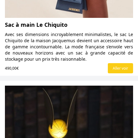
Sac à main Le Chiquito
Avec ses dimensions incroyablement minimalistes, le sac Le
Chiquito de la maison Jacquemus devient un accessoire haut
de gamme incontournable. La mode française s’envole vers
de nouveaux horizons avec un sac à grande capacité de
stockage pour un prix très raisonnable.
490,00€
Aller voir