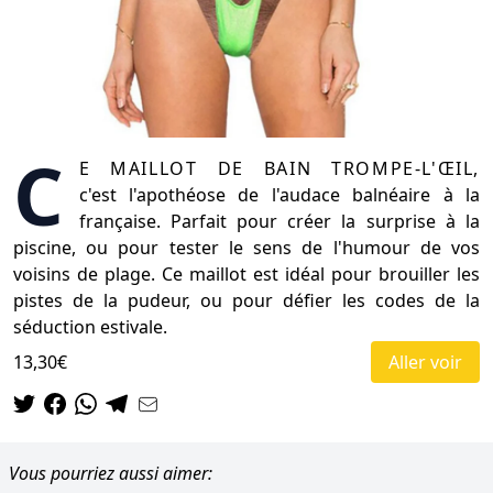
C
e maillot de bain trompe-l'œil,
c'est l'apothéose de l'audace balnéaire à la
française. Parfait pour créer la surprise à la
piscine, ou pour tester le sens de l'humour de vos
voisins de plage. Ce maillot est idéal pour brouiller les
pistes de la pudeur, ou pour défier les codes de la
séduction estivale.
13,30€
Aller voir
Vous pourriez aussi aimer: