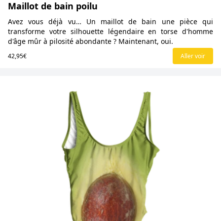
Maillot de bain poilu
Avez vous déjà vu… Un maillot de bain une pièce qui
transforme votre silhouette légendaire en torse d'homme
d'âge mûr à pilosité abondante ? Maintenant, oui.
42,95€
Aller voir