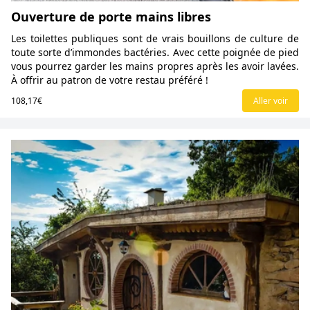
Ouverture de porte mains libres
Les toilettes publiques sont de vrais bouillons de culture de
toute sorte d’immondes bactéries. Avec cette poignée de pied
vous pourrez garder les mains propres après les avoir lavées.
À offrir au patron de votre restau préféré !
108,17€
Aller voir