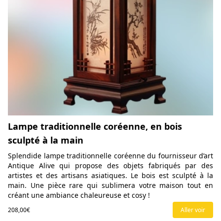
Lampe traditionnelle coréenne, en bois
sculpté à la main
Splendide lampe traditionnelle coréenne du fournisseur d’art
Antique Alive qui propose des objets fabriqués par des
artistes et des artisans asiatiques. Le bois est sculpté à la
main. Une pièce rare qui sublimera votre maison tout en
créant une ambiance chaleureuse et cosy !
208,00€
Aller voir