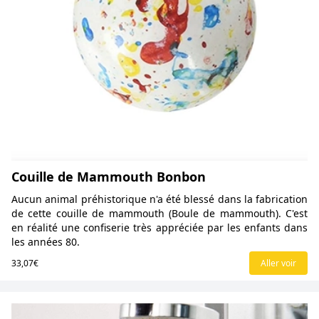
Couille de Mammouth Bonbon
Aucun animal préhistorique n'a été blessé dans la fabrication
de cette couille de mammouth (Boule de mammouth). C'est
en réalité une confiserie très appréciée par les enfants dans
les années 80.
33,07€
Aller voir