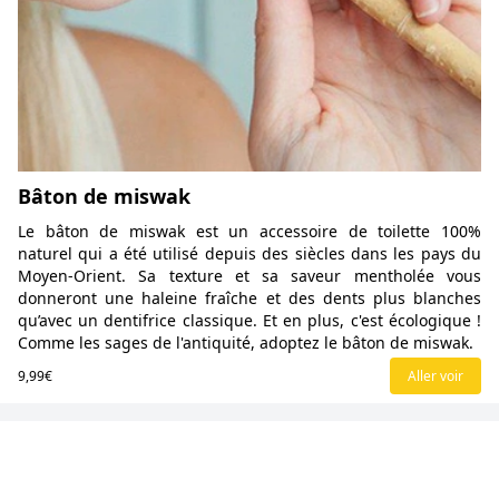
Bâton de miswak
Le bâton de miswak est un accessoire de toilette 100%
naturel qui a été utilisé depuis des siècles dans les pays du
Moyen-Orient. Sa texture et sa saveur mentholée vous
donneront une haleine fraîche et des dents plus blanches
qu’avec un dentifrice classique. Et en plus, c'est écologique !
Comme les sages de l'antiquité, adoptez le bâton de miswak.
9,99€
Aller voir