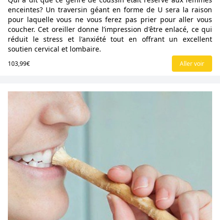
enceintes? Un traversin géant en forme de U sera la raison
pour laquelle vous ne vous ferez pas prier pour aller vous
coucher. Cet oreiller donne l’impression d'être enlacé, ce qui
réduit le stress et l'anxiété tout en offrant un excellent
soutien cervical et lombaire.
103,99€
Aller voir