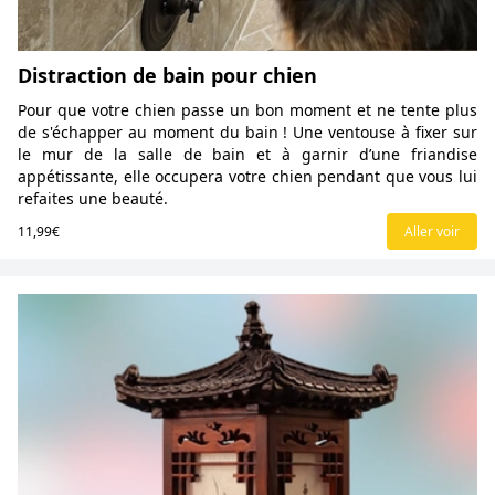
Distraction de bain pour chien
Pour que votre chien passe un bon moment et ne tente plus
de s'échapper au moment du bain ! Une ventouse à fixer sur
le mur de la salle de bain et à garnir d’une friandise
appétissante, elle occupera votre chien pendant que vous lui
refaites une beauté.
11,99€
Aller voir