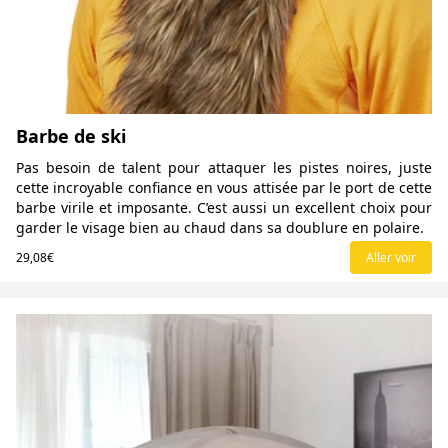
Barbe de ski
Pas besoin de talent pour attaquer les pistes noires, juste
cette incroyable confiance en vous attisée par le port de cette
barbe virile et imposante. C’est aussi un excellent choix pour
garder le visage bien au chaud dans sa doublure en polaire.
29,08€
Aller voir