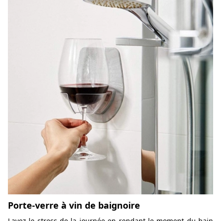
Porte-verre à vin de baignoire
Lavez le stress de la journée en rendant le moment du bain