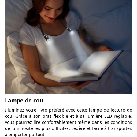
Lampe de cou
Illuminez votre livre préféré avec cette lampe de lecture de
cou. Grâce à son bras flexible et à sa lumière LED réglable,
vous pourrez lire confortablement même dans les conditions
de luminosité les plus difficiles. Légère et facile à transporter,
à emporter partout.