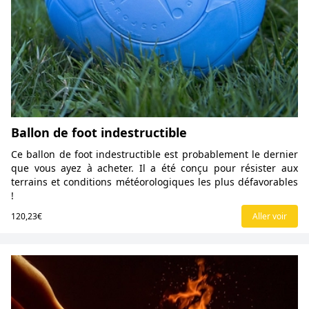
Ballon de foot indestructible
Ce ballon de foot indestructible est probablement le dernier
que vous ayez à acheter. Il a été conçu pour résister aux
terrains et conditions météorologiques les plus défavorables
!
120,23€
Aller voir