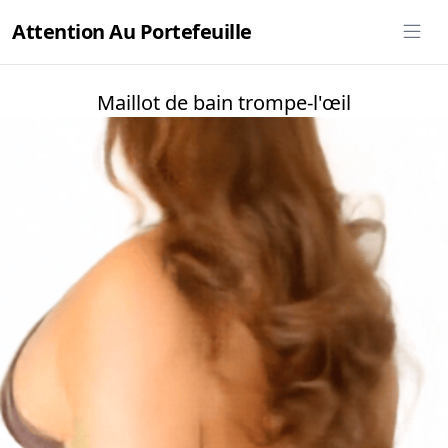
Attention Au Portefeuille
Maillot de bain trompe-l'œil