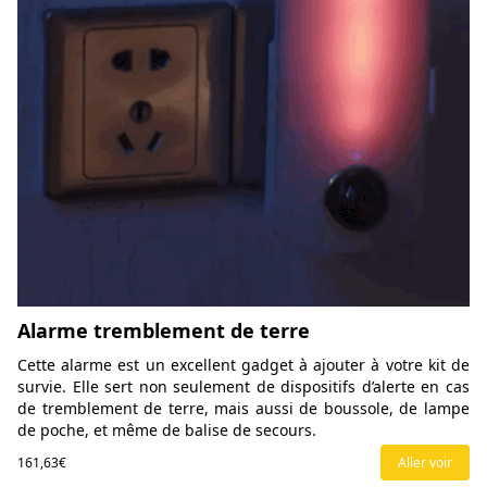
Alarme tremblement de terre
Cette alarme est un excellent gadget à ajouter à votre kit de
survie. Elle sert non seulement de dispositifs d’alerte en cas
de tremblement de terre, mais aussi de boussole, de lampe
de poche, et même de balise de secours.
161,63€
Aller voir