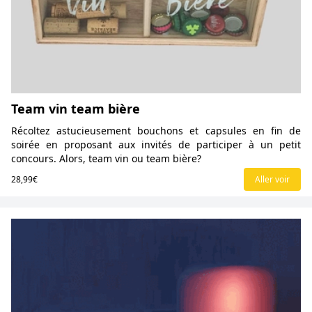
Team vin team bière
Récoltez astucieusement bouchons et capsules en fin de
soirée en proposant aux invités de participer à un petit
concours. Alors, team vin ou team bière?
28,99€
Aller voir