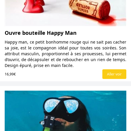
Ouvre bouteille Happy Man
Happy man, ce petit bonhomme rouge qui ne sait pas cacher
sa joie, est le compagnon idéal pour toutes vos soirées. Son
attribut masculin, proportionnel à ses prouesses, lui permet
d’ouvrir, de décapsuler et de reboucher en un rien de temps.
Design épuré, prise en main facile.
16,99€
Aller voir