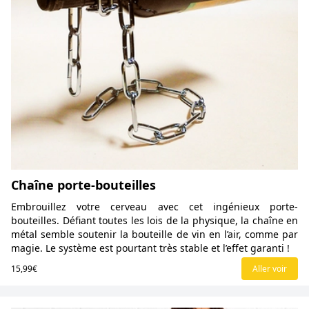
Chaîne porte-bouteilles
Embrouillez votre cerveau avec cet ingénieux porte-
bouteilles. Défiant toutes les lois de la physique, la chaîne en
métal semble soutenir la bouteille de vin en l’air, comme par
magie. Le système est pourtant très stable et l’effet garanti !
15,99€
Aller voir