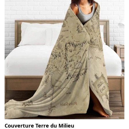
Couverture Terre du Milieu