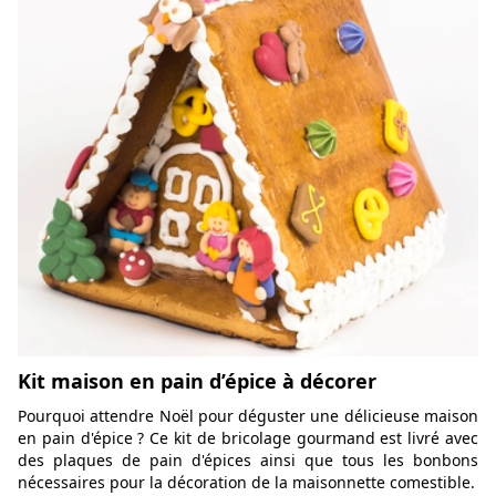
Kit maison en pain d’épice à décorer
Pourquoi attendre Noël pour déguster une délicieuse maison
en pain d'épice ? Ce kit de bricolage gourmand est livré avec
des plaques de pain d'épices ainsi que tous les bonbons
nécessaires pour la décoration de la maisonnette comestible.