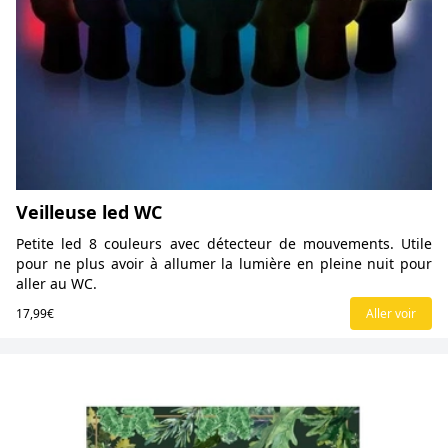
Veilleuse led WC
Petite led 8 couleurs avec détecteur de mouvements. Utile
pour ne plus avoir à allumer la lumière en pleine nuit pour
aller au WC.
17,99€
Aller voir