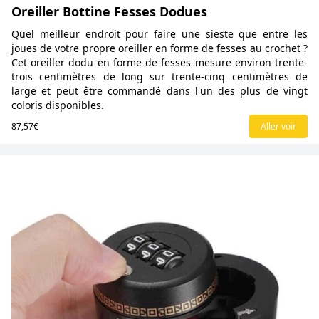
Oreiller Bottine Fesses Dodues
Quel meilleur endroit pour faire une sieste que entre les
joues de votre propre oreiller en forme de fesses au crochet ?
Cet oreiller dodu en forme de fesses mesure environ trente-
trois centimètres de long sur trente-cinq centimètres de
large et peut être commandé dans l'un des plus de vingt
coloris disponibles.
87,57€
Aller voir