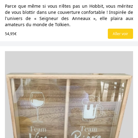
Parce que même si vous n'êtes pas un Hobbit, vous méritez
de vous blottir dans une couverture confortable ! Inspirée de
l'univers de « Seigneur des Anneaux », elle plaira aux
amateurs du monde de Tolkien.
54,95€
Aller voir