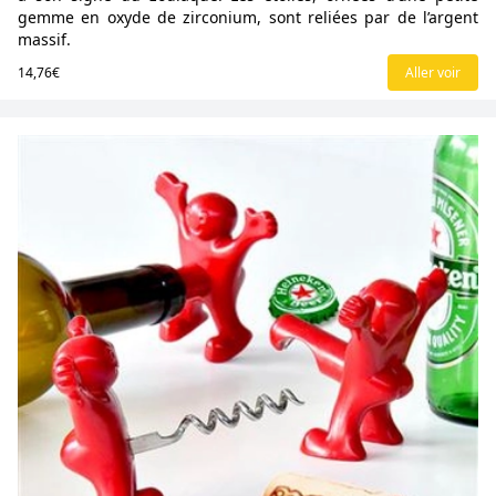
gemme en oxyde de zirconium, sont reliées par de l’argent
massif.
14,76€
Aller voir