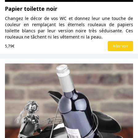
Papier toilette noir
Changez le décor de vos WC et donnez leur une touche de
couleur en remplaçant les éternels rouleaux de papiers
toilette blancs par leur version noire très séduisante. Ces
rouleaux ne tâchent ni les vêtement ni la peau.
5,79€
Aller voir