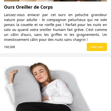
Ours Oreiller de Corps
Laissez-vous enlacer par cet ours en peluche grandeur
nature pour adulte - le compagnon pelucheux qui ne vole
jamais la couette et ne ronfle pas ! Parfait pour les nuits en
solo ou quand votre oreiller humain fait grève. C'est comme
un câlin d'ours, sans les griffes ni les grognements. Un
investissement câlin pour des nuits sans chagrin !
160,00€
Aller voir