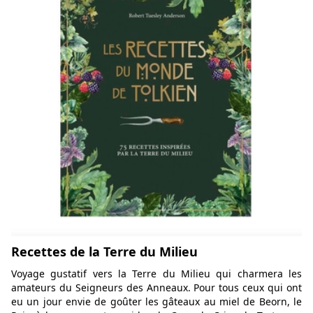
Recettes de la Terre du Milieu
Voyage gustatif vers la Terre du Milieu qui charmera les
amateurs du Seigneurs des Anneaux. Pour tous ceux qui ont
eu un jour envie de goûter les gâteaux au miel de Beorn, le