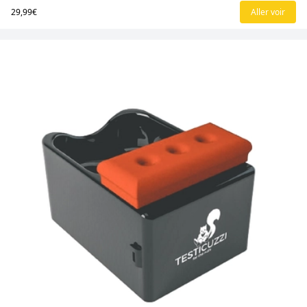
29,99€
Aller voir