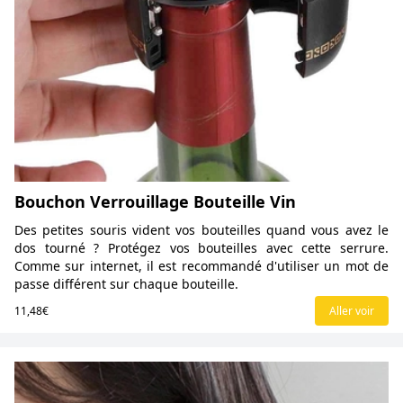
Bouchon Verrouillage Bouteille Vin
Des petites souris vident vos bouteilles quand vous avez le
dos tourné ? Protégez vos bouteilles avec cette serrure.
Comme sur internet, il est recommandé d'utiliser un mot de
passe différent sur chaque bouteille.
11,48€
Aller voir