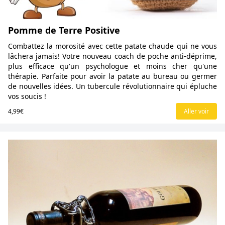
Pomme de Terre Positive
Combattez la morosité avec cette patate chaude qui ne vous
lâchera jamais! Votre nouveau coach de poche anti-déprime,
plus efficace qu'un psychologue et moins cher qu'une
thérapie. Parfaite pour avoir la patate au bureau ou germer
de nouvelles idées. Un tubercule révolutionnaire qui épluche
vos soucis !
4,99€
Aller voir