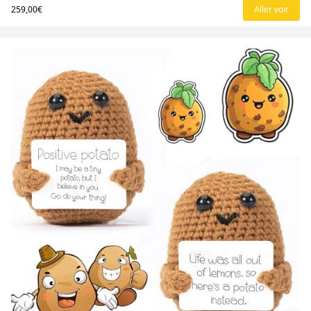
259,00€
Aller voir