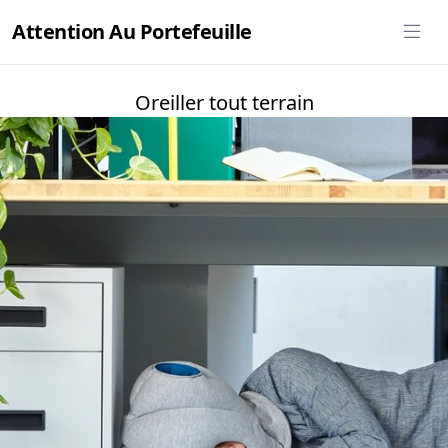
Attention Au Portefeuille
Oreiller tout terrain