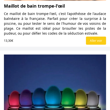
Maillot de bain trompe-l'œil
Ce maillot de bain trompe-l'œil, c'est l'apothéose de l'audace
balnéaire à la française. Parfait pour créer la surprise à la
piscine, ou pour tester le sens de l'humour de vos voisins de
plage. Ce maillot est idéal pour brouiller les pistes de la
pudeur, ou pour défier les codes de la séduction estivale.
13,30€
Aller voir