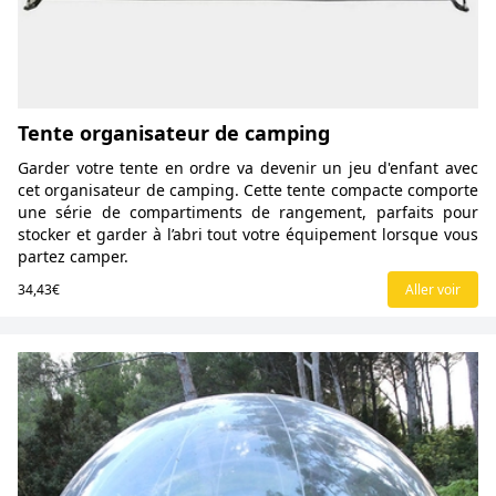
Tente organisateur de camping
Garder votre tente en ordre va devenir un jeu d'enfant avec
cet organisateur de camping. Cette tente compacte comporte
une série de compartiments de rangement, parfaits pour
stocker et garder à l’abri tout votre équipement lorsque vous
partez camper.
34,43€
Aller voir