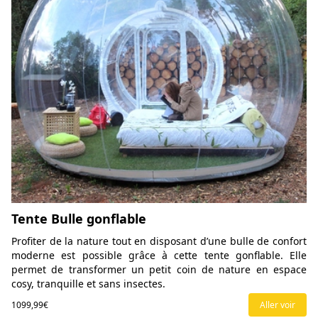
Tente Bulle gonflable
Profiter de la nature tout en disposant d’une bulle de confort
moderne est possible grâce à cette tente gonflable. Elle
permet de transformer un petit coin de nature en espace
cosy, tranquille et sans insectes.
1099,99€
Aller voir