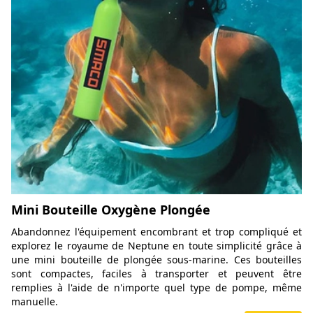
Mini Bouteille Oxygène Plongée
Abandonnez l'équipement encombrant et trop compliqué et
explorez le royaume de Neptune en toute simplicité grâce à
une mini bouteille de plongée sous-marine. Ces bouteilles
sont compactes, faciles à transporter et peuvent être
remplies à l'aide de n'importe quel type de pompe, même
manuelle.