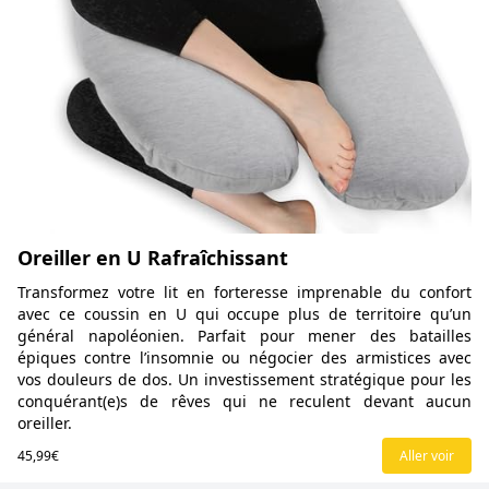
Oreiller en U Rafraîchissant
Transformez votre lit en forteresse imprenable du confort
avec ce coussin en U qui occupe plus de territoire qu’un
général napoléonien. Parfait pour mener des batailles
épiques contre l’insomnie ou négocier des armistices avec
vos douleurs de dos. Un investissement stratégique pour les
conquérant(e)s de rêves qui ne reculent devant aucun
oreiller.
45,99€
Aller voir