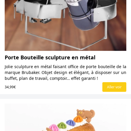
Porte Bouteille sculpture en métal
Jolie sculpture en métal faisant office de porte bouteille de la
marque Brubaker. Objet design et élégant, à disposer sur un
buffet, plan de travail, comptoir… effet garanti !
34,99€
Aller voir