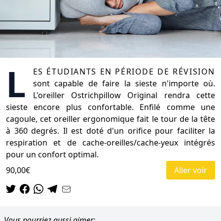
L
es étudiants en période de révision
sont capable de faire la sieste n'importe où.
L'oreiller Ostrichpillow Original rendra cette
sieste encore plus confortable. Enfilé comme une
cagoule, cet oreiller ergonomique fait le tour de la tête
à 360 degrés. Il est doté d'un orifice pour faciliter la
respiration et de cache-oreilles/cache-yeux intégrés
pour un confort optimal.
90,00€
Aller voir
Vous pourriez aussi aimer: