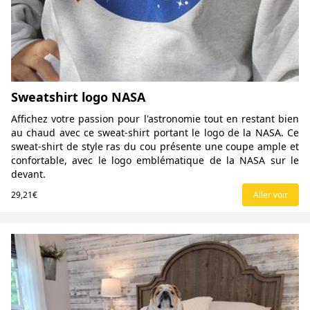
Sweatshirt logo NASA
Affichez votre passion pour l'astronomie tout en restant bien
au chaud avec ce sweat-shirt portant le logo de la NASA. Ce
sweat-shirt de style ras du cou présente une coupe ample et
confortable, avec le logo emblématique de la NASA sur le
devant.
29,21€
Aller voir