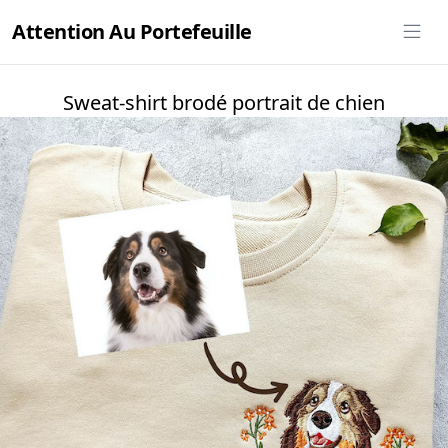
Attention Au Portefeuille
Sweat-shirt brodé portrait de chien