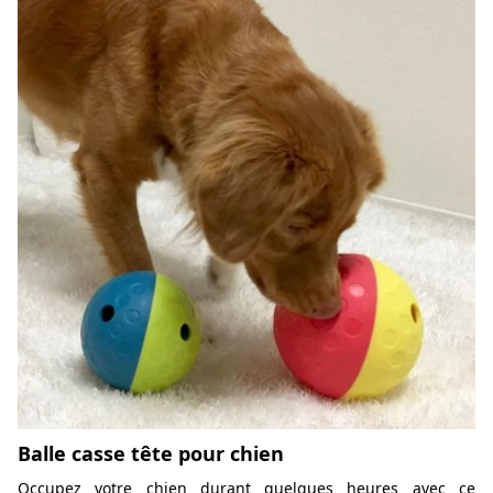
Balle casse tête pour chien
Occupez votre chien durant quelques heures avec ce