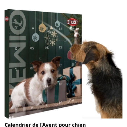
Calendrier de l’Avent pour chien