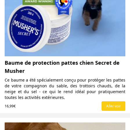
Baume de protection pattes chien Secret de
Musher
Ce baume a été spécialement conçu pour protéger les pattes
de votre compagnon du sable, des trottoirs chauds, de la
neige et du sel - ce qui le rend idéal pour pratiquement
toutes les activités extérieures.
16,99€
Aller voir