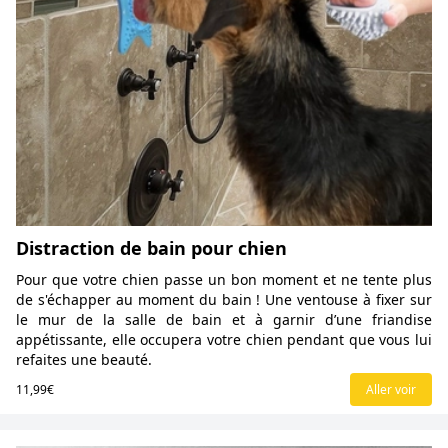
Distraction de bain pour chien
Pour que votre chien passe un bon moment et ne tente plus
de s'échapper au moment du bain ! Une ventouse à fixer sur
le mur de la salle de bain et à garnir d’une friandise
appétissante, elle occupera votre chien pendant que vous lui
refaites une beauté.
11,99€
Aller voir