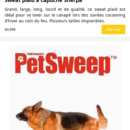
Sweat plaid à capuche Sherpa
Grand, large, long, lourd et de qualité, ce sweat plaid est
idéal pour se lover sur le canapé lors des soirées cocooning
d’hiver au coin du feu. Plusieurs tailles disponibles.
60,99€
Aller voir