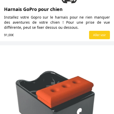
Harnais GoPro pour chien
Installez votre Gopro sur le harnais pour ne rien manquer
des aventures de votre chien ! Pour une prise de vue
différente, peut se fixer dessus ou dessous.
91,00€
Aller voir