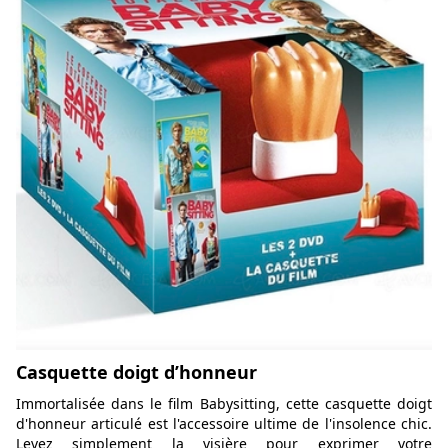
Casquette doigt d’honneur
Immortalisée dans le film Babysitting, cette casquette doigt
d'honneur articulé est l'accessoire ultime de l'insolence chic.
Levez simplement la visière pour exprimer votre