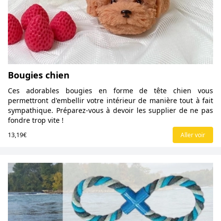
Bougies chien
Ces adorables bougies en forme de tête chien vous
permettront d'embellir votre intérieur de manière tout à fait
sympathique. Préparez-vous à devoir les supplier de ne pas
fondre trop vite !
13,19€
Aller voir