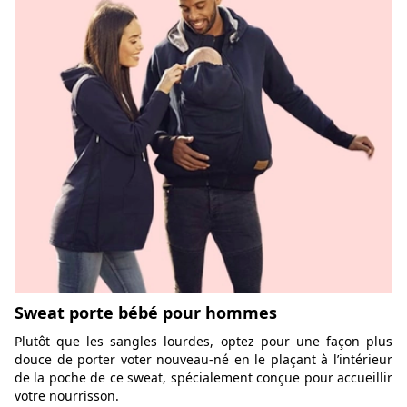
Sweat porte bébé pour hommes
Plutôt que les sangles lourdes, optez pour une façon plus
douce de porter voter nouveau-né en le plaçant à l’intérieur
de la poche de ce sweat, spécialement conçue pour accueillir
votre nourrisson.