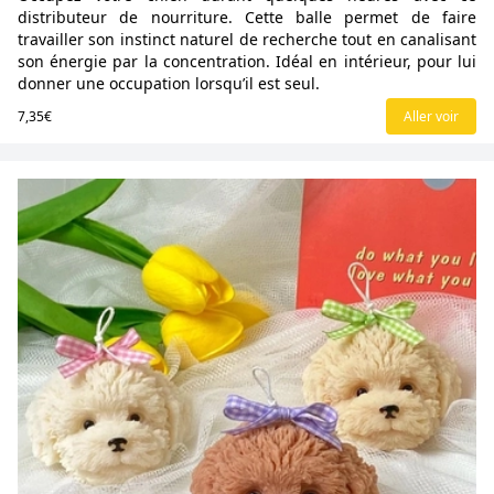
distributeur de nourriture. Cette balle permet de faire
travailler son instinct naturel de recherche tout en canalisant
son énergie par la concentration. Idéal en intérieur, pour lui
donner une occupation lorsqu’il est seul.
7,35€
Aller voir