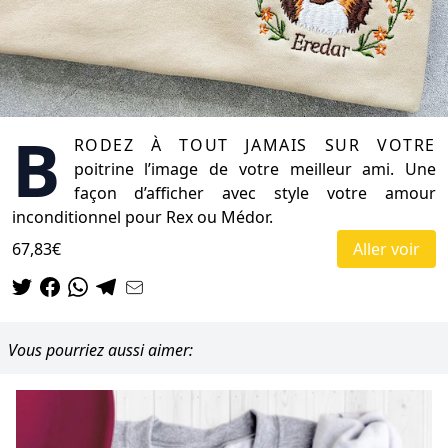
B
rodez à tout jamais sur votre
poitrine l’image de votre meilleur ami. Une
façon d’afficher avec style votre amour
inconditionnel pour Rex ou Médor.
67,83€
Aller voir
Vous pourriez aussi aimer: