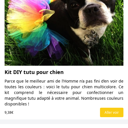
Kit DIY tutu pour chien
Parce que le meilleur ami de l’Homme n’a pas fini d’en voir de
toutes les couleurs : voici le tutu pour chien multicolore. Ce
kit comprend le nécessaire pour confectionner un
magnifique tutu adapté à votre animal. Nombreuses couleurs
disponibles !
9,38€
Aller voir