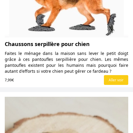
Chaussons serpillère pour chien
Faites le ménage dans la maison sans lever le petit doigt
grâce à ces pantoufles serpillière pour chien. Les mêmes
pantoufles existent pour les humains mais pourquoi faire
autant d'efforts si votre chien peut gérer ce fardeau ?
7,99€
Aller voir