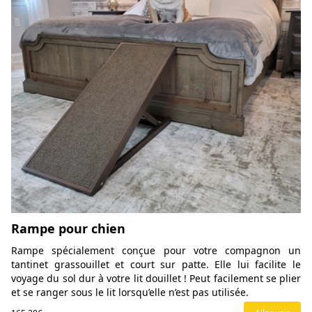
Rampe pour chien
Rampe spécialement conçue pour votre compagnon un
tantinet grassouillet et court sur patte. Elle lui facilite le
voyage du sol dur à votre lit douillet ! Peut facilement se plier
et se ranger sous le lit lorsqu’elle n’est pas utilisée.