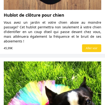
Hublot de clôture pour chien
Vous avez un jardin et votre chien aboie au moindre
passage? Cet hublot permettra non seulement à votre chien
d’identifier en un coup d’oeil qui passe devant chez vous,
mais atténuera également la fréquence et le bruit de ses
aboiements !
45,99€
Aller voir