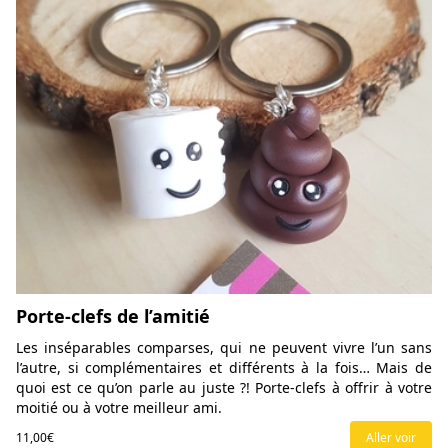
Porte-clefs de l’amitié
Les inséparables comparses, qui ne peuvent vivre l’un sans
l’autre, si complémentaires et différents à la fois… Mais de
quoi est ce qu’on parle au juste ?! Porte-clefs à offrir à votre
moitié ou à votre meilleur ami.
11,00€
Aller voir