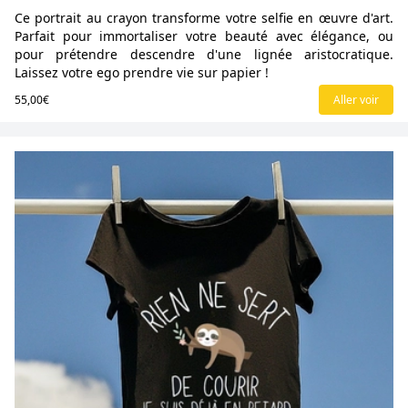
Ce portrait au crayon transforme votre selfie en œuvre d'art.
Parfait pour immortaliser votre beauté avec élégance, ou
pour prétendre descendre d'une lignée aristocratique.
Laissez votre ego prendre vie sur papier !
55,00€
Aller voir