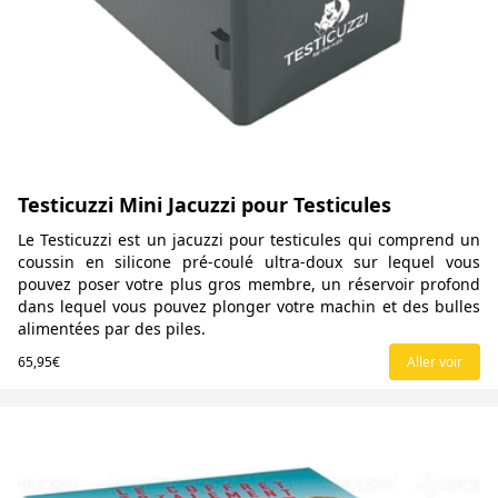
Testicuzzi Mini Jacuzzi pour Testicules
Le Testicuzzi est un jacuzzi pour testicules qui comprend un
coussin en silicone pré-coulé ultra-doux sur lequel vous
pouvez poser votre plus gros membre, un réservoir profond
dans lequel vous pouvez plonger votre machin et des bulles
alimentées par des piles.
65,95€
Aller voir