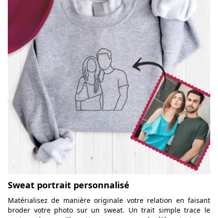
Sweat portrait personnalisé
Matérialisez de manière originale votre relation en faisant
broder votre photo sur un sweat. Un trait simple trace le