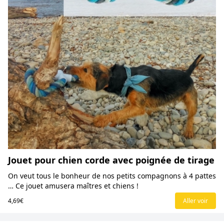
Jouet pour chien corde avec poignée de tirage
On veut tous le bonheur de nos petits compagnons à 4 pattes
… Ce jouet amusera maîtres et chiens !
4,69€
Aller voir