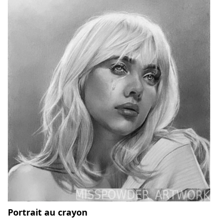
Portrait au crayon