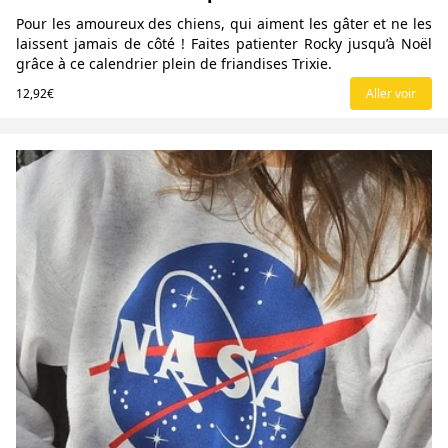
Pour les amoureux des chiens, qui aiment les gâter et ne les
laissent jamais de côté ! Faites patienter Rocky jusqu’à Noël
grâce à ce calendrier plein de friandises Trixie.
12,92€
Aller voir