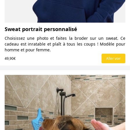
Sweat portrait personnalisé
Choisissez une photo et faites la broder sur un sweat. Ce
cadeau est inratable et plaît à tous les coups ! Modèle pour
homme et pour femme.
49,90€
Aller voir