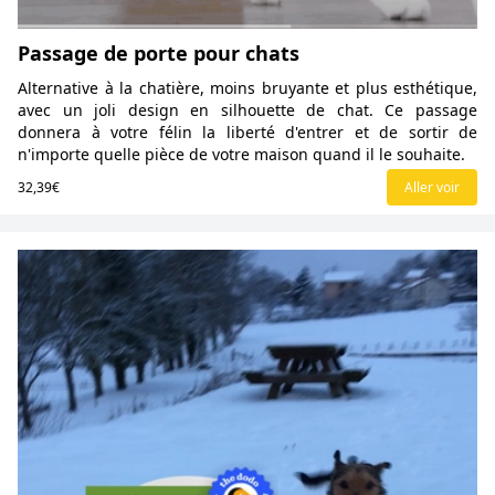
Passage de porte pour chats
Alternative à la chatière, moins bruyante et plus esthétique,
avec un joli design en silhouette de chat. Ce passage
donnera à votre félin la liberté d'entrer et de sortir de
n'importe quelle pièce de votre maison quand il le souhaite.
32,39€
Aller voir