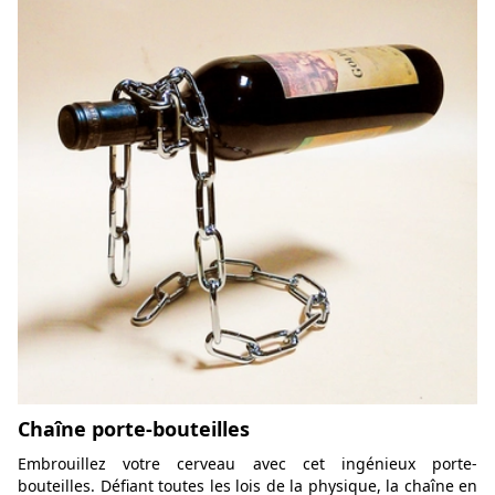
Chaîne porte-bouteilles
Embrouillez votre cerveau avec cet ingénieux porte-
bouteilles. Défiant toutes les lois de la physique, la chaîne en