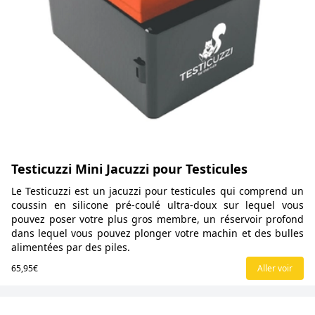
Testicuzzi Mini Jacuzzi pour Testicules
Le Testicuzzi est un jacuzzi pour testicules qui comprend un
coussin en silicone pré-coulé ultra-doux sur lequel vous
pouvez poser votre plus gros membre, un réservoir profond
dans lequel vous pouvez plonger votre machin et des bulles
alimentées par des piles.
65,95€
Aller voir