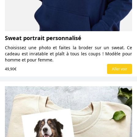
Sweat portrait personnalisé
Choisissez une photo et faites la broder sur un sweat. Ce
cadeau est inratable et plaît à tous les coups ! Modèle pour
homme et pour femme.
49,90€
Aller voir