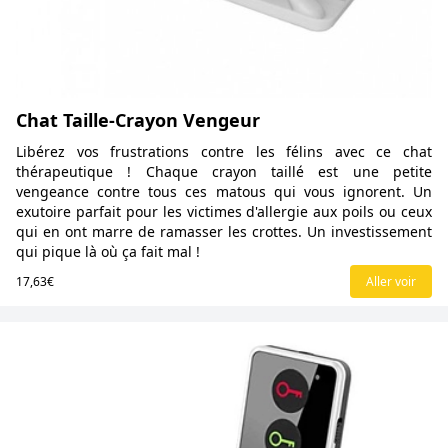
Chat Taille-Crayon Vengeur
Libérez vos frustrations contre les félins avec ce chat
thérapeutique ! Chaque crayon taillé est une petite
vengeance contre tous ces matous qui vous ignorent. Un
exutoire parfait pour les victimes d'allergie aux poils ou ceux
qui en ont marre de ramasser les crottes. Un investissement
qui pique là où ça fait mal !
17,63€
Aller voir