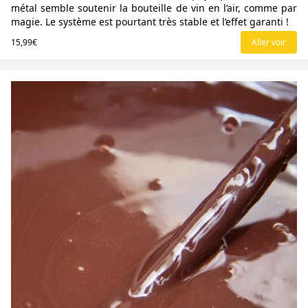
métal semble soutenir la bouteille de vin en l’air, comme par
magie. Le système est pourtant très stable et l’effet garanti !
15,99€
Aller voir