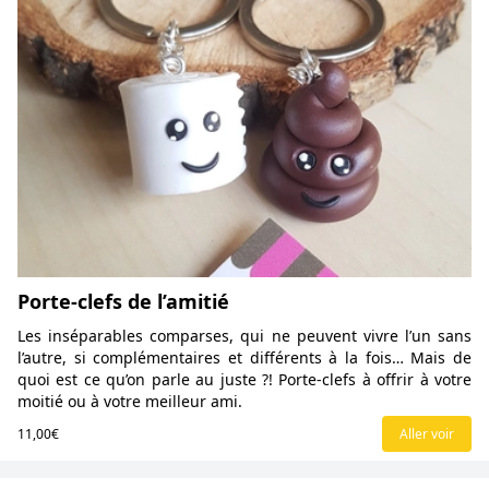
Porte-clefs de l’amitié
Les inséparables comparses, qui ne peuvent vivre l’un sans
l’autre, si complémentaires et différents à la fois… Mais de
quoi est ce qu’on parle au juste ?! Porte-clefs à offrir à votre
moitié ou à votre meilleur ami.
11,00€
Aller voir