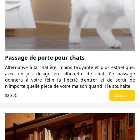
Passage de porte pour chats
Alternative à la chatière, moins bruyante et plus esthétique,
avec un joli design en silhouette de chat. Ce passage
donnera à votre félin la liberté d'entrer et de sortir de
n'importe quelle pièce de votre maison quand il le souhaite.
32,39€
Aller voir