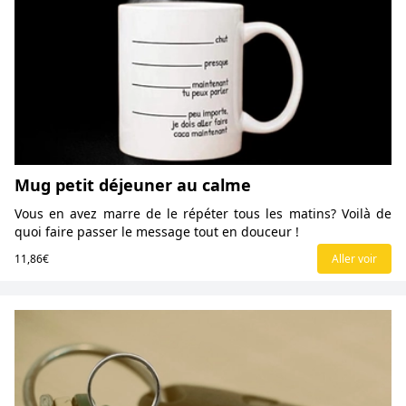
Mug petit déjeuner au calme
Vous en avez marre de le répéter tous les matins? Voilà de
quoi faire passer le message tout en douceur !
11,86€
Aller voir