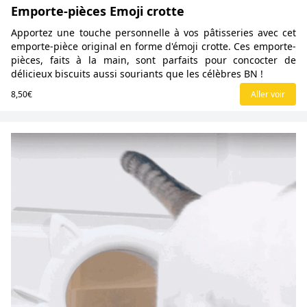
Emporte-pièces Emoji crotte
Apportez une touche personnelle à vos pâtisseries avec cet
emporte-pièce original en forme d'émoji crotte. Ces emporte-
pièces, faits à la main, sont parfaits pour concocter de
délicieux biscuits aussi souriants que les célèbres BN !
8,50€
Aller voir