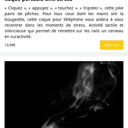
« Cliquez », « appuyez », « touchez », « tripotez », cette jolie
paire de pêches. Pour tous ceux dont les mains ont la
bougeotte, cette coque pour téléphone vous aidera à vous
recentrer dans les moments de stress. Activité tactile et
silencieuse qui permet de remettre sur les rails un cerveau
en suractivité.
13,99€
Aller voir