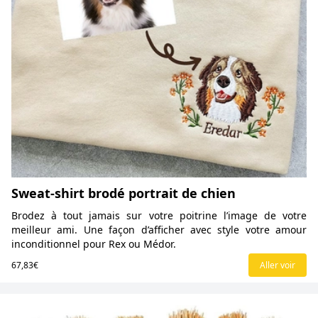
Sweat-shirt brodé portrait de chien
Brodez à tout jamais sur votre poitrine l’image de votre
meilleur ami. Une façon d’afficher avec style votre amour
inconditionnel pour Rex ou Médor.
67,83€
Aller voir