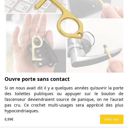
Ouvre porte sans contact
Si on nous avait dit il y a quelques années qu’ouvrir la porte
des toilettes publiques ou appuyer sur le bouton de
l’ascenseur deviendraient source de panique, on ne l'aurait
pas cru. Ce crochet multi-usages sera apprécié des plus
hypocondriaques.
6,99€
Aller voir