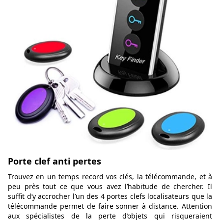
Porte clef anti pertes
Trouvez en un temps record vos clés, la télécommande, et à
peu près tout ce que vous avez l’habitude de chercher. Il
suffit d’y accrocher l’un des 4 portes clefs localisateurs que la
télécommande permet de faire sonner à distance. Attention
aux spécialistes de la perte d’objets qui risqueraient