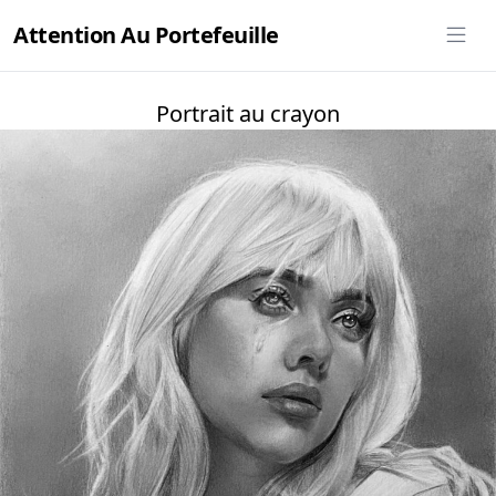
Attention Au Portefeuille
Portrait au crayon