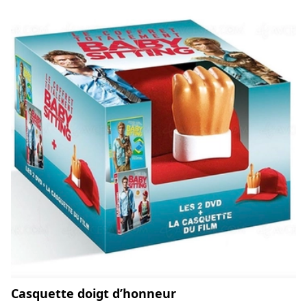
Casquette doigt d’honneur