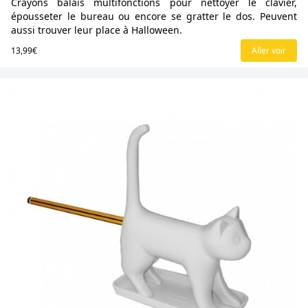
Crayons balais multifonctions pour nettoyer le clavier,
épousseter le bureau ou encore se gratter le dos. Peuvent
aussi trouver leur place à Halloween.
13,99€
Aller voir