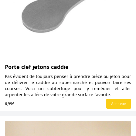
Porte clef jetons caddie
Pas évident de toujours penser à prendre pièce ou jeton pour
de délivrer le caddie au supermarché et pouvoir faire ses
courses. Voici un subterfuge pour y remédier et aller
arpenter les allées de votre grande surface favorite.
6,99€
Aller voir