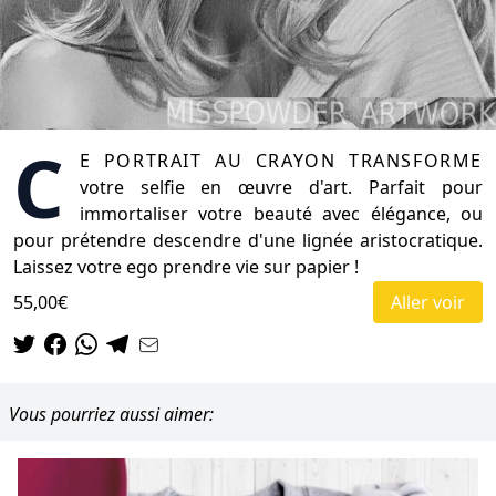
C
e portrait au crayon transforme
votre selfie en œuvre d'art. Parfait pour
immortaliser votre beauté avec élégance, ou
pour prétendre descendre d'une lignée aristocratique.
Laissez votre ego prendre vie sur papier !
55,00€
Aller voir
Vous pourriez aussi aimer: