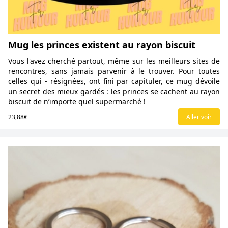
Mug les princes existent au rayon biscuit
Vous l'avez cherché partout, même sur les meilleurs sites de
rencontres, sans jamais parvenir à le trouver. Pour toutes
celles qui - résignées, ont fini par capituler, ce mug dévoile
un secret des mieux gardés : les princes se cachent au rayon
biscuit de n’importe quel supermarché !
23,88€
Aller voir