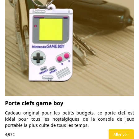
Porte clefs game boy
Cadeau original pour les petits budgets, ce porte clef est
idéal pour tous les nostalgiques de la console de jeux
portable la plus culte de tous les temps.
4,97€
Aller voir