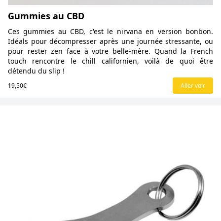
Gummies au CBD
Ces gummies au CBD, c'est le nirvana en version bonbon.
Idéals pour décompresser après une journée stressante, ou
pour rester zen face à votre belle-mère. Quand la French
touch rencontre le chill californien, voilà de quoi être
détendu du slip !
19,50€
Aller voir