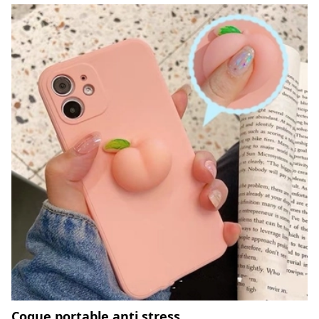
Coque portable anti stress