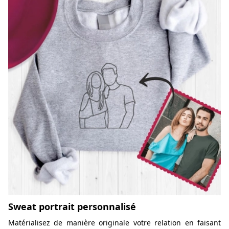
Sweat portrait personnalisé
Matérialisez de manière originale votre relation en faisant