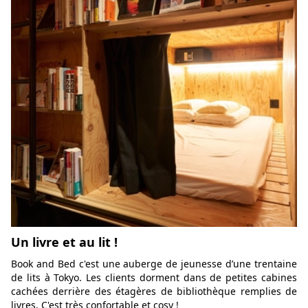
Un livre et au lit !
Book and Bed c'est une auberge de jeunesse d’une trentaine
de lits à Tokyo. Les clients dorment dans de petites cabines
cachées derrière des étagères de bibliothèque remplies de
livres. C'est très confortable et cosy !