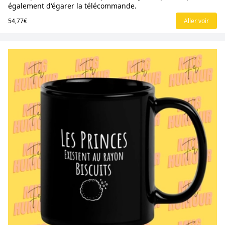
également d'égarer la télécommande.
54,77€
Aller voir