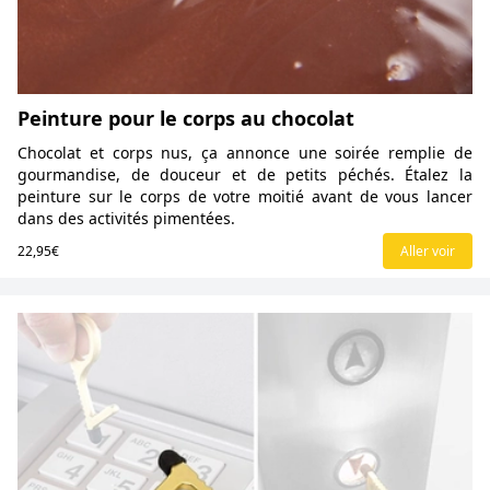
Peinture pour le corps au chocolat
Chocolat et corps nus, ça annonce une soirée remplie de
gourmandise, de douceur et de petits péchés. Étalez la
peinture sur le corps de votre moitié avant de vous lancer
dans des activités pimentées.
22,95€
Aller voir