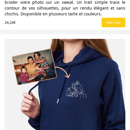
broder votre photo sur un sweat. Un trait simple trace le
contour de vos silhouettes, pour un rendu élégant et sans
chichis. Disponible en plusieurs taille et couleurs.
24,24€
Aller voir