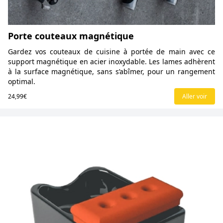
Porte couteaux magnétique
Gardez vos couteaux de cuisine à portée de main avec ce
support magnétique en acier inoxydable. Les lames adhèrent
à la surface magnétique, sans s’abîmer, pour un rangement
optimal.
24,99€
Aller voir